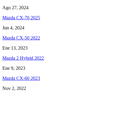
Ago 27, 2024
Mazda CX-70 2025
Jun 4, 2024
Mazda CX-50 2022
Ene 13, 2023
Mazda 2 Hybrid 2022
Ene 9, 2023
Mazda CX-60 2023
Nov 2, 2022