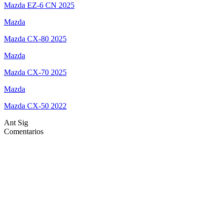
Mazda EZ-6 CN 2025
Mazda
Mazda CX-80 2025
Mazda
Mazda CX-70 2025
Mazda
Mazda CX-50 2022
Ant
Sig
Comentarios