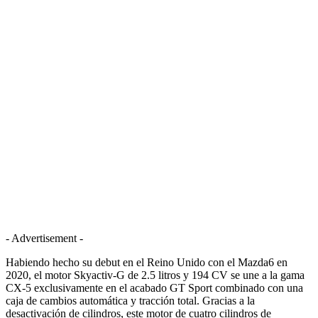
- Advertisement -
Habiendo hecho su debut en el Reino Unido con el Mazda6 en
2020, el motor Skyactiv-G de 2.5 litros y 194 CV se une a la gama
CX-5 exclusivamente en el acabado GT Sport combinado con una
caja de cambios automática y tracción total. Gracias a la
desactivación de cilindros, este motor de cuatro cilindros de