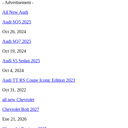
- Advertisement -
All New Audi
Audi SQ5 2025
Oct 26, 2024
Audi SQ7 2025
Oct 19, 2024
Audi S5 Sedan 2025
Oct 4, 2024
Audi TT RS Coupe Iconic Edition 2023
Oct 31, 2022
all new Chevrolet
Chevrolet Bolt 2027
Ene 21, 2026