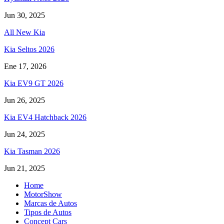
Jun 30, 2025
All New Kia
Kia Seltos 2026
Ene 17, 2026
Kia EV9 GT 2026
Jun 26, 2025
Kia EV4 Hatchback 2026
Jun 24, 2025
Kia Tasman 2026
Jun 21, 2025
Home
MotorShow
Marcas de Autos
Tipos de Autos
Concept Cars