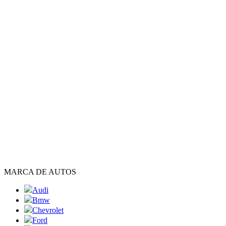
MARCA DE AUTOS
Audi
Bmw
Chevrolet
Ford