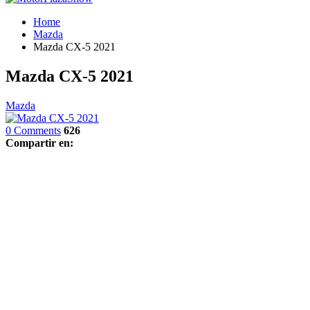
Home
Mazda
Mazda CX-5 2021
Mazda CX-5 2021
Mazda
0 Comments
626
Compartir en: