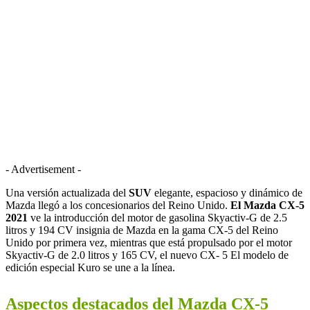
- Advertisement -
Una versión actualizada del
SUV
elegante, espacioso y dinámico de
Mazda llegó a los concesionarios del Reino Unido.
El Mazda CX-5
2021
ve la introducción del motor de gasolina Skyactiv-G de 2.5
litros y 194 CV insignia de Mazda en la gama CX-5 del Reino
Unido por primera vez, mientras que está propulsado por el motor
Skyactiv-G de 2.0 litros y 165 CV, el nuevo CX- 5 El modelo de
edición especial Kuro se une a la línea.
Aspectos destacados del Mazda CX-5