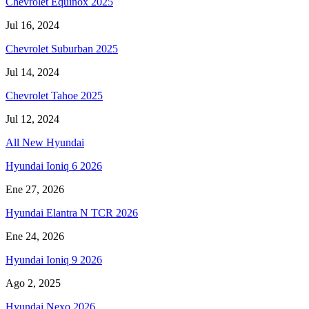
Chevrolet Equinox 2025
Jul 16, 2024
Chevrolet Suburban 2025
Jul 14, 2024
Chevrolet Tahoe 2025
Jul 12, 2024
All New Hyundai
Hyundai Ioniq 6 2026
Ene 27, 2026
Hyundai Elantra N TCR 2026
Ene 24, 2026
Hyundai Ioniq 9 2026
Ago 2, 2025
Hyundai Nexo 2026