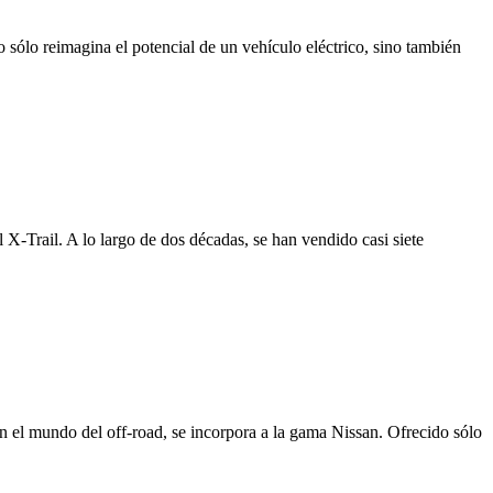
 sólo reimagina el potencial de un vehículo eléctrico, sino también
 X-Trail. A lo largo de dos décadas, se han vendido casi siete
 el mundo del off-road, se incorpora a la gama Nissan. Ofrecido sólo