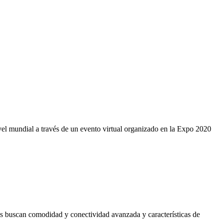
el mundial a través de un evento virtual organizado en la Expo 2020
ras buscan comodidad y conectividad avanzada y características de