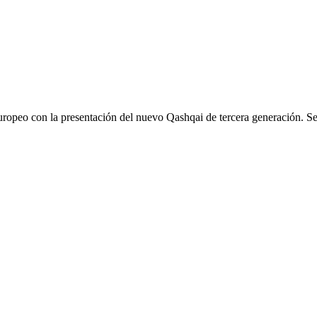
europeo con la presentación del nuevo Qashqai de tercera generación. 