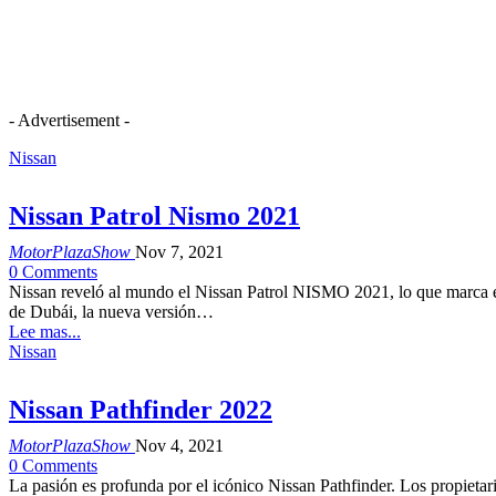
- Advertisement -
Nissan
Nissan Patrol Nismo 2021
MotorPlazaShow
Nov 7, 2021
0 Comments
Nissan reveló al mundo el Nissan Patrol NISMO 2021, lo que marca el 
de Dubái, la nueva versión…
Lee mas...
Nissan
Nissan Pathfinder 2022
MotorPlazaShow
Nov 4, 2021
0 Comments
La pasión es profunda por el icónico Nissan Pathfinder. Los propieta