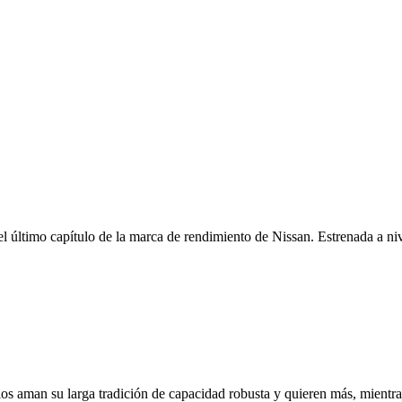
último capítulo de la marca de rendimiento de Nissan. Estrenada a niv
rios aman su larga tradición de capacidad robusta y quieren más, mient