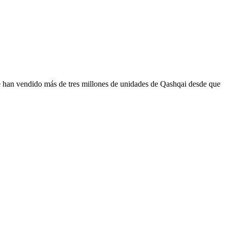
Se han vendido más de tres millones de unidades de Qashqai desde que