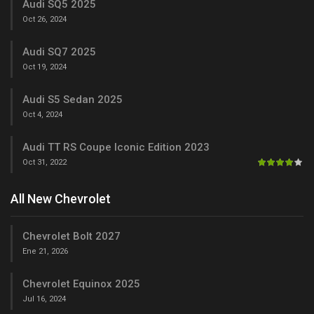
Audi SQ5 2025
Oct 26, 2024
Audi SQ7 2025
Oct 19, 2024
Audi S5 Sedan 2025
Oct 4, 2024
Audi TT RS Coupe Iconic Edition 2023
Oct 31, 2022
All New Chevrolet
Chevrolet Bolt 2027
Ene 21, 2026
Chevrolet Equinox 2025
Jul 16, 2024