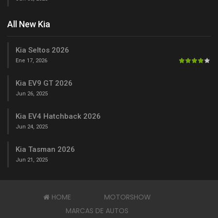
All New Kia
Kia Seltos 2026
Ene 17, 2026
Kia EV9 GT 2026
Jun 26, 2025
Kia EV4 Hatchback 2026
Jun 24, 2025
Kia Tasman 2026
Jun 21, 2025
HOME
MOTORSHOW
MARCAS DE AUTOS