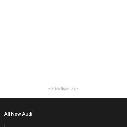
- Advertisement -
All New Audi