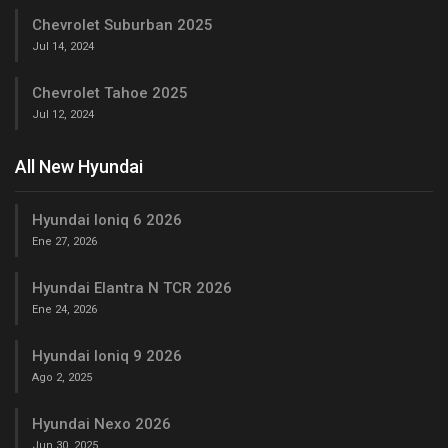
Chevrolet Suburban 2025
Jul 14, 2024
Chevrolet Tahoe 2025
Jul 12, 2024
All New Hyundai
Hyundai Ioniq 6 2026
Ene 27, 2026
Hyundai Elantra N TCR 2026
Ene 24, 2026
Hyundai Ioniq 9 2026
Ago 2, 2025
Hyundai Nexo 2026
Jun 30, 2025