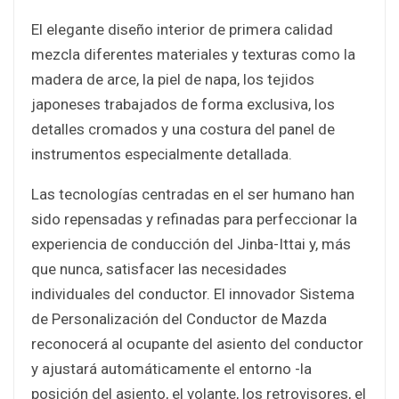
El elegante diseño interior de primera calidad
mezcla diferentes materiales y texturas como la
madera de arce, la piel de napa, los tejidos
japoneses trabajados de forma exclusiva, los
detalles cromados y una costura del panel de
instrumentos especialmente detallada.
Las tecnologías centradas en el ser humano han
sido repensadas y refinadas para perfeccionar la
experiencia de conducción del Jinba-Ittai y, más
que nunca, satisfacer las necesidades
individuales del conductor. El innovador Sistema
de Personalización del Conductor de Mazda
reconocerá al ocupante del asiento del conductor
y ajustará automáticamente el entorno -la
posición del asiento, el volante, los retrovisores, el