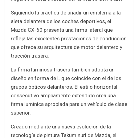
Siguiendo la práctica de añadir un emblema a la
aleta delantera de los coches deportivos, el
Mazda CX-60 presenta una firma lateral que
refleja las excelentes prestaciones de conducción
que ofrece su arquitectura de motor delantero y
tracción trasera.
La firma luminosa trasera también adopta un
diseño en forma de L que coincide con el de los
grupos ópticos delanteros. El estilo horizontal
consecutivo ampliamente extendido crea una
firma lumínica apropiada para un vehículo de clase
superior.
Creado mediante una nueva evolución de la
tecnología de pintura Takuminuri de Mazda, el