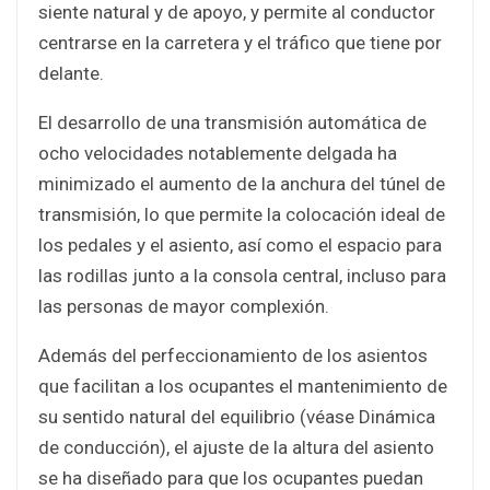
siente natural y de apoyo, y permite al conductor
centrarse en la carretera y el tráfico que tiene por
delante.
El desarrollo de una transmisión automática de
ocho velocidades notablemente delgada ha
minimizado el aumento de la anchura del túnel de
transmisión, lo que permite la colocación ideal de
los pedales y el asiento, así como el espacio para
las rodillas junto a la consola central, incluso para
las personas de mayor complexión.
Además del perfeccionamiento de los asientos
que facilitan a los ocupantes el mantenimiento de
su sentido natural del equilibrio (véase Dinámica
de conducción), el ajuste de la altura del asiento
se ha diseñado para que los ocupantes puedan