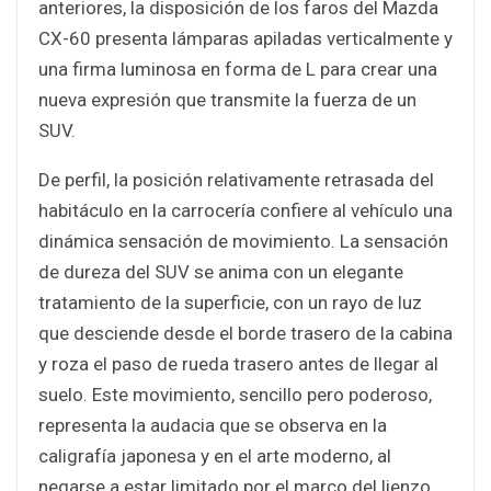
anteriores, la disposición de los faros del Mazda
CX-60 presenta lámparas apiladas verticalmente y
una firma luminosa en forma de L para crear una
nueva expresión que transmite la fuerza de un
SUV.
De perfil, la posición relativamente retrasada del
habitáculo en la carrocería confiere al vehículo una
dinámica sensación de movimiento. La sensación
de dureza del SUV se anima con un elegante
tratamiento de la superficie, con un rayo de luz
que desciende desde el borde trasero de la cabina
y roza el paso de rueda trasero antes de llegar al
suelo. Este movimiento, sencillo pero poderoso,
representa la audacia que se observa en la
caligrafía japonesa y en el arte moderno, al
negarse a estar limitado por el marco del lienzo.