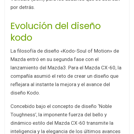
por detrás.
Evolución del diseño
kodo
La filosofía de diseño «Kodo-Soul of Motion» de
Mazda entró en su segunda fase con el
lanzamiento del Mazda3. Para el Mazda CX-60, la
compañía asumió el reto de crear un diseño que
reflejara al instante la mejora y el avance del
diseño Kodo.
Concebido bajo el concepto de diseño ‘Noble
Toughness’, la imponente fuerza del bello y
dinámico estilo del Mazda CX-60 transmite la
inteligencia y la elegancia de los últimos avances