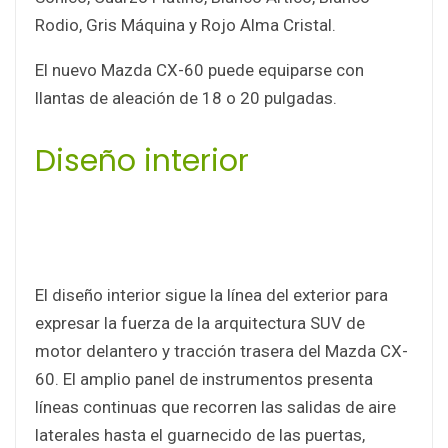
Rodio, Gris Máquina y Rojo Alma Cristal.
El nuevo Mazda CX-60 puede equiparse con
llantas de aleación de 18 o 20 pulgadas.
Diseño interior
El diseño interior sigue la línea del exterior para
expresar la fuerza de la arquitectura SUV de
motor delantero y tracción trasera del Mazda CX-
60. El amplio panel de instrumentos presenta
líneas continuas que recorren las salidas de aire
laterales hasta el guarnecido de las puertas,