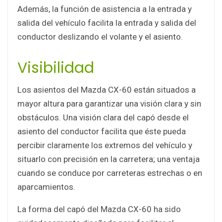
Además, la función de asistencia a la entrada y
salida del vehículo facilita la entrada y salida del
conductor deslizando el volante y el asiento.
Visibilidad
Los asientos del Mazda CX-60 están situados a
mayor altura para garantizar una visión clara y sin
obstáculos. Una visión clara del capó desde el
asiento del conductor facilita que éste pueda
percibir claramente los extremos del vehículo y
situarlo con precisión en la carretera; una ventaja
cuando se conduce por carreteras estrechas o en
aparcamientos.
La forma del capó del Mazda CX-60 ha sido