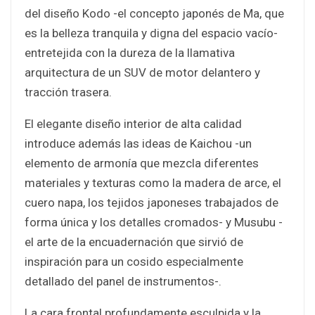
del diseño Kodo -el concepto japonés de Ma, que
es la belleza tranquila y digna del espacio vacío-
entretejida con la dureza de la llamativa
arquitectura de un SUV de motor delantero y
tracción trasera.
El elegante diseño interior de alta calidad
introduce además las ideas de Kaichou -un
elemento de armonía que mezcla diferentes
materiales y texturas como la madera de arce, el
cuero napa, los tejidos japoneses trabajados de
forma única y los detalles cromados- y Musubu -
el arte de la encuadernación que sirvió de
inspiración para un cosido especialmente
detallado del panel de instrumentos-.
La cara frontal profundamente esculpida y la