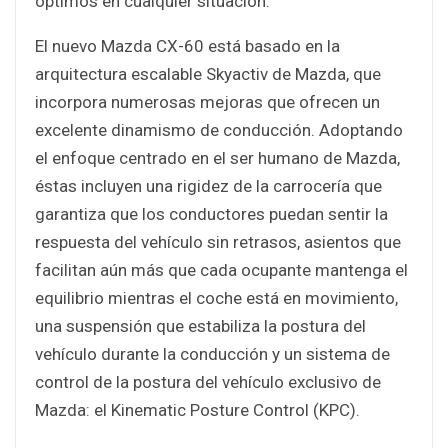
óptimos en cualquier situación.
El nuevo Mazda CX-60 está basado en la
arquitectura escalable Skyactiv de Mazda, que
incorpora numerosas mejoras que ofrecen un
excelente dinamismo de conducción. Adoptando
el enfoque centrado en el ser humano de Mazda,
éstas incluyen una rigidez de la carrocería que
garantiza que los conductores puedan sentir la
respuesta del vehículo sin retrasos, asientos que
facilitan aún más que cada ocupante mantenga el
equilibrio mientras el coche está en movimiento,
una suspensión que estabiliza la postura del
vehículo durante la conducción y un sistema de
control de la postura del vehículo exclusivo de
Mazda: el Kinematic Posture Control (KPC).