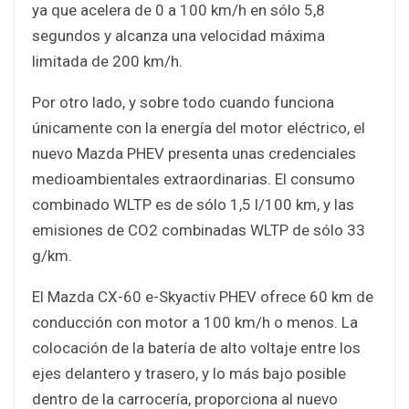
ya que acelera de 0 a 100 km/h en sólo 5,8
segundos y alcanza una velocidad máxima
limitada de 200 km/h.
Por otro lado, y sobre todo cuando funciona
únicamente con la energía del motor eléctrico, el
nuevo Mazda PHEV presenta unas credenciales
medioambientales extraordinarias. El consumo
combinado WLTP es de sólo 1,5 l/100 km, y las
emisiones de CO2 combinadas WLTP de sólo 33
g/km.
El Mazda CX-60 e-Skyactiv PHEV ofrece 60 km de
conducción con motor a 100 km/h o menos. La
colocación de la batería de alto voltaje entre los
ejes delantero y trasero, y lo más bajo posible
dentro de la carrocería, proporciona al nuevo