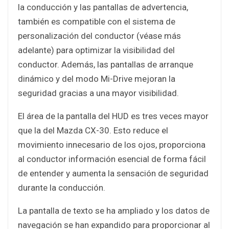
la conducción y las pantallas de advertencia,
también es compatible con el sistema de
personalización del conductor (véase más
adelante) para optimizar la visibilidad del
conductor. Además, las pantallas de arranque
dinámico y del modo Mi-Drive mejoran la
seguridad gracias a una mayor visibilidad.
El área de la pantalla del HUD es tres veces mayor
que la del Mazda CX-30. Esto reduce el
movimiento innecesario de los ojos, proporciona
al conductor información esencial de forma fácil
de entender y aumenta la sensación de seguridad
durante la conducción.
La pantalla de texto se ha ampliado y los datos de
navegación se han expandido para proporcionar al