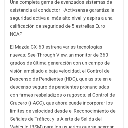
Una completa gama de avanzados sistemas de
asistencia al conductor i-Activsense garantiza la
seguridad activa al más alto nivel, y aspira a una
calificación de seguridad de 5 estrellas Euro
NCAP.
El Mazda CX-60 estrena varias tecnologías
nuevas: See-Through View, un monitor de 360
grados de última generación con un campo de
visión ampliado a baja velocidad; el Control de
Descenso de Pendientes (HDC), que asiste en el
descenso seguro de pendientes pronunciadas
con firmes resbaladizos o rugosos; el Control de
Crucero (i-ACC), que ahora puede incorporar los
límites de velocidad desde el Reconocimiento de
Señales de Tráfico; y la Alerta de Salida del
Vehículo (BSM) para los usuarios que se acercan