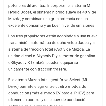
potencias diferentes. Incorporan el sistema M
Hybrid Boost, el sistema híbrido suave de 48 V de
Mazda, y combinan una gran potencia con un
excelente consumo y un buen nivel de emisiones.
Los tres propulsores están acoplados a una nueva
transmisión automática de ocho velocidades y al
sistema de tracción total i-Activ de Mazda. La
unidad diésel e-Skyactiv D y el motor de gasolina
e-Skyactiv X también pueden equiparse
únicamente con tracción trasera.
El sistema Mazda Intelligent Drive Select (Mi-
Drive) permite elegir entre cuatro modos de
conducción (más el modo EV para el PHEV) para
ofrecer un control y un placer de conducción