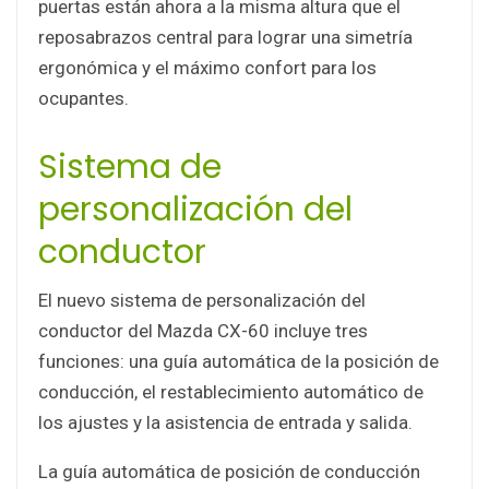
puertas están ahora a la misma altura que el
reposabrazos central para lograr una simetría
ergonómica y el máximo confort para los
ocupantes.
Sistema de
personalización del
conductor
El nuevo sistema de personalización del
conductor del Mazda CX-60 incluye tres
funciones: una guía automática de la posición de
conducción, el restablecimiento automático de
los ajustes y la asistencia de entrada y salida.
La guía automática de posición de conducción