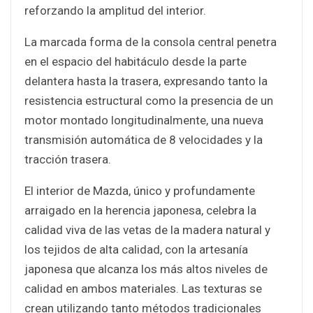
reforzando la amplitud del interior.
La marcada forma de la consola central penetra
en el espacio del habitáculo desde la parte
delantera hasta la trasera, expresando tanto la
resistencia estructural como la presencia de un
motor montado longitudinalmente, una nueva
transmisión automática de 8 velocidades y la
tracción trasera.
El interior de Mazda, único y profundamente
arraigado en la herencia japonesa, celebra la
calidad viva de las vetas de la madera natural y
los tejidos de alta calidad, con la artesanía
japonesa que alcanza los más altos niveles de
calidad en ambos materiales. Las texturas se
crean utilizando tanto métodos tradicionales