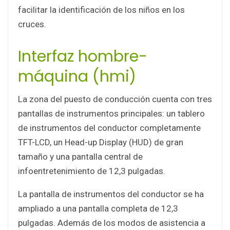
facilitar la identificación de los niños en los
cruces.
Interfaz hombre-
máquina (hmi)
La zona del puesto de conducción cuenta con tres
pantallas de instrumentos principales: un tablero
de instrumentos del conductor completamente
TFT-LCD, un Head-up Display (HUD) de gran
tamaño y una pantalla central de
infoentretenimiento de 12,3 pulgadas.
La pantalla de instrumentos del conductor se ha
ampliado a una pantalla completa de 12,3
pulgadas. Además de los modos de asistencia a