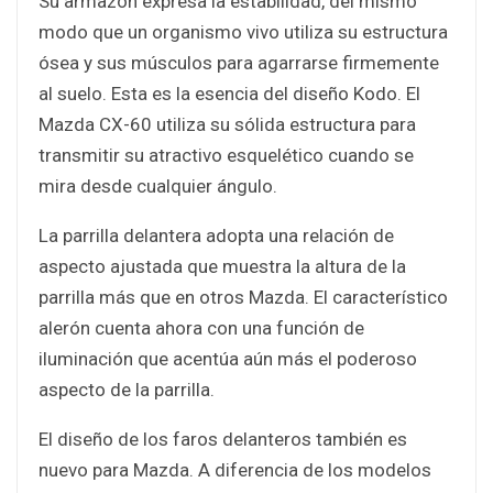
Su armazón expresa la estabilidad, del mismo
modo que un organismo vivo utiliza su estructura
ósea y sus músculos para agarrarse firmemente
al suelo. Esta es la esencia del diseño Kodo. El
Mazda CX-60 utiliza su sólida estructura para
transmitir su atractivo esquelético cuando se
mira desde cualquier ángulo.
La parrilla delantera adopta una relación de
aspecto ajustada que muestra la altura de la
parrilla más que en otros Mazda. El característico
alerón cuenta ahora con una función de
iluminación que acentúa aún más el poderoso
aspecto de la parrilla.
El diseño de los faros delanteros también es
nuevo para Mazda. A diferencia de los modelos