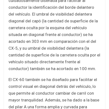
cuidadosamente diseñada para facilitar al
conductor la identificación del borde delantero
del vehículo. El umbral de visibilidad delantera
diagonal del capó (la cantidad de superficie de la
carretera oculta por la esquina del vehículo
situada en diagonal frente al conductor) se ha
acortado en 303 mm en comparación con el del
CX-5, y su umbral de visibilidad delantera (la
cantidad de superficie de la carretera oculta por el
vehículo situado directamente frente al
conductor) también se ha acortado en 100 mm.
El CX-60 también se ha diseñado para facilitar el
control visual en diagonal detrás del vehículo, lo
que permite al conductor cambiar de carril con
mayor tranquilidad. Además, se ha dado a la base
del pilar A una forma amplia y curvada para