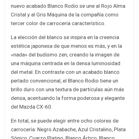
nuevo acabado Blanco Rodio se une al Rojo Alma
Cristal y al Gris Máquina de la compañía como
tercer color de carrocería característico.
La elección del blanco se inspira en la creencia
estética japonesa de que menos es más, y en la
«nada» del budismo zen, creando la imagen de
una máquina centrada en la densa luminosidad
del metal. En contraste con un acabado blanco
perlado convencional, el Blanco Rodio tiene un
brillo duro con una textura de partículas aún más
densa, acentuando la forma poderosa y elegante
del Mazda CX-60.
En total, se puede elegir entre ocho colores de
carrocería: Negro Azabache, Azul Cristalino, Plata
Sónico, Cuarzo Platino, Blanco Ártico, Blanco