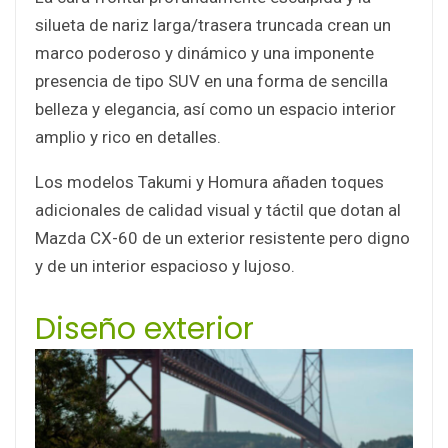
silueta de nariz larga/trasera truncada crean un
marco poderoso y dinámico y una imponente
presencia de tipo SUV en una forma de sencilla
belleza y elegancia, así como un espacio interior
amplio y rico en detalles.
Los modelos Takumi y Homura añaden toques
adicionales de calidad visual y táctil que dotan al
Mazda CX-60 de un exterior resistente pero digno
y de un interior espacioso y lujoso.
Diseño exterior