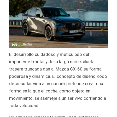
El desarrollo cuidadoso y meticuloso del
imponente frontal y de la larga nariz/silueta
trasera truncada dan al Mazda CX-60 su forma
poderosa y dinámica. El concepto de diseño Kodo
de «insuflar vida a un coche» pretende crear una
forma en la que el coche, como objeto en
movimiento, se asemeje a un ser vivo corriendo a
toda velocidad.