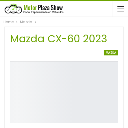
Home
Mazda
Mazda CX-60 2023
MAZDA