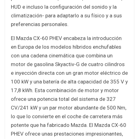
HUD e incluso la configuración del sonido y la
climatización- para adaptarlo a su físico y a sus
preferencias personales.
El Mazda CX-60 PHEV encabeza la introducción
en Europa de los modelos híbridos enchufables
con una cadena cinemática que combina un
motor de gasolina Skyactiv-G de cuatro cilindros
e inyección directa con un gran motor eléctrico de
100 kW y una batería de alta capacidad de 355 V y
17,8 kWh. Esta combinación de motor y motor
ofrece una potencia total del sistema de 327
CV/241 kW y un par motor abundante de 500 Nm,
lo que lo convierte en el coche de carretera más
potente que ha fabricado Mazda. El Mazda CX-60
PHEV ofrece unas prestaciones impresionantes,