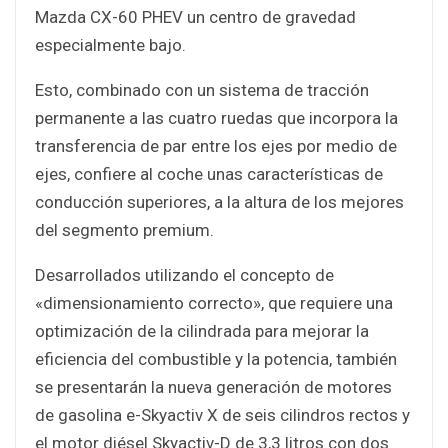
Mazda CX-60 PHEV un centro de gravedad
especialmente bajo.
Esto, combinado con un sistema de tracción
permanente a las cuatro ruedas que incorpora la
transferencia de par entre los ejes por medio de
ejes, confiere al coche unas características de
conducción superiores, a la altura de los mejores
del segmento premium.
Desarrollados utilizando el concepto de
«dimensionamiento correcto», que requiere una
optimización de la cilindrada para mejorar la
eficiencia del combustible y la potencia, también
se presentarán la nueva generación de motores
de gasolina e-Skyactiv X de seis cilindros rectos y
el motor diésel Skyactiv-D de 3,3 litros con dos