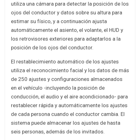
utiliza una cámara para detectar la posición de los
ojos del conductor y datos sobre su altura para
estimar su físico, y a continuación ajusta
automáticamente el asiento, el volante, el HUD y
los retrovisores exteriores para adaptarlos a la
posición de los ojos del conductor.
El restablecimiento automático de los ajustes
utiliza el reconocimiento facial y los datos de más
de 250 ajustes y configuraciones almacenados
en el vehículo -incluyendo la posición de
conducción, el audio y el aire acondicionado- para
restablecer rápida y automáticamente los ajustes
de cada persona cuando el conductor cambia. El
sistema puede almacenar los ajustes de hasta
seis personas, además de los invitados.