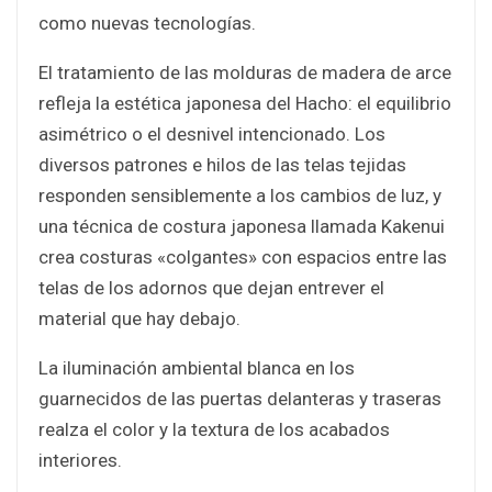
como nuevas tecnologías.
El tratamiento de las molduras de madera de arce
refleja la estética japonesa del Hacho: el equilibrio
asimétrico o el desnivel intencionado. Los
diversos patrones e hilos de las telas tejidas
responden sensiblemente a los cambios de luz, y
una técnica de costura japonesa llamada Kakenui
crea costuras «colgantes» con espacios entre las
telas de los adornos que dejan entrever el
material que hay debajo.
La iluminación ambiental blanca en los
guarnecidos de las puertas delanteras y traseras
realza el color y la textura de los acabados
interiores.