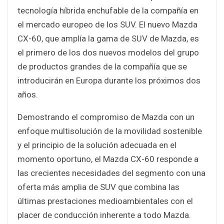
tecnología híbrida enchufable de la compañía en
el mercado europeo de los SUV. El nuevo Mazda
CX-60, que amplía la gama de SUV de Mazda, es
el primero de los dos nuevos modelos del grupo
de productos grandes de la compañía que se
introducirán en Europa durante los próximos dos
años.
Demostrando el compromiso de Mazda con un
enfoque multisolución de la movilidad sostenible
y el principio de la solución adecuada en el
momento oportuno, el Mazda CX-60 responde a
las crecientes necesidades del segmento con una
oferta más amplia de SUV que combina las
últimas prestaciones medioambientales con el
placer de conducción inherente a todo Mazda.