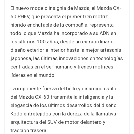
El nuevo modelo insignia de Mazda, el Mazda CX-
60 PHEV, que presenta el primer tren motriz
híbrido enchufable de la compañía, representa
todo lo que Mazda ha incorporado a su ADN en
los últimos 100 años, desde un extraordinario
diseño exterior e interior hasta la mejor artesanía
japonesa, las últimas innovaciones en tecnologías
centradas en el ser humano y trenes motrices
líderes en el mundo.
La imponente fuerza del bello y dinámico estilo
del Mazda CX-60 transmite la inteligencia y la
elegancia de los últimos desarrollos del diseño
Kodo entretejidos con la dureza de la llamativa
arquitectura del SUV de motor delantero y
tracción trasera.