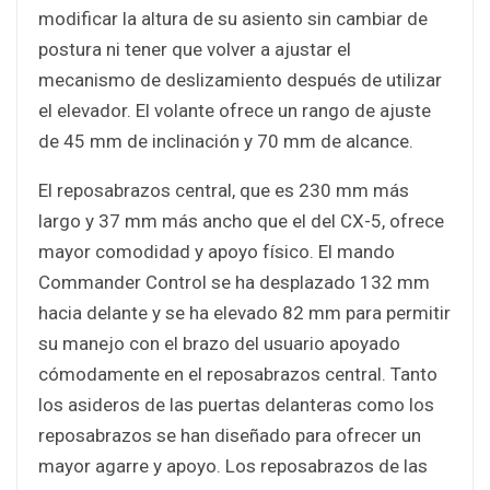
modificar la altura de su asiento sin cambiar de
postura ni tener que volver a ajustar el
mecanismo de deslizamiento después de utilizar
el elevador. El volante ofrece un rango de ajuste
de 45 mm de inclinación y 70 mm de alcance.
El reposabrazos central, que es 230 mm más
largo y 37 mm más ancho que el del CX-5, ofrece
mayor comodidad y apoyo físico. El mando
Commander Control se ha desplazado 132 mm
hacia delante y se ha elevado 82 mm para permitir
su manejo con el brazo del usuario apoyado
cómodamente en el reposabrazos central. Tanto
los asideros de las puertas delanteras como los
reposabrazos se han diseñado para ofrecer un
mayor agarre y apoyo. Los reposabrazos de las