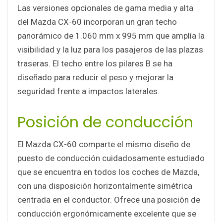
Las versiones opcionales de gama media y alta
del Mazda CX-60 incorporan un gran techo
panorámico de 1.060 mm x 995 mm que amplía la
visibilidad y la luz para los pasajeros de las plazas
traseras. El techo entre los pilares B se ha
diseñado para reducir el peso y mejorar la
seguridad frente a impactos laterales.
Posición de conducción
El Mazda CX-60 comparte el mismo diseño de
puesto de conducción cuidadosamente estudiado
que se encuentra en todos los coches de Mazda,
con una disposición horizontalmente simétrica
centrada en el conductor. Ofrece una posición de
conducción ergonómicamente excelente que se