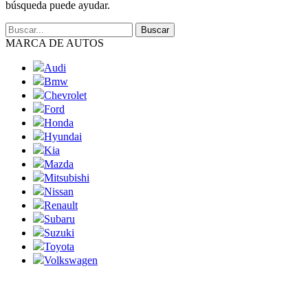
búsqueda puede ayudar.
MARCA DE AUTOS
Audi
Bmw
Chevrolet
Ford
Honda
Hyundai
Kia
Mazda
Mitsubishi
Nissan
Renault
Subaru
Suzuki
Toyota
Volkswagen