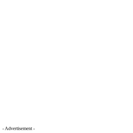
- Advertisement -