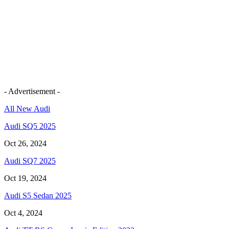
- Advertisement -
All New Audi
Audi SQ5 2025
Oct 26, 2024
Audi SQ7 2025
Oct 19, 2024
Audi S5 Sedan 2025
Oct 4, 2024