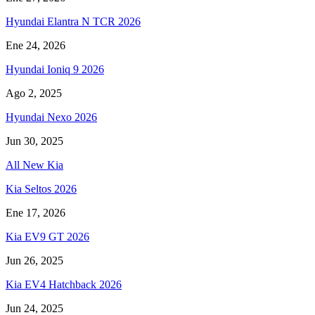
Hyundai Elantra N TCR 2026
Ene 24, 2026
Hyundai Ioniq 9 2026
Ago 2, 2025
Hyundai Nexo 2026
Jun 30, 2025
All New Kia
Kia Seltos 2026
Ene 17, 2026
Kia EV9 GT 2026
Jun 26, 2025
Kia EV4 Hatchback 2026
Jun 24, 2025