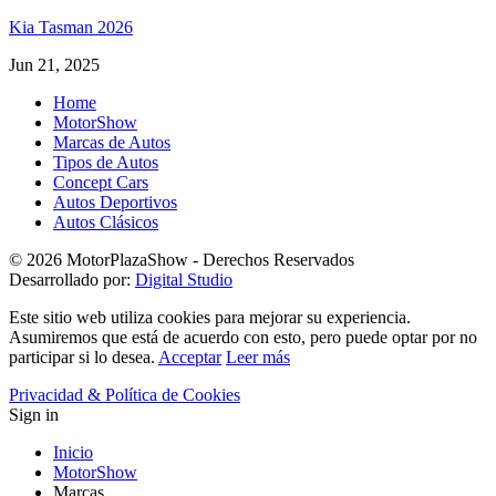
Kia Tasman 2026
Jun 21, 2025
Home
MotorShow
Marcas de Autos
Tipos de Autos
Concept Cars
Autos Deportivos
Autos Clásicos
© 2026 MotorPlazaShow - Derechos Reservados
Desarrollado por:
Digital Studio
Este sitio web utiliza cookies para mejorar su experiencia.
Asumiremos que está de acuerdo con esto, pero puede optar por no
participar si lo desea.
Acceptar
Leer más
Privacidad & Política de Cookies
Sign in
Inicio
MotorShow
Marcas