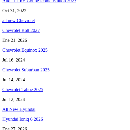
Audi TT RS Coupe Iconic Edition 2023
Oct 31, 2022
all new Chevrolet
Chevrolet Bolt 2027
Ene 21, 2026
Chevrolet Equinox 2025
Jul 16, 2024
Chevrolet Suburban 2025
Jul 14, 2024
Chevrolet Tahoe 2025
Jul 12, 2024
All New Hyundai
Hyundai Ioniq 6 2026
Ene 27, 2026