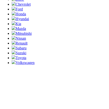
Chevrolet
Ford
Honda
Hyundai
Kia
Mazda
Mitsubishi
Nissan
Renault
Subaru
Suzuki
Toyota
Volkswagen