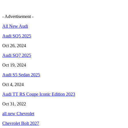
- Advertisement -
All New Audi
Audi SQ5 2025
Oct 26, 2024
Audi SQ7 2025
Oct 19, 2024
Audi S5 Sedan 2025
Oct 4, 2024
Audi TT RS Coupe Iconic Edition 2023
Oct 31, 2022
all new Chevrolet
Chevrolet Bolt 2027