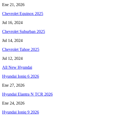
Ene 21, 2026
Chevrolet Equinox 2025
Jul 16, 2024
Chevrolet Suburban 2025
Jul 14, 2024
Chevrolet Tahoe 2025
Jul 12, 2024
All New Hyundai
Hyundai Ioniq 6 2026
Ene 27, 2026
Hyundai Elantra N TCR 2026
Ene 24, 2026
Hyundai Ioniq 9 2026