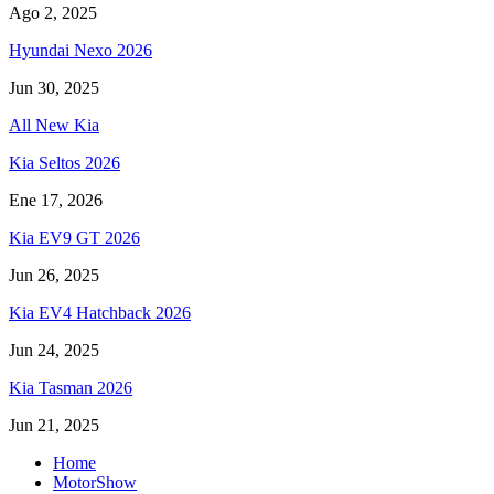
Ago 2, 2025
Hyundai Nexo 2026
Jun 30, 2025
All New Kia
Kia Seltos 2026
Ene 17, 2026
Kia EV9 GT 2026
Jun 26, 2025
Kia EV4 Hatchback 2026
Jun 24, 2025
Kia Tasman 2026
Jun 21, 2025
Home
MotorShow