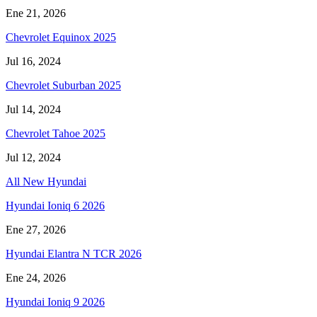
Ene 21, 2026
Chevrolet Equinox 2025
Jul 16, 2024
Chevrolet Suburban 2025
Jul 14, 2024
Chevrolet Tahoe 2025
Jul 12, 2024
All New Hyundai
Hyundai Ioniq 6 2026
Ene 27, 2026
Hyundai Elantra N TCR 2026
Ene 24, 2026
Hyundai Ioniq 9 2026