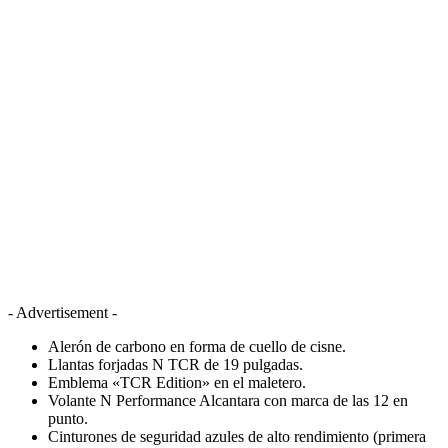
- Advertisement -
Alerón de carbono en forma de cuello de cisne.
Llantas forjadas N TCR de 19 pulgadas.
Emblema «TCR Edition» en el maletero.
Volante N Performance Alcantara con marca de las 12 en
punto.
Cinturones de seguridad azules de alto rendimiento (primera