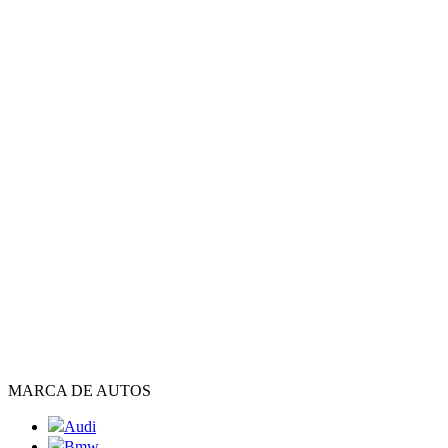
MARCA DE AUTOS
Audi
Bmw