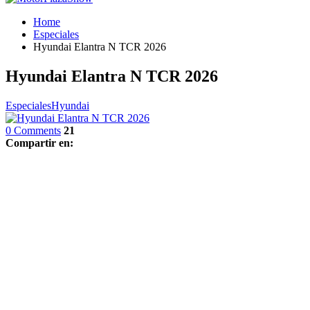
Home
Especiales
Hyundai Elantra N TCR 2026
Hyundai Elantra N TCR 2026
Especiales
Hyundai
0 Comments
21
Compartir en: