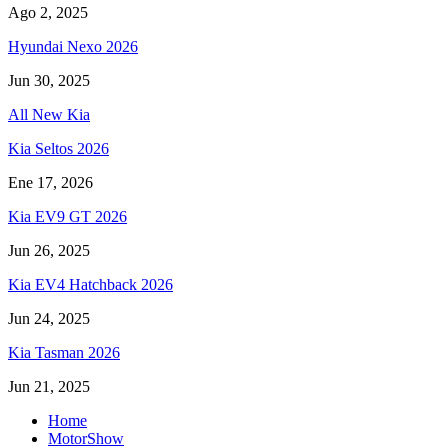
Ago 2, 2025
Hyundai Nexo 2026
Jun 30, 2025
All New Kia
Kia Seltos 2026
Ene 17, 2026
Kia EV9 GT 2026
Jun 26, 2025
Kia EV4 Hatchback 2026
Jun 24, 2025
Kia Tasman 2026
Jun 21, 2025
Home
MotorShow