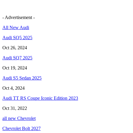
- Advertisement -
All New Audi
Audi SQ5 2025
Oct 26, 2024
Audi SQ7 2025
Oct 19, 2024
Audi S5 Sedan 2025
Oct 4, 2024
Audi TT RS Coupe Iconic Edition 2023
Oct 31, 2022
all new Chevrolet
Chevrolet Bolt 2027