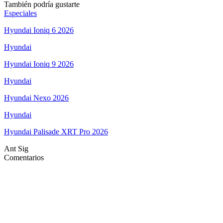
También podría gustarte
Especiales
Hyundai Ioniq 6 2026
Hyundai
Hyundai Ioniq 9 2026
Hyundai
Hyundai Nexo 2026
Hyundai
Hyundai Palisade XRT Pro 2026
Ant
Sig
Comentarios