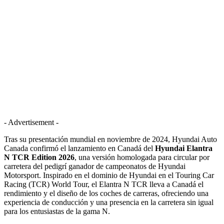
- Advertisement -
Tras su presentación mundial en noviembre de 2024, Hyundai Auto
Canada confirmó el lanzamiento en Canadá del
Hyundai Elantra
N TCR Edition 2026
, una versión homologada para circular por
carretera del pedigrí ganador de campeonatos de Hyundai
Motorsport. Inspirado en el dominio de Hyundai en el Touring Car
Racing (TCR) World Tour, el Elantra N TCR lleva a Canadá el
rendimiento y el diseño de los coches de carreras, ofreciendo una
experiencia de conducción y una presencia en la carretera sin igual
para los entusiastas de la gama N.