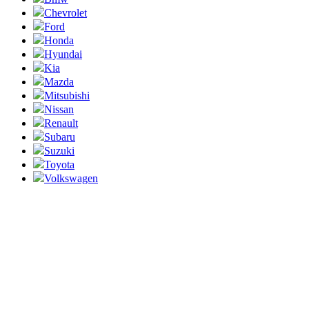
Chevrolet
Ford
Honda
Hyundai
Kia
Mazda
Mitsubishi
Nissan
Renault
Subaru
Suzuki
Toyota
Volkswagen