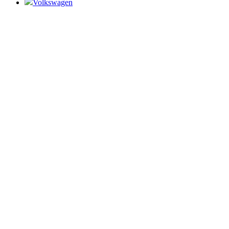
Volkswagen