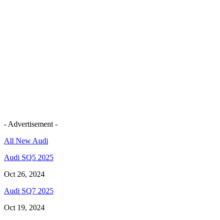
- Advertisement -
All New Audi
Audi SQ5 2025
Oct 26, 2024
Audi SQ7 2025
Oct 19, 2024