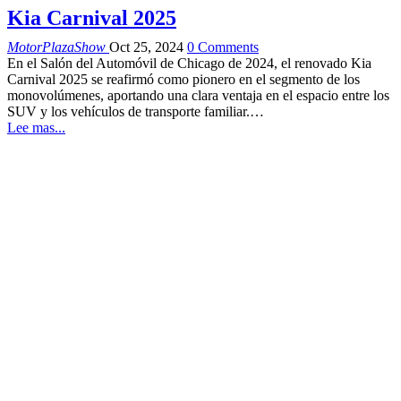
Kia Carnival 2025
MotorPlazaShow
Oct 25, 2024
0 Comments
En el Salón del Automóvil de Chicago de 2024, el renovado Kia
Carnival 2025 se reafirmó como pionero en el segmento de los
monovolúmenes, aportando una clara ventaja en el espacio entre los
SUV y los vehículos de transporte familiar.…
Lee mas...