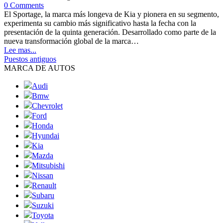
0 Comments
El Sportage, la marca más longeva de Kia y pionera en su segmento,
experimenta su cambio más significativo hasta la fecha con la
presentación de la quinta generación. Desarrollado como parte de la
nueva transformación global de la marca…
Lee mas...
Puestos antiguos
MARCA DE AUTOS
Audi
Bmw
Chevrolet
Ford
Honda
Hyundai
Kia
Mazda
Mitsubishi
Nissan
Renault
Subaru
Suzuki
Toyota