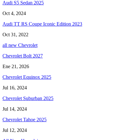
Audi S5 Sedan 2025
Oct 4, 2024
Audi TT RS Coupe Iconic Edition 2023
Oct 31, 2022
all new Chevrolet
Chevrolet Bolt 2027
Ene 21, 2026
Chevrolet Equinox 2025
Jul 16, 2024
Chevrolet Suburban 2025
Jul 14, 2024
Chevrolet Tahoe 2025
Jul 12, 2024