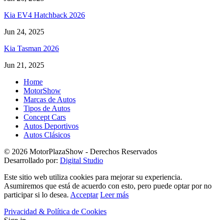
Kia EV4 Hatchback 2026
Jun 24, 2025
Kia Tasman 2026
Jun 21, 2025
Home
MotorShow
Marcas de Autos
Tipos de Autos
Concept Cars
Autos Deportivos
Autos Clásicos
© 2026 MotorPlazaShow - Derechos Reservados
Desarrollado por:
Digital Studio
Este sitio web utiliza cookies para mejorar su experiencia.
Asumiremos que está de acuerdo con esto, pero puede optar por no
participar si lo desea.
Acceptar
Leer más
Privacidad & Política de Cookies