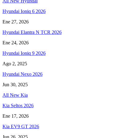
All New Hyundai
Hyundai Ioniq 6 2026
Ene 27, 2026
Hyundai Elantra N TCR 2026
Ene 24, 2026
Hyundai Ioniq 9 2026
Ago 2, 2025
Hyundai Nexo 2026
Jun 30, 2025
All New Kia
Kia Seltos 2026
Ene 17, 2026
Kia EV9 GT 2026
Jun 26, 2025