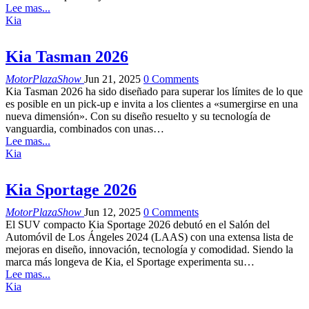
Lee mas...
Kia
Kia Tasman 2026
MotorPlazaShow
Jun 21, 2025
0 Comments
Kia Tasman 2026 ha sido diseñado para superar los límites de lo que
es posible en un pick-up e invita a los clientes a «sumergirse en una
nueva dimensión». Con su diseño resuelto y su tecnología de
vanguardia, combinados con unas…
Lee mas...
Kia
Kia Sportage 2026
MotorPlazaShow
Jun 12, 2025
0 Comments
El SUV compacto Kia Sportage 2026 debutó en el Salón del
Automóvil de Los Ángeles 2024 (LAAS) con una extensa lista de
mejoras en diseño, innovación, tecnología y comodidad. Siendo la
marca más longeva de Kia, el Sportage experimenta su…
Lee mas...
Kia