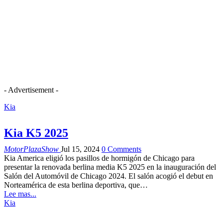
- Advertisement -
Kia
Kia K5 2025
MotorPlazaShow
Jul 15, 2024
0 Comments
Kia America eligió los pasillos de hormigón de Chicago para
presentar la renovada berlina media K5 2025 en la inauguración del
Salón del Automóvil de Chicago 2024. El salón acogió el debut en
Norteamérica de esta berlina deportiva, que…
Lee mas...
Kia