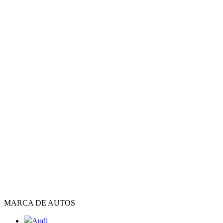
MARCA DE AUTOS
Audi