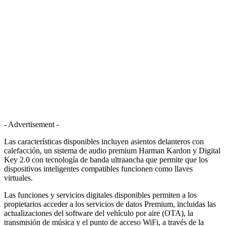
- Advertisement -
Las características disponibles incluyen asientos delanteros con
calefacción, un sistema de audio premium Harman Kardon y Digital
Key 2.0 con tecnología de banda ultraancha que permite que los
dispositivos inteligentes compatibles funcionen como llaves
virtuales.
Las funciones y servicios digitales disponibles permiten a los
propietarios acceder a los servicios de datos Premium, incluidas las
actualizaciones del software del vehículo por aire (OTA), la
transmisión de música y el punto de acceso WiFi, a través de la