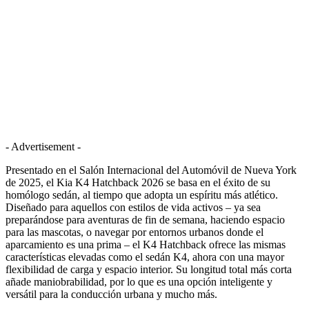
- Advertisement -
Presentado en el Salón Internacional del Automóvil de Nueva York
de 2025, el Kia K4 Hatchback 2026 se basa en el éxito de su
homólogo sedán, al tiempo que adopta un espíritu más atlético.
Diseñado para aquellos con estilos de vida activos – ya sea
preparándose para aventuras de fin de semana, haciendo espacio
para las mascotas, o navegar por entornos urbanos donde el
aparcamiento es una prima – el K4 Hatchback ofrece las mismas
características elevadas como el sedán K4, ahora con una mayor
flexibilidad de carga y espacio interior. Su longitud total más corta
añade maniobrabilidad, por lo que es una opción inteligente y
versátil para la conducción urbana y mucho más.