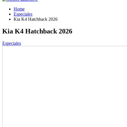
Home
Especiales
Kia K4 Hatchback 2026
Kia K4 Hatchback 2026
Especiales