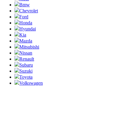
Bmw
Chevrolet
Ford
Honda
Hyundai
Kia
Mazda
Mitsubishi
Nissan
Renault
Subaru
Suzuki
Toyota
Volkswagen