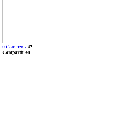
0 Comments
42
Compartir en: