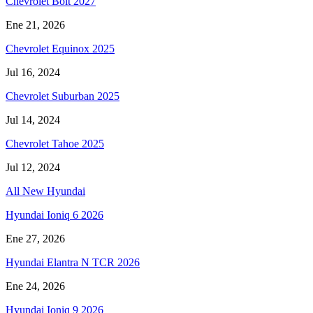
Chevrolet Bolt 2027
Ene 21, 2026
Chevrolet Equinox 2025
Jul 16, 2024
Chevrolet Suburban 2025
Jul 14, 2024
Chevrolet Tahoe 2025
Jul 12, 2024
All New Hyundai
Hyundai Ioniq 6 2026
Ene 27, 2026
Hyundai Elantra N TCR 2026
Ene 24, 2026
Hyundai Ioniq 9 2026