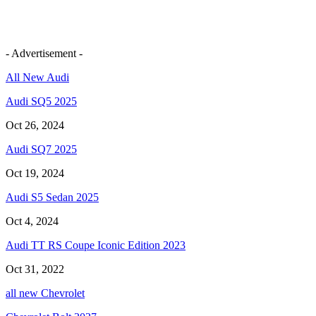
- Advertisement -
All New Audi
Audi SQ5 2025
Oct 26, 2024
Audi SQ7 2025
Oct 19, 2024
Audi S5 Sedan 2025
Oct 4, 2024
Audi TT RS Coupe Iconic Edition 2023
Oct 31, 2022
all new Chevrolet