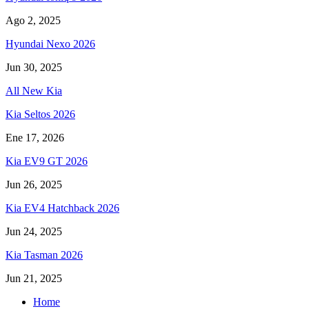
Ago 2, 2025
Hyundai Nexo 2026
Jun 30, 2025
All New Kia
Kia Seltos 2026
Ene 17, 2026
Kia EV9 GT 2026
Jun 26, 2025
Kia EV4 Hatchback 2026
Jun 24, 2025
Kia Tasman 2026
Jun 21, 2025
Home