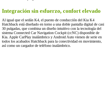
Integración sin esfuerzo, confort elevado
Al igual que el sedán K4, el puesto de conducción del Kia K4
Hatchback está diseñado en torno a una doble pantalla digital de casi
30 pulgadas, que combina un diseño intuitivo con la tecnología del
sistema Connected Car Navigation Cockpit (ccNC) disponible de
Kia. Apple CarPlay inalámbrico y Android Auto vienen de serie en
todos los acabados Hatchback para la conectividad en movimiento,
así como un cargador de teléfono inalámbrico.