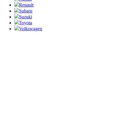
Renault
Subaru
Suzuki
Toyota
Volkswagen