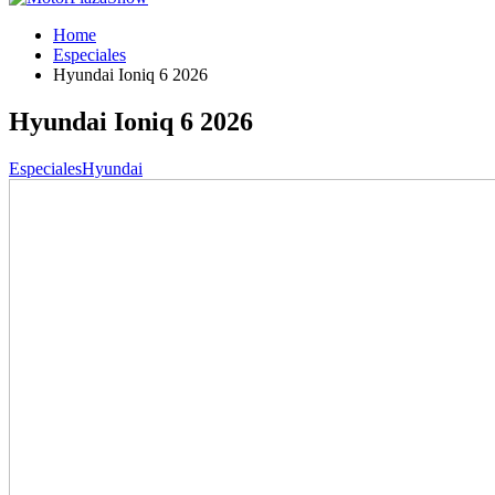
Home
Especiales
Hyundai Ioniq 6 2026
Hyundai Ioniq 6 2026
Especiales
Hyundai