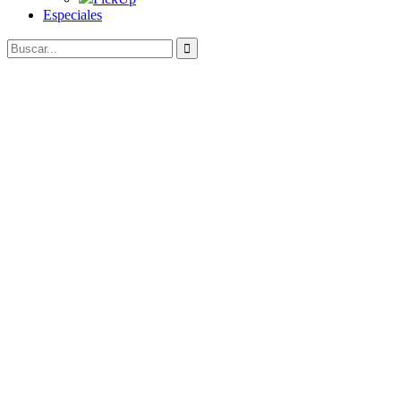
Especiales