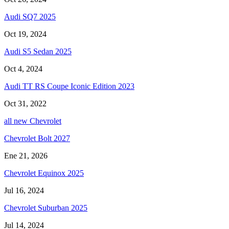
Audi SQ7 2025
Oct 19, 2024
Audi S5 Sedan 2025
Oct 4, 2024
Audi TT RS Coupe Iconic Edition 2023
Oct 31, 2022
all new Chevrolet
Chevrolet Bolt 2027
Ene 21, 2026
Chevrolet Equinox 2025
Jul 16, 2024
Chevrolet Suburban 2025
Jul 14, 2024