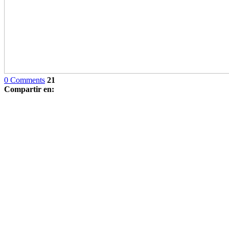
0 Comments
21
Compartir en: