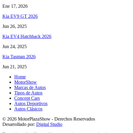
Ene 17, 2026
Kia EV9 GT 2026
Jun 26, 2025
Kia EV4 Hatchback 2026
Jun 24, 2025
Kia Tasman 2026
Jun 21, 2025
Home
MotorShow
Marcas de Autos
Tipos de Autos
Concept Cars
Autos Deportivos
Autos Clásicos
© 2026 MotorPlazaShow - Derechos Reservados
Desarrollado por:
Digital Studio