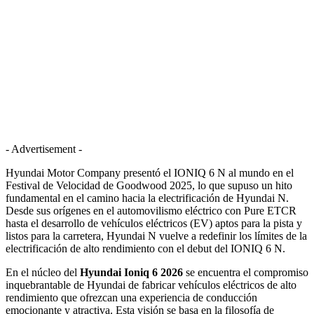
- Advertisement -
Hyundai Motor Company presentó el IONIQ 6 N al mundo en el
Festival de Velocidad de Goodwood 2025, lo que supuso un hito
fundamental en el camino hacia la electrificación de Hyundai N.
Desde sus orígenes en el automovilismo eléctrico con Pure ETCR
hasta el desarrollo de vehículos eléctricos (EV) aptos para la pista y
listos para la carretera, Hyundai N vuelve a redefinir los límites de la
electrificación de alto rendimiento con el debut del IONIQ 6 N.
En el núcleo del
Hyundai Ioniq 6 2026
se encuentra el compromiso
inquebrantable de Hyundai de fabricar vehículos eléctricos de alto
rendimiento que ofrezcan una experiencia de conducción
emocionante y atractiva. Esta visión se basa en la filosofía de