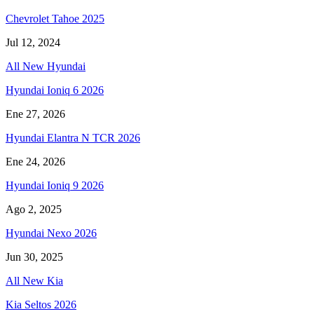
Chevrolet Tahoe 2025
Jul 12, 2024
All New Hyundai
Hyundai Ioniq 6 2026
Ene 27, 2026
Hyundai Elantra N TCR 2026
Ene 24, 2026
Hyundai Ioniq 9 2026
Ago 2, 2025
Hyundai Nexo 2026
Jun 30, 2025
All New Kia
Kia Seltos 2026