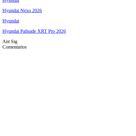
Hyundai
Hyundai Nexo 2026
Hyundai
Hyundai Palisade XRT Pro 2026
Ant
Sig
Comentarios