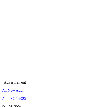
- Advertisement -
All New Audi
Audi SQ5 2025
Oct 26, 2024