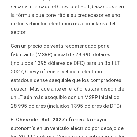
sacar al mercado el Chevrolet Bolt, basándose en
la fórmula que convirtió a su predecesor en uno
de los vehículos eléctricos más populares del
sector.
Con un precio de venta recomendado por el
fabricante (MSRP) inicial de 29 990 dólares
(incluidos 1395 dólares de DFC) para un Bolt LT
2027, Chevy ofrece el vehículo eléctrico
estadounidense asequible que los compradores
desean. Más adelante en el año, estará disponible
un LT aún más asequible con un MSRP inicial de
28 995 dólares (incluidos 1395 dólares de DFC).
El
Chevrolet Bolt 2027
ofrecerá la mayor
autonomía en un vehículo eléctrico por debajo de
los 30 000 dólares. Comenzará a entregarse a los