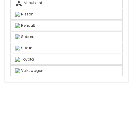
Mitsubishi
Nissan
Renault
Subaru
Suzuki
Toyota
Volkswagen