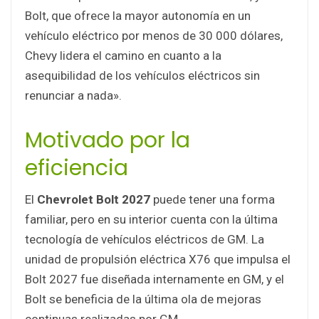
Bolt, que ofrece la mayor autonomía en un
vehículo eléctrico por menos de 30 000 dólares,
Chevy lidera el camino en cuanto a la
asequibilidad de los vehículos eléctricos sin
renunciar a nada».
Motivado por la
eficiencia
El
Chevrolet Bolt 2027
puede tener una forma
familiar, pero en su interior cuenta con la última
tecnología de vehículos eléctricos de GM. La
unidad de propulsión eléctrica X76 que impulsa el
Bolt 2027 fue diseñada internamente en GM, y el
Bolt se beneficia de la última ola de mejoras
continuas realizadas por GM.