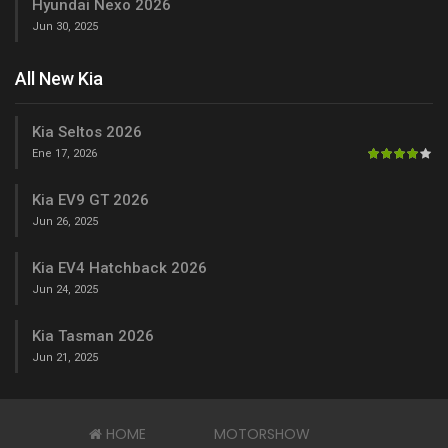
Hyundai Nexo 2026
Jun 30, 2025
All New Kia
Kia Seltos 2026
Ene 17, 2026
Kia EV9 GT 2026
Jun 26, 2025
Kia EV4 Hatchback 2026
Jun 24, 2025
Kia Tasman 2026
Jun 21, 2025
HOME
MOTORSHOW