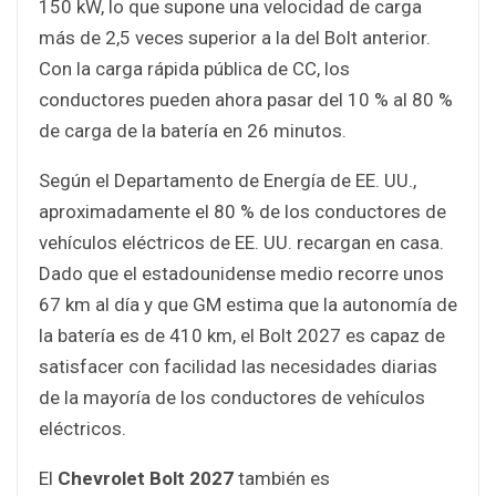
150 kW, lo que supone una velocidad de carga
más de 2,5 veces superior a la del Bolt anterior.
Con la carga rápida pública de CC, los
conductores pueden ahora pasar del 10 % al 80 %
de carga de la batería en 26 minutos.
Según el Departamento de Energía de EE. UU.,
aproximadamente el 80 % de los conductores de
vehículos eléctricos de EE. UU. recargan en casa.
Dado que el estadounidense medio recorre unos
67 km al día y que GM estima que la autonomía de
la batería es de 410 km, el Bolt 2027 es capaz de
satisfacer con facilidad las necesidades diarias
de la mayoría de los conductores de vehículos
eléctricos.
El
Chevrolet Bolt 2027
también es