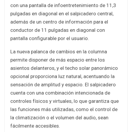
con una pantalla de infoentretenimiento de 11,3
pulgadas en diagonal en el salpicadero central,
además de un centro de información para el
conductor de 11 pulgadas en diagonal con
pantalla configurable por el usuario.
La nueva palanca de cambios en la columna
permite disponer de más espacio entre los
asientos delanteros, y el techo solar panorámico
opcional proporciona luz natural, acentuando la
sensación de amplitud y espacio. El salpicadero
cuenta con una combinación intencionada de
controles físicos y virtuales, lo que garantiza que
las funciones más utilizadas, como el control de
la climatización o el volumen del audio, sean
fácilmente accesibles.