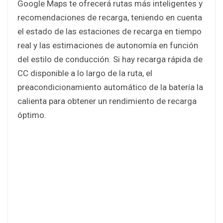
Google Maps te ofrecerá rutas más inteligentes y
recomendaciones de recarga, teniendo en cuenta
el estado de las estaciones de recarga en tiempo
real y las estimaciones de autonomía en función
del estilo de conducción. Si hay recarga rápida de
CC disponible a lo largo de la ruta, el
preacondicionamiento automático de la batería la
calienta para obtener un rendimiento de recarga
óptimo.