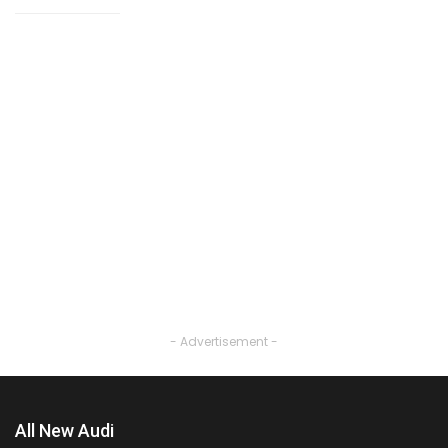
- Advertisement -
All New Audi