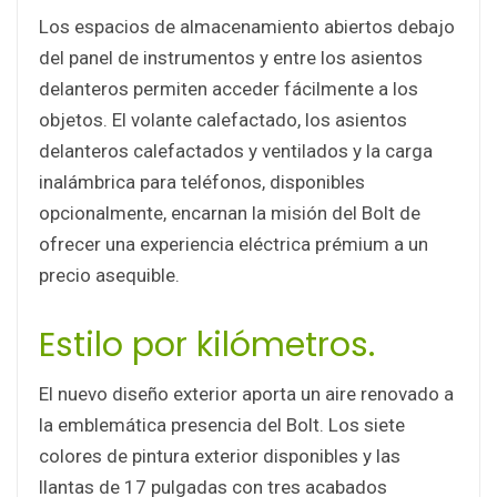
Los espacios de almacenamiento abiertos debajo
del panel de instrumentos y entre los asientos
delanteros permiten acceder fácilmente a los
objetos. El volante calefactado, los asientos
delanteros calefactados y ventilados y la carga
inalámbrica para teléfonos, disponibles
opcionalmente, encarnan la misión del Bolt de
ofrecer una experiencia eléctrica prémium a un
precio asequible.
Estilo por kilómetros.
El nuevo diseño exterior aporta un aire renovado a
la emblemática presencia del Bolt. Los siete
colores de pintura exterior disponibles y las
llantas de 17 pulgadas con tres acabados