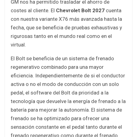
GM nos ha permitido trasladar el ahorro de
costes al cliente. El
Chevrolet Bolt 2027
cuenta
con nuestra variante X76 más avanzada hasta la
fecha, que se beneficia de pruebas exhaustivas y
rigurosas tanto en el mundo real como en el
virtual.
El Bolt se beneficia de un sistema de frenado
regenerativo combinado para una mayor
eficiencia. Independientemente de si el conductor
activa o no el modo de conducción con un solo
pedal, el software del Bolt da prioridad a la
tecnología que devuelve la energía de frenado a la
batería para mejorar la autonomía. El sistema de
frenado se ha optimizado para ofrecer una
sensación constante en el pedal tanto durante el
frenado regenerativo como durante el frenado