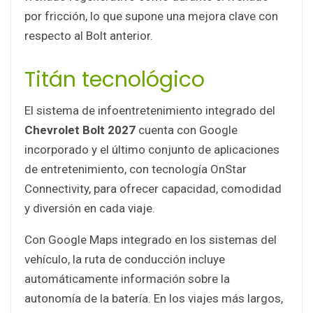
por fricción, lo que supone una mejora clave con
respecto al Bolt anterior.
Titán tecnológico
El sistema de infoentretenimiento integrado del
Chevrolet Bolt 2027
cuenta con Google
incorporado y el último conjunto de aplicaciones
de entretenimiento, con tecnología OnStar
Connectivity, para ofrecer capacidad, comodidad
y diversión en cada viaje.
Con Google Maps integrado en los sistemas del
vehículo, la ruta de conducción incluye
automáticamente información sobre la
autonomía de la batería. En los viajes más largos,