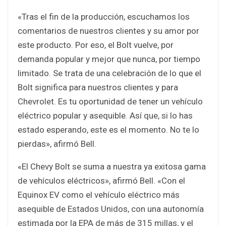
«Tras el fin de la producción, escuchamos los
comentarios de nuestros clientes y su amor por
este producto. Por eso, el Bolt vuelve, por
demanda popular y mejor que nunca, por tiempo
limitado. Se trata de una celebración de lo que el
Bolt significa para nuestros clientes y para
Chevrolet. Es tu oportunidad de tener un vehículo
eléctrico popular y asequible. Así que, si lo has
estado esperando, este es el momento. No te lo
pierdas», afirmó Bell.
«El Chevy Bolt se suma a nuestra ya exitosa gama
de vehículos eléctricos», afirmó Bell. «Con el
Equinox EV como el vehículo eléctrico más
asequible de Estados Unidos, con una autonomía
estimada por la EPA de más de 315 millas, y el