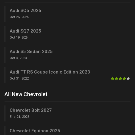
Audi SQ5 2025
Oct 26, 2024
Audi SQ7 2025
Oct 19, 2024
Audi S5 Sedan 2025
Oct 4, 2024
Audi TT RS Coupe Iconic Edition 2023
Oct 31, 2022
All New Chevrolet
Chevrolet Bolt 2027
Ene 21, 2026
Chevrolet Equinox 2025