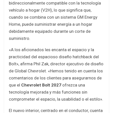
bidireccionalmente compatible con la tecnología
vehículo a hogar (V2H), lo que significa que,
cuando se combina con un sistema GM Energy
Home, puede suministrar energía a un hogar
debidamente equipado durante un corte de
suministro.
«A los aficionados les encanta el espacio y la
practicidad del espacioso diseño hatchback del
Bolt», afirma Phil Zak, director ejecutivo de diseño
de Global Chevrolet. «Hemos tenido en cuenta los
comentarios de los clientes para asegurarnos de
que el
Chevrolet Bolt 2027
ofrezca una
tecnología mejorada y más funciones sin
comprometer el espacio, la usabilidad o el estilo».
El nuevo interior, centrado en el conductor, cuenta