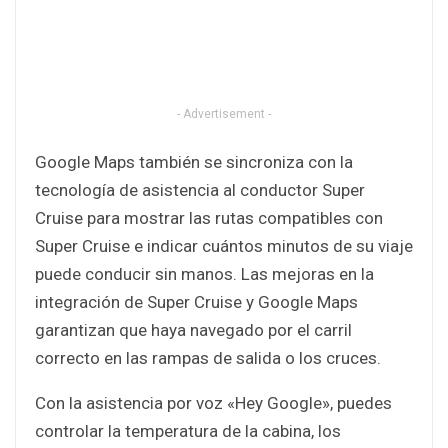
- Advertisement -
Google Maps también se sincroniza con la
tecnología de asistencia al conductor Super
Cruise para mostrar las rutas compatibles con
Super Cruise e indicar cuántos minutos de su viaje
puede conducir sin manos. Las mejoras en la
integración de Super Cruise y Google Maps
garantizan que haya navegado por el carril
correcto en las rampas de salida o los cruces.
Con la asistencia por voz «Hey Google», puedes
controlar la temperatura de la cabina, los