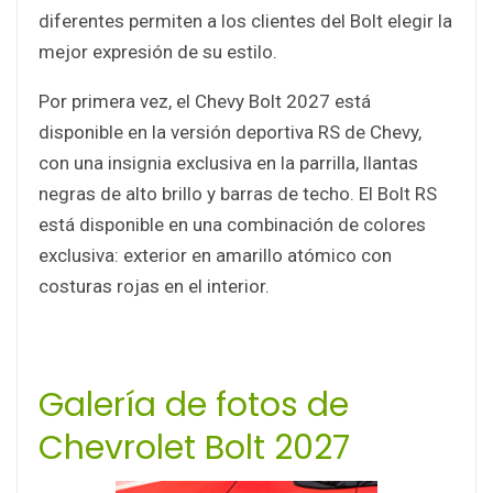
diferentes permiten a los clientes del Bolt elegir la
mejor expresión de su estilo.
Por primera vez, el Chevy Bolt 2027 está
disponible en la versión deportiva RS de Chevy,
con una insignia exclusiva en la parrilla, llantas
negras de alto brillo y barras de techo. El Bolt RS
está disponible en una combinación de colores
exclusiva: exterior en amarillo atómico con
costuras rojas en el interior.
Galería de fotos de
Chevrolet Bolt 2027