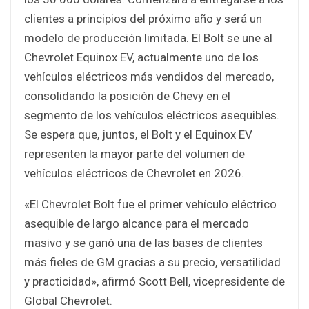
clientes a principios del próximo año y será un
modelo de producción limitada. El Bolt se une al
Chevrolet Equinox EV, actualmente uno de los
vehículos eléctricos más vendidos del mercado,
consolidando la posición de Chevy en el
segmento de los vehículos eléctricos asequibles.
Se espera que, juntos, el Bolt y el Equinox EV
representen la mayor parte del volumen de
vehículos eléctricos de Chevrolet en 2026.
«El Chevrolet Bolt fue el primer vehículo eléctrico
asequible de largo alcance para el mercado
masivo y se ganó una de las bases de clientes
más fieles de GM gracias a su precio, versatilidad
y practicidad», afirmó Scott Bell, vicepresidente de
Global Chevrolet.