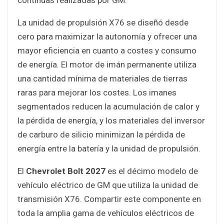
La unidad de propulsión X76 se diseñó desde
cero para maximizar la autonomía y ofrecer una
mayor eficiencia en cuanto a costes y consumo
de energía. El motor de imán permanente utiliza
una cantidad mínima de materiales de tierras
raras para mejorar los costes. Los imanes
segmentados reducen la acumulación de calor y
la pérdida de energía, y los materiales del inversor
de carburo de silicio minimizan la pérdida de
energía entre la batería y la unidad de propulsión.
El
Chevrolet Bolt 2027
es el décimo modelo de
vehículo eléctrico de GM que utiliza la unidad de
transmisión X76. Compartir este componente en
toda la amplia gama de vehículos eléctricos de