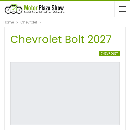
Home
Chevrolet
Chevrolet Bolt 2027
CHEVROLET