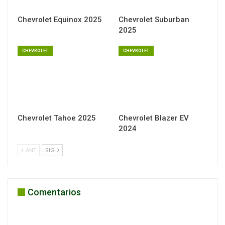
Chevrolet Equinox 2025
Chevrolet Suburban
2025
CHEVROLET
CHEVROLET
Chevrolet Tahoe 2025
Chevrolet Blazer EV
2024
ANT
SIG
Comentarios