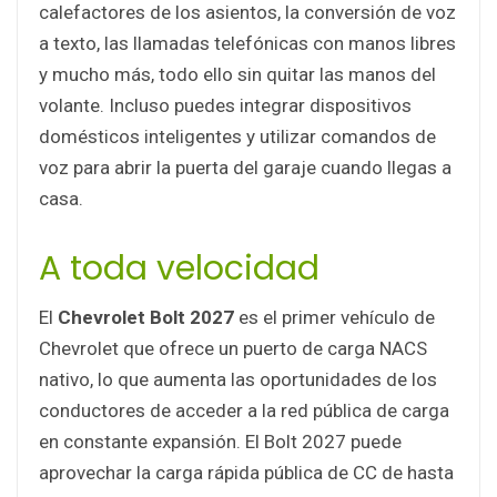
calefactores de los asientos, la conversión de voz
a texto, las llamadas telefónicas con manos libres
y mucho más, todo ello sin quitar las manos del
volante. Incluso puedes integrar dispositivos
domésticos inteligentes y utilizar comandos de
voz para abrir la puerta del garaje cuando llegas a
casa.
A toda velocidad
El
Chevrolet Bolt 2027
es el primer vehículo de
Chevrolet que ofrece un puerto de carga NACS
nativo, lo que aumenta las oportunidades de los
conductores de acceder a la red pública de carga
en constante expansión. El Bolt 2027 puede
aprovechar la carga rápida pública de CC de hasta