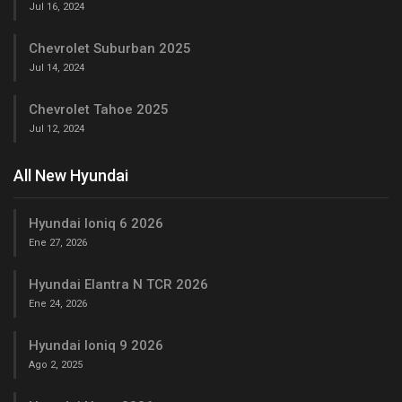
Jul 16, 2024
Chevrolet Suburban 2025
Jul 14, 2024
Chevrolet Tahoe 2025
Jul 12, 2024
All New Hyundai
Hyundai Ioniq 6 2026
Ene 27, 2026
Hyundai Elantra N TCR 2026
Ene 24, 2026
Hyundai Ioniq 9 2026
Ago 2, 2025