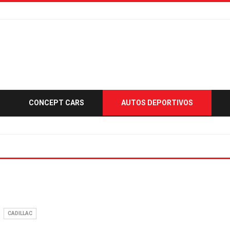
CONCEPT CARS
AUTOS DEPORTIVOS
CADILLAC