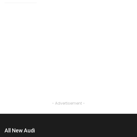
- Advertisement -
All New Audi