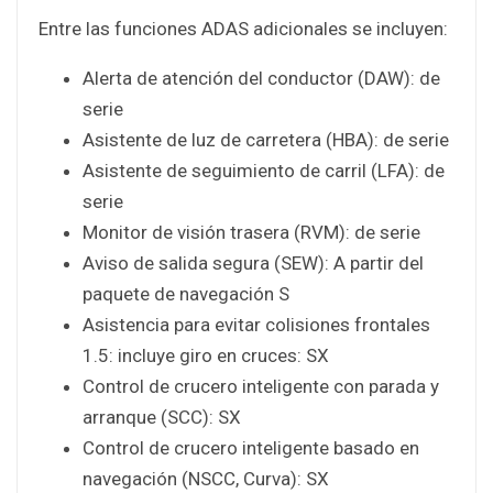
Entre las funciones ADAS adicionales se incluyen:
Alerta de atención del conductor (DAW): de
serie
Asistente de luz de carretera (HBA): de serie
Asistente de seguimiento de carril (LFA): de
serie
Monitor de visión trasera (RVM): de serie
Aviso de salida segura (SEW): A partir del
paquete de navegación S
Asistencia para evitar colisiones frontales
1.5: incluye giro en cruces: SX
Control de crucero inteligente con parada y
arranque (SCC): SX
Control de crucero inteligente basado en
navegación (NSCC, Curva): SX