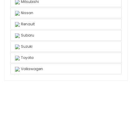
Mitsubishi
Nissan
Renault
Subaru
Suzuki
Toyota
Volkswagen