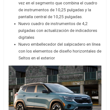
vez en el segmento que combina el cuadro
de instrumentos de 10,25 pulgadas y la
pantalla central de 10,25 pulgadas.
Nuevo cuadro de instrumentos de 4,2
pulgadas con actualización de indicadores
digitales
Nuevo embellecedor del salpicadero en línea
con los elementos de diseño horizontales de
Seltos en el exterior