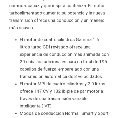
cómoda, capaz y que inspira confianza. El motor
turboalimentado aumenta su potencia y la nueva
transmisión ofrece una conducción y un manejo
más suaves.
El motor de cuatro cilindros Gamma 1.6
litros turbo GDI revisado ofrece una
experiencia de conducción más animada con
20 caballos adicionales para un total de 195
caballos de fuerza, emparejado con una
transmisión automática de 8 velocidades.
El motor MPI de cuatro cilindros y 2.0 litros
ofrece 147 CV y 132 lb-pie de par motor a
través de una transmisión variable
inteligente (IVT).
Modos de conducción Normal, Smart y Sport