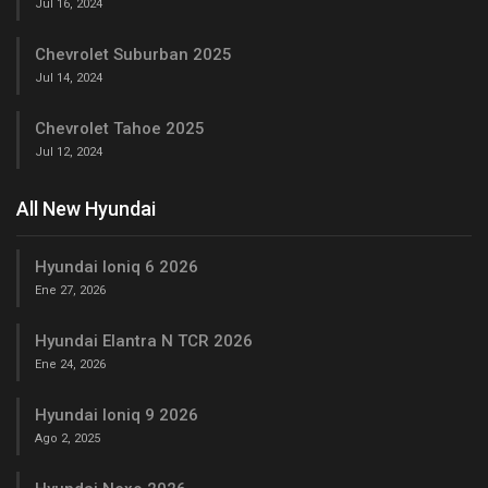
Jul 16, 2024
Chevrolet Suburban 2025
Jul 14, 2024
Chevrolet Tahoe 2025
Jul 12, 2024
All New Hyundai
Hyundai Ioniq 6 2026
Ene 27, 2026
Hyundai Elantra N TCR 2026
Ene 24, 2026
Hyundai Ioniq 9 2026
Ago 2, 2025