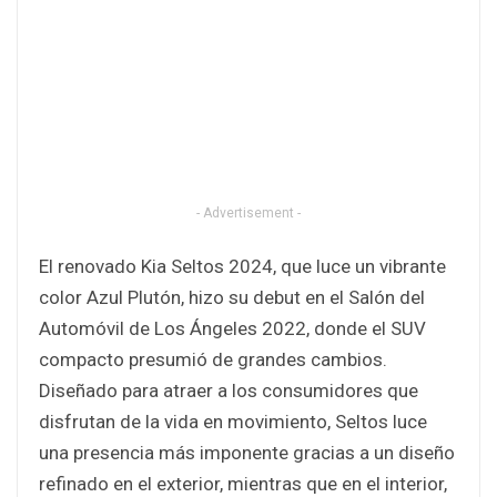
- Advertisement -
El renovado Kia Seltos 2024, que luce un vibrante
color Azul Plutón, hizo su debut en el Salón del
Automóvil de Los Ángeles 2022, donde el SUV
compacto presumió de grandes cambios.
Diseñado para atraer a los consumidores que
disfrutan de la vida en movimiento, Seltos luce
una presencia más imponente gracias a un diseño
refinado en el exterior, mientras que en el interior,