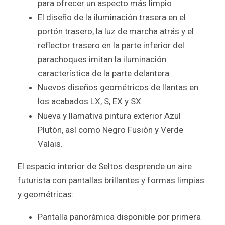
para ofrecer un aspecto más limpio
El diseño de la iluminación trasera en el
portón trasero, la luz de marcha atrás y el
reflector trasero en la parte inferior del
parachoques imitan la iluminación
característica de la parte delantera.
Nuevos diseños geométricos de llantas en
los acabados LX, S, EX y SX
Nueva y llamativa pintura exterior Azul
Plutón, así como Negro Fusión y Verde
Valais.
El espacio interior de Seltos desprende un aire
futurista con pantallas brillantes y formas limpias
y geométricas:
Pantalla panorámica disponible por primera