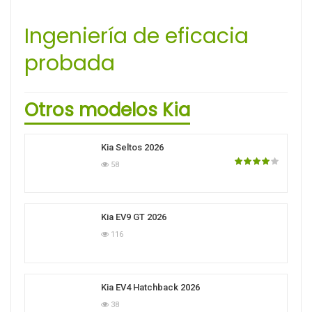
Ingeniería de eficacia
probada
Otros modelos Kia
Kia Seltos 2026
58
Kia EV9 GT 2026
116
Kia EV4 Hatchback 2026
38