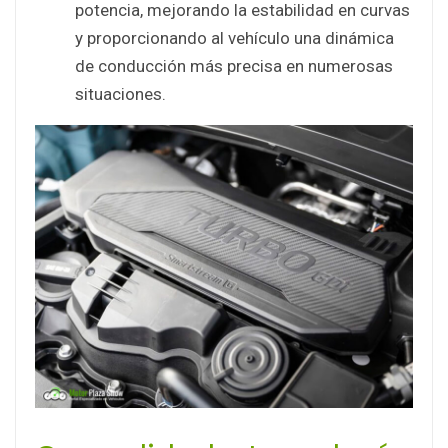
potencia, mejorando la estabilidad en curvas
y proporcionando al vehículo una dinámica
de conducción más precisa en numerosas
situaciones.