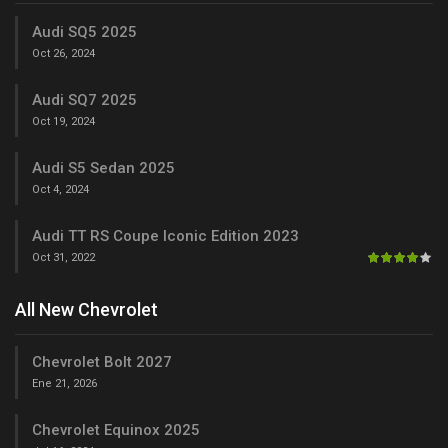
Audi SQ5 2025
Oct 26, 2024
Audi SQ7 2025
Oct 19, 2024
Audi S5 Sedan 2025
Oct 4, 2024
Audi TT RS Coupe Iconic Edition 2023
Oct 31, 2022
All New Chevrolet
Chevrolet Bolt 2027
Ene 21, 2026
Chevrolet Equinox 2025