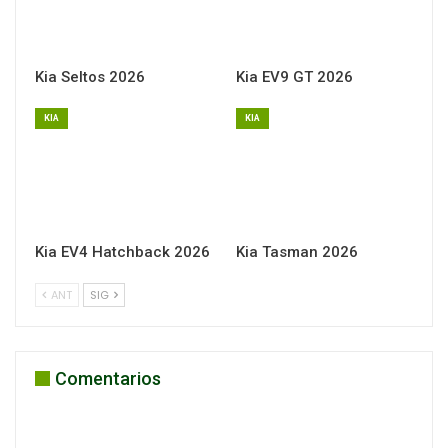
Kia Seltos 2026
Kia EV9 GT 2026
KIA
KIA
Kia EV4 Hatchback 2026
Kia Tasman 2026
ANT
SIG
Comentarios