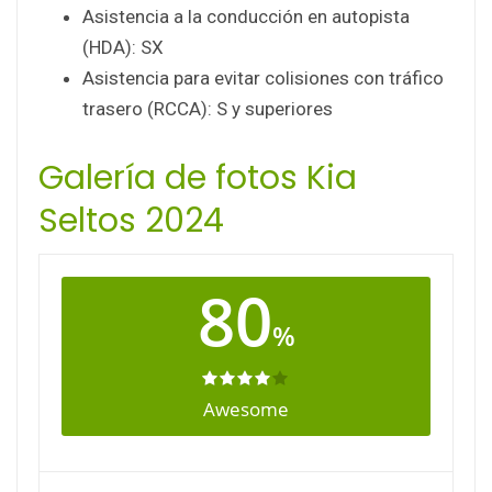
Asistencia a la conducción en autopista
(HDA): SX
Asistencia para evitar colisiones con tráfico
trasero (RCCA): S y superiores
Galería de fotos Kia
Seltos 2024
80
%
Awesome