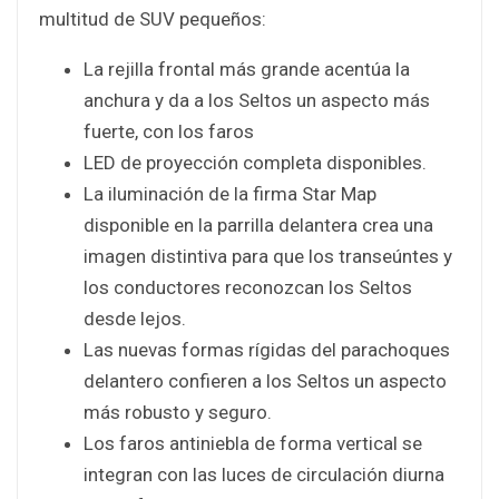
multitud de SUV pequeños:
La rejilla frontal más grande acentúa la
anchura y da a los Seltos un aspecto más
fuerte, con los faros
LED de proyección completa disponibles.
La iluminación de la firma Star Map
disponible en la parrilla delantera crea una
imagen distintiva para que los transeúntes y
los conductores reconozcan los Seltos
desde lejos.
Las nuevas formas rígidas del parachoques
delantero confieren a los Seltos un aspecto
más robusto y seguro.
Los faros antiniebla de forma vertical se
integran con las luces de circulación diurna