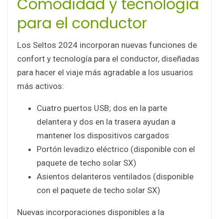
Comodidad y tecnología
para el conductor
Los Seltos 2024 incorporan nuevas funciones de
confort y tecnología para el conductor, diseñadas
para hacer el viaje más agradable a los usuarios
más activos:
Cuatro puertos USB; dos en la parte
delantera y dos en la trasera ayudan a
mantener los dispositivos cargados
Portón levadizo eléctrico (disponible con el
paquete de techo solar SX)
Asientos delanteros ventilados (disponible
con el paquete de techo solar SX)
Nuevas incorporaciones disponibles a la