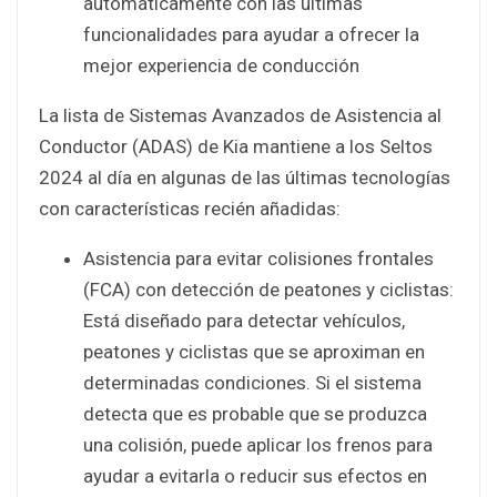
automáticamente con las últimas
funcionalidades para ayudar a ofrecer la
mejor experiencia de conducción
La lista de Sistemas Avanzados de Asistencia al
Conductor (ADAS) de Kia mantiene a los Seltos
2024 al día en algunas de las últimas tecnologías
con características recién añadidas:
Asistencia para evitar colisiones frontales
(FCA) con detección de peatones y ciclistas:
Está diseñado para detectar vehículos,
peatones y ciclistas que se aproximan en
determinadas condiciones. Si el sistema
detecta que es probable que se produzca
una colisión, puede aplicar los frenos para
ayudar a evitarla o reducir sus efectos en