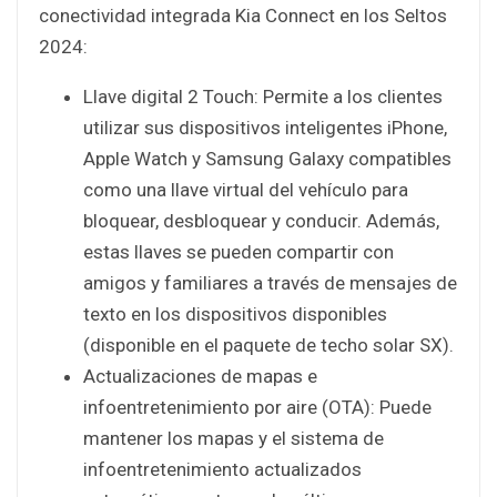
conectividad integrada Kia Connect en los Seltos
2024:
Llave digital 2 Touch: Permite a los clientes
utilizar sus dispositivos inteligentes iPhone,
Apple Watch y Samsung Galaxy compatibles
como una llave virtual del vehículo para
bloquear, desbloquear y conducir. Además,
estas llaves se pueden compartir con
amigos y familiares a través de mensajes de
texto en los dispositivos disponibles
(disponible en el paquete de techo solar SX).
Actualizaciones de mapas e
infoentretenimiento por aire (OTA): Puede
mantener los mapas y el sistema de
infoentretenimiento actualizados