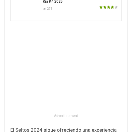
Kia K4 2025
273
- Advertisement -
El Seltos 2024 sigue ofreciendo una experiencia