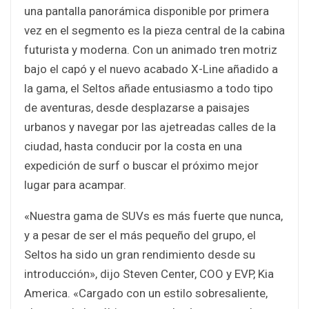
una pantalla panorámica disponible por primera
vez en el segmento es la pieza central de la cabina
futurista y moderna. Con un animado tren motriz
bajo el capó y el nuevo acabado X-Line añadido a
la gama, el Seltos añade entusiasmo a todo tipo
de aventuras, desde desplazarse a paisajes
urbanos y navegar por las ajetreadas calles de la
ciudad, hasta conducir por la costa en una
expedición de surf o buscar el próximo mejor
lugar para acampar.
«Nuestra gama de SUVs es más fuerte que nunca,
y a pesar de ser el más pequeño del grupo, el
Seltos ha sido un gran rendimiento desde su
introducción», dijo Steven Center, COO y EVP, Kia
America. «Cargado con un estilo sobresaliente,