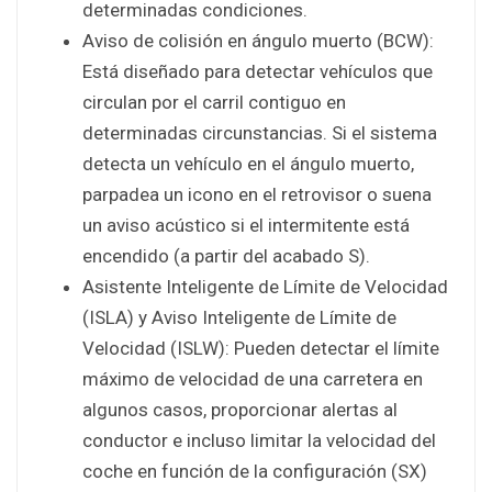
determinadas condiciones.
Aviso de colisión en ángulo muerto (BCW):
Está diseñado para detectar vehículos que
circulan por el carril contiguo en
determinadas circunstancias. Si el sistema
detecta un vehículo en el ángulo muerto,
parpadea un icono en el retrovisor o suena
un aviso acústico si el intermitente está
encendido (a partir del acabado S).
Asistente Inteligente de Límite de Velocidad
(ISLA) y Aviso Inteligente de Límite de
Velocidad (ISLW): Pueden detectar el límite
máximo de velocidad de una carretera en
algunos casos, proporcionar alertas al
conductor e incluso limitar la velocidad del
coche en función de la configuración (SX)