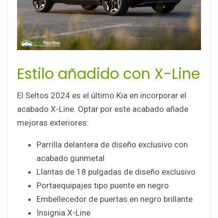
Estilo añadido con X-Line
El Seltos 2024 es el último Kia en incorporar el
acabado X-Line. Optar por este acabado añade
mejoras exteriores:
Parrilla delantera de diseño exclusivo con
acabado gunmetal
Llantas de 18 pulgadas de diseño exclusivo
Portaequipajes tipo puente en negro
Embellecedor de puertas en negro brillante
Insignia X-Line