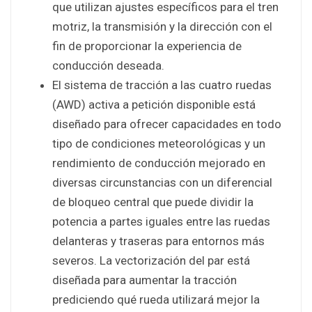
que utilizan ajustes específicos para el tren
motriz, la transmisión y la dirección con el
fin de proporcionar la experiencia de
conducción deseada.
El sistema de tracción a las cuatro ruedas
(AWD) activa a petición disponible está
diseñado para ofrecer capacidades en todo
tipo de condiciones meteorológicas y un
rendimiento de conducción mejorado en
diversas circunstancias con un diferencial
de bloqueo central que puede dividir la
potencia a partes iguales entre las ruedas
delanteras y traseras para entornos más
severos. La vectorización del par está
diseñada para aumentar la tracción
prediciendo qué rueda utilizará mejor la