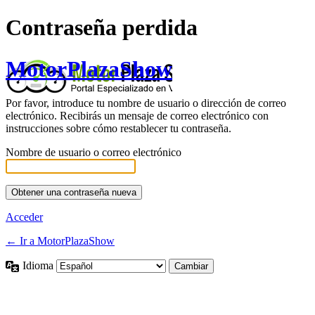
Contraseña perdida
MotorPlazaShow
Por favor, introduce tu nombre de usuario o dirección de correo
electrónico. Recibirás un mensaje de correo electrónico con
instrucciones sobre cómo restablecer tu contraseña.
Nombre de usuario o correo electrónico
Acceder
← Ir a MotorPlazaShow
Idioma