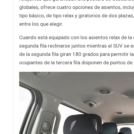
globales, ofrece cuatro opciones de asientos, incl
tipo básico, de tipo relax y giratorios de dos plaz
entre los que elegir.
Cuando está equipado con los asientos relax de la s
segunda fila reclinarse juntos mientras el SUV se e
de la segunda fila giran 180 grados para permitir l
ocupantes de la tercera fila disponen de puntos de