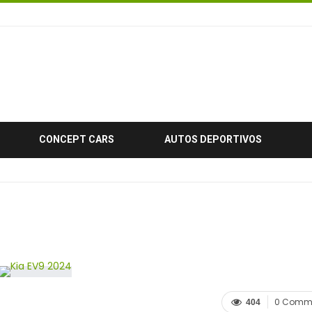
CONCEPT CARS
AUTOS DEPORTIVOS
0 Comm
404