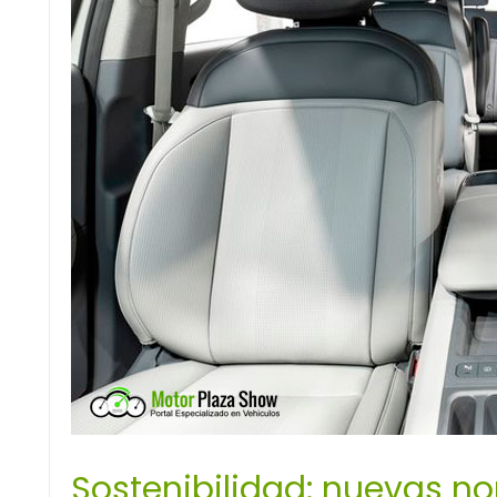
Sostenibilidad: nuevas n