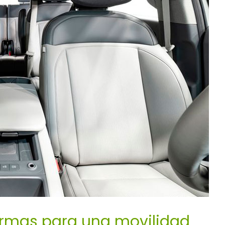
ormas para una movilidad