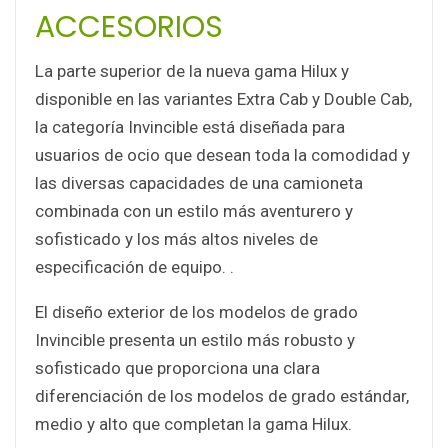
ACCESORIOS
La parte superior de la nueva gama Hilux y
disponible en las variantes Extra Cab y Double Cab,
la categoría Invincible está diseñada para
usuarios de ocio que desean toda la comodidad y
las diversas capacidades de una camioneta
combinada con un estilo más aventurero y
sofisticado y los más altos niveles de
especificación de equipo. .
El diseño exterior de los modelos de grado
Invincible presenta un estilo más robusto y
sofisticado que proporciona una clara
diferenciación de los modelos de grado estándar,
medio y alto que completan la gama Hilux.