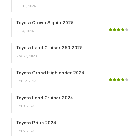
Jul 10, 2024
Toyota Crown Signia 2025
Jul 4, 2024
Toyota Land Cruiser 250 2025
Nov 28, 2023
Toyota Grand Highlander 2024
Oct 12, 2023
Toyota Land Cruiser 2024
Oct 9, 2023
Toyota Prius 2024
Oct 5, 2023