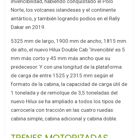
invencibilidad, habiendo conquistado el Polo
Norte, los volcanes islandeses y el continente
antártico, y también logrando podios en el Rally
Dakar en 2019.
5325 mm de largo, 1900 mm de ancho, 1815 mm
de alto, el nuevo Hilux Double Cab ‘Invencible’ es 5
mm más corto y 45 mm más ancho que su
predecesor. Y con una longitud de la plataforma
de carga de entre 1525 y 2315 mm según el
formato de la cabina, la capacidad de carga útil de
1 tonelada y de remolque de 3,5 toneladas del
nuevo Hilux se ha ampliado a todos los tipos de
carrocería con tracción en las cuatro ruedas:
cabina simple, cabina adicional y cabina doble.
TRENES MOTORIZADAS