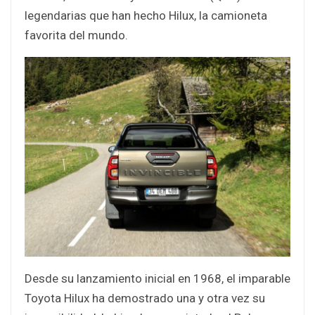
legendarias que han hecho Hilux, la camioneta
favorita del mundo.
Desde su lanzamiento inicial en 1968, el imparable
Toyota Hilux ha demostrado una y otra vez su