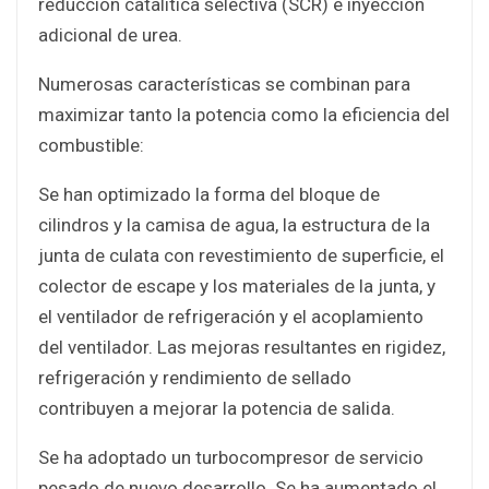
reducción catalítica selectiva (SCR) e inyección
adicional de urea.
Numerosas características se combinan para
maximizar tanto la potencia como la eficiencia del
combustible:
Se han optimizado la forma del bloque de
cilindros y la camisa de agua, la estructura de la
junta de culata con revestimiento de superficie, el
colector de escape y los materiales de la junta, y
el ventilador de refrigeración y el acoplamiento
del ventilador. Las mejoras resultantes en rigidez,
refrigeración y rendimiento de sellado
contribuyen a mejorar la potencia de salida.
Se ha adoptado un turbocompresor de servicio
pesado de nuevo desarrollo. Se ha aumentado el