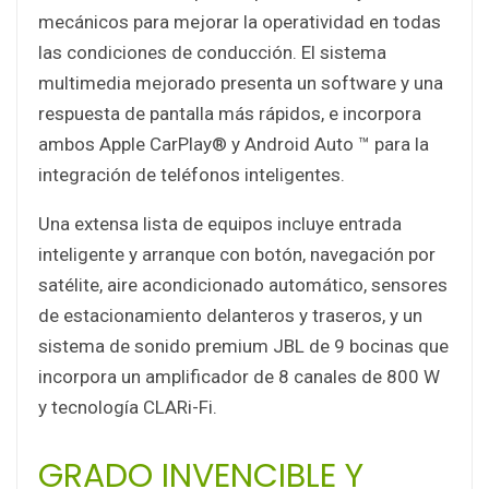
mecánicos para mejorar la operatividad en todas
las condiciones de conducción. El sistema
multimedia mejorado presenta un software y una
respuesta de pantalla más rápidos, e incorpora
ambos Apple CarPlay® y Android Auto ™ para la
integración de teléfonos inteligentes.
Una extensa lista de equipos incluye entrada
inteligente y arranque con botón, navegación por
satélite, aire acondicionado automático, sensores
de estacionamiento delanteros y traseros, y un
sistema de sonido premium JBL de 9 bocinas que
incorpora un amplificador de 8 canales de 800 W
y tecnología CLARi-Fi.
GRADO INVENCIBLE Y