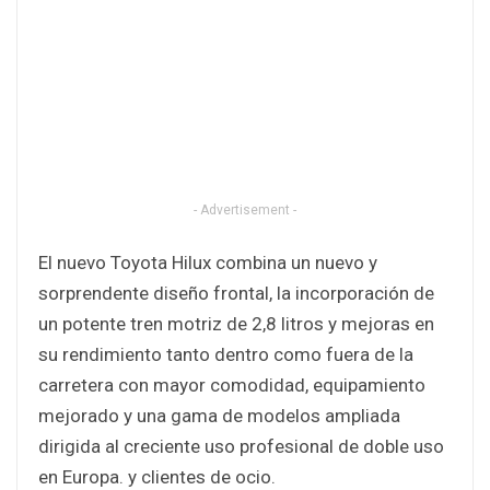
- Advertisement -
El nuevo Toyota Hilux combina un nuevo y
sorprendente diseño frontal, la incorporación de
un potente tren motriz de 2,8 litros y mejoras en
su rendimiento tanto dentro como fuera de la
carretera con mayor comodidad, equipamiento
mejorado y una gama de modelos ampliada
dirigida al creciente uso profesional de doble uso
en Europa. y clientes de ocio.