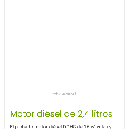
- Advertisement -
Motor diésel de 2,4 litros
El probado motor diésel DOHC de 16 válvulas y