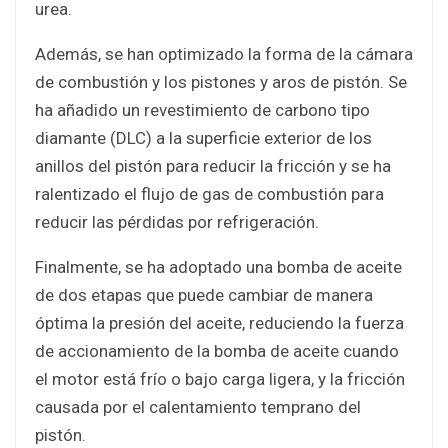
urea.
Además, se han optimizado la forma de la cámara
de combustión y los pistones y aros de pistón. Se
ha añadido un revestimiento de carbono tipo
diamante (DLC) a la superficie exterior de los
anillos del pistón para reducir la fricción y se ha
ralentizado el flujo de gas de combustión para
reducir las pérdidas por refrigeración.
Finalmente, se ha adoptado una bomba de aceite
de dos etapas que puede cambiar de manera
óptima la presión del aceite, reduciendo la fuerza
de accionamiento de la bomba de aceite cuando
el motor está frío o bajo carga ligera, y la fricción
causada por el calentamiento temprano del
pistón.