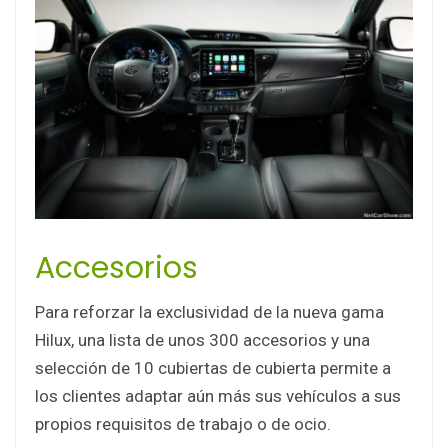
Accesorios
Para reforzar la exclusividad de la nueva gama
Hilux, una lista de unos 300 accesorios y una
selección de 10 cubiertas de cubierta permite a
los clientes adaptar aún más sus vehículos a sus
propios requisitos de trabajo o de ocio.