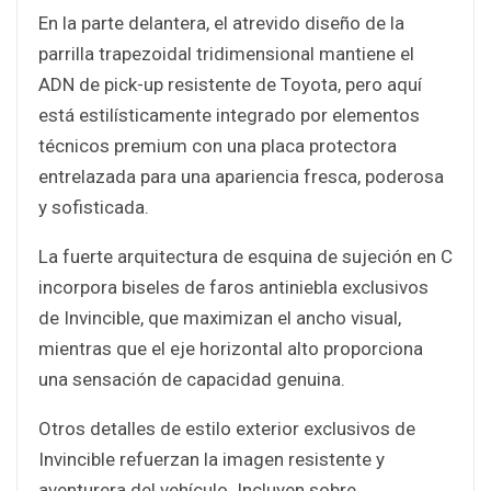
En la parte delantera, el atrevido diseño de la
parrilla trapezoidal tridimensional mantiene el
ADN de pick-up resistente de Toyota, pero aquí
está estilísticamente integrado por elementos
técnicos premium con una placa protectora
entrelazada para una apariencia fresca, poderosa
y sofisticada.
La fuerte arquitectura de esquina de sujeción en C
incorpora biseles de faros antiniebla exclusivos
de Invincible, que maximizan el ancho visual,
mientras que el eje horizontal alto proporciona
una sensación de capacidad genuina.
Otros detalles de estilo exterior exclusivos de
Invincible refuerzan la imagen resistente y
aventurera del vehículo. Incluyen sobre