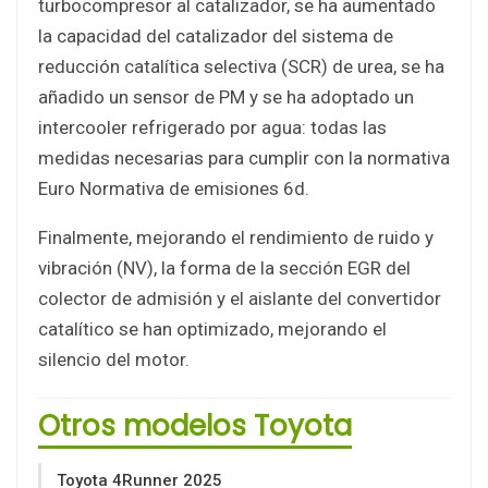
turbocompresor al catalizador, se ha aumentado
la capacidad del catalizador del sistema de
reducción catalítica selectiva (SCR) de urea, se ha
añadido un sensor de PM y se ha adoptado un
intercooler refrigerado por agua: todas las
medidas necesarias para cumplir con la normativa
Euro Normativa de emisiones 6d.
Finalmente, mejorando el rendimiento de ruido y
vibración (NV), la forma de la sección EGR del
colector de admisión y el aislante del convertidor
catalítico se han optimizado, mejorando el
silencio del motor.
Otros modelos Toyota
Toyota 4Runner 2025