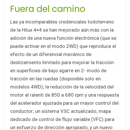
Fuera del camino
Las ya incomparables credenciales todoterreno
de la Hilux 4×4 se han mejorado aún más con la
adición de una nueva función electrónica (que se
puede activar en el modo 2WD) que reproduce el
efecto de un diferencial mecánico de
deslizamiento limitado para mejorar la tracción
en superficies de bajo agarre en 2- modo de
tracción en las ruedas (disponible solo en
modelos 4WD); la reducción de la velocidad del
motor al ralentí de 850 a 680 rpm y una respuesta
del acelerador ajustada para un mayor control del
conductor; un sistema VSC actualizado; mapa
dedicado de control de flujo variable (VFC) para
un esfuerzo de dirección apropiado, y un nuevo