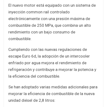
El nuevo motor está equipado con un sistema de
inyección common rail controlado
electrónicamente con una presión máxima de
combustible de 250 MPa, que combina un alto
rendimiento con un bajo consumo de
combustible.
Cumpliendo con las nuevas regulaciones de
escape Euro 6d, la adopción de un intercooler
enfriado por agua mejora el rendimiento de
refrigeración y contribuye a mejorar la potencia y
la eficiencia del combustible.
Se han adoptado varias medidas adicionales para
mejorar la eficiencia de combustible de la nueva
unidad diésel de 2,8 litros: