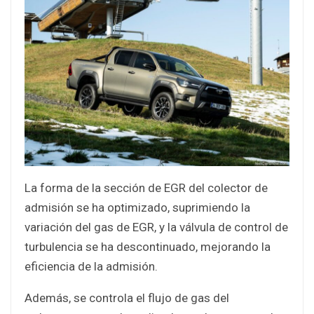
La forma de la sección de EGR del colector de
admisión se ha optimizado, suprimiendo la
variación del gas de EGR, y la válvula de control de
turbulencia se ha descontinuado, mejorando la
eficiencia de la admisión.
Además, se controla el flujo de gas del