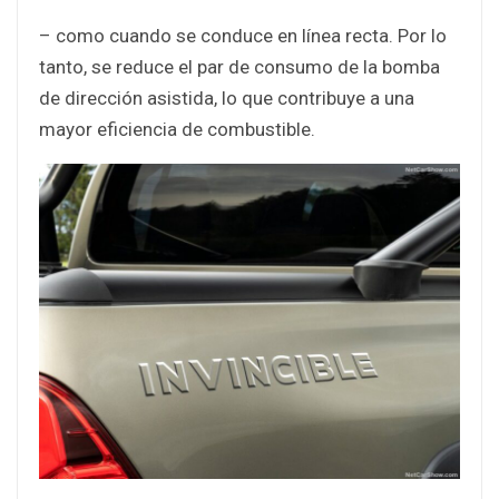
– como cuando se conduce en línea recta. Por lo
tanto, se reduce el par de consumo de la bomba
de dirección asistida, lo que contribuye a una
mayor eficiencia de combustible.