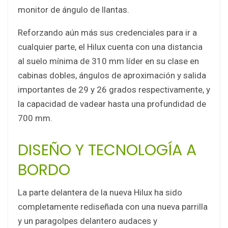
monitor de ángulo de llantas.
Reforzando aún más sus credenciales para ir a
cualquier parte, el Hilux cuenta con una distancia
al suelo mínima de 310 mm líder en su clase en
cabinas dobles, ángulos de aproximación y salida
importantes de 29 y 26 grados respectivamente, y
la capacidad de vadear hasta una profundidad de
700 mm.
DISEÑO Y TECNOLOGÍA A
BORDO
La parte delantera de la nueva Hilux ha sido
completamente rediseñada con una nueva parrilla
y un paragolpes delantero audaces y