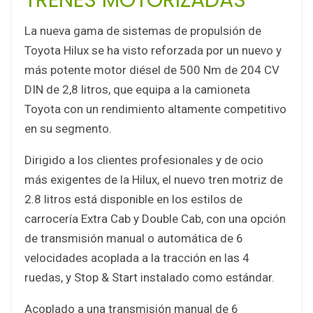
La nueva gama de sistemas de propulsión de
Toyota Hilux se ha visto reforzada por un nuevo y
más potente motor diésel de 500 Nm de 204 CV
DIN de 2,8 litros, que equipa a la camioneta
Toyota con un rendimiento altamente competitivo
en su segmento.
Dirigido a los clientes profesionales y de ocio
más exigentes de la Hilux, el nuevo tren motriz de
2.8 litros está disponible en los estilos de
carrocería Extra Cab y Double Cab, con una opción
de transmisión manual o automática de 6
velocidades acoplada a la tracción en las 4
ruedas, y Stop & Start instalado como estándar.
Acoplado a una transmisión manual de 6