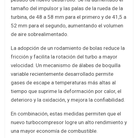
tamaño del impulsor y las palas de la rueda de la
turbina, de 48 a 58 mm para el primero y de 41,5 a
52 mm para el segundo, aumentando el volumen
de aire sobrealimentado.
La adopción de un rodamiento de bolas reduce la
fricción y facilita la rotación del turbo a mayor
velocidad. Un mecanismo de álabes de boquilla
variable recientemente desarrollado permite
gases de escape a temperaturas más altas al
tiempo que suprime la deformación por calor, el
deterioro y la oxidación, y mejora la confiabilidad.
En combinación, estas medidas permiten que el
nuevo turbocompresor logre un alto rendimiento y
una mayor economía de combustible.