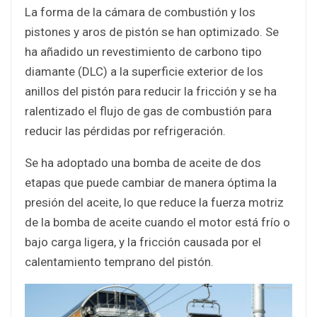
La forma de la cámara de combustión y los
pistones y aros de pistón se han optimizado. Se
ha añadido un revestimiento de carbono tipo
diamante (DLC) a la superficie exterior de los
anillos del pistón para reducir la fricción y se ha
ralentizado el flujo de gas de combustión para
reducir las pérdidas por refrigeración.
Se ha adoptado una bomba de aceite de dos
etapas que puede cambiar de manera óptima la
presión del aceite, lo que reduce la fuerza motriz
de la bomba de aceite cuando el motor está frío o
bajo carga ligera, y la fricción causada por el
calentamiento temprano del pistón.