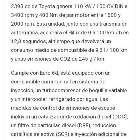
2393 cc de Toyota genera 110 kW / 150 CV DIN a
3400 rpm y 400 Nm de par motor entre 1600 y
2000 rpm. Esta unidad, junto con una transmisión
automática, acelerará el Hilux de 0 a 100 km / h en
12,8 segundos, al tiempo que devolverá un
consumo medio de combustible de 9,3 l / 100 km
y unas emisiones de CO2 de 245 g / km.
Cumple con Euro 6d, está equipado con un
combustible common rail en sistema de
inyección, un turbocompresor de boquilla variable
y un intercooler refrigerado por agua. Las
medidas de control de emisiones de escape
incluyen un catalizador de oxidación diésel (DOC),
un filtro de partículas diésel (DPF), reducción
catalítica selectiva (SCR) e inyección adicional de