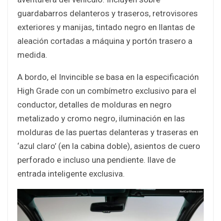
guardabarros delanteros y traseros, retrovisores
exteriores y manijas, tintado negro en llantas de
aleación cortadas a máquina y portón trasero a
medida.
A bordo, el Invincible se basa en la especificación
High Grade con un combímetro exclusivo para el
conductor, detalles de molduras en negro
metalizado y cromo negro, iluminación en las
molduras de las puertas delanteras y traseras en
‘azul claro’ (en la cabina doble), asientos de cuero
perforado e incluso una pendiente. llave de
entrada inteligente exclusiva.