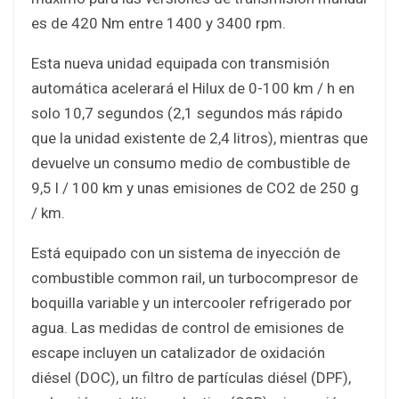
es de 420 Nm entre 1400 y 3400 rpm.
Esta nueva unidad equipada con transmisión
automática acelerará el Hilux de 0-100 km / h en
solo 10,7 segundos (2,1 segundos más rápido
que la unidad existente de 2,4 litros), mientras que
devuelve un consumo medio de combustible de
9,5 l / 100 km y unas emisiones de CO2 de 250 g
/ km.
Está equipado con un sistema de inyección de
combustible common rail, un turbocompresor de
boquilla variable y un intercooler refrigerado por
agua. Las medidas de control de emisiones de
escape incluyen un catalizador de oxidación
diésel (DOC), un filtro de partículas diésel (DPF),