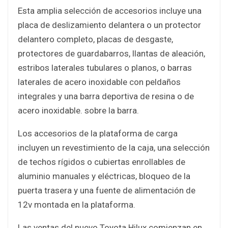
Esta amplia selección de accesorios incluye una
placa de deslizamiento delantera o un protector
delantero completo, placas de desgaste,
protectores de guardabarros, llantas de aleación,
estribos laterales tubulares o planos, o barras
laterales de acero inoxidable con peldaños
integrales y una barra deportiva de resina o de
acero inoxidable. sobre la barra.
Los accesorios de la plataforma de carga
incluyen un revestimiento de la caja, una selección
de techos rígidos o cubiertas enrollables de
aluminio manuales y eléctricas, bloqueo de la
puerta trasera y una fuente de alimentación de
12v montada en la plataforma.
Las ventas del nuevo Toyota Hilux comienzan en