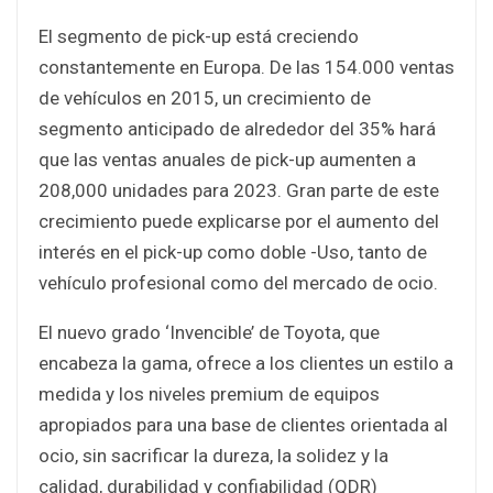
El segmento de pick-up está creciendo
constantemente en Europa. De las 154.000 ventas
de vehículos en 2015, un crecimiento de
segmento anticipado de alrededor del 35% hará
que las ventas anuales de pick-up aumenten a
208,000 unidades para 2023. Gran parte de este
crecimiento puede explicarse por el aumento del
interés en el pick-up como doble -Uso, tanto de
vehículo profesional como del mercado de ocio.
El nuevo grado ‘Invencible’ de Toyota, que
encabeza la gama, ofrece a los clientes un estilo a
medida y los niveles premium de equipos
apropiados para una base de clientes orientada al
ocio, sin sacrificar la dureza, la solidez y la
calidad, durabilidad y confiabilidad (QDR)