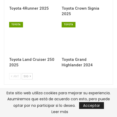
Toyota 4Runner 2025
Toyota Crown Signia
2025
TOYOTA
TOYOTA
Toyota Land Cruiser 250
Toyota Grand
2025
Highlander 2024
ANT
SIG
Este sitio web utiliza cookies para mejorar su experiencia.
Comentarios
Asumiremos que está de acuerdo con esto, pero puede
optar por no participar si lo desea.
Acceptar
Leer más