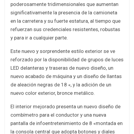
poderosamente tridimensionales que aumentan
significativamente la presencia de la camioneta
en la carretera y su fuerte estatura, al tiempo que
refuerzan sus credenciales resistentes, robustas
y para ir a cualquier parte.
Este nuevo y sorprendente estilo exterior se ve
reforzado por la disponibilidad de grupos de luces
LED delanteras y traseras de nuevo diseño, un
nuevo acabado de máquina y un diseño de llantas
de aleación negras de 18 «, y la adición de un
nuevo color exterior, bronce metálico.
El interior mejorado presenta un nuevo diseño de
combímetro para el conductor y una nueva
pantalla de infoentretenimiento de 8 «montada en
la consola central que adopta botones y diales