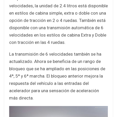
velocidades, la unidad de 2.4 litros está disponible
en estilos de cabina simple, extra o doble con una
opción de tracción en 2 o 4 ruedas. También está
disponible con una transmisión automática de 6
velocidades en los estilos de cabina Extra y Doble
con tracción en las 4 ruedas.
La transmisión de 6 velocidades también se ha
actualizado. Ahora se beneficia de un rango de
bloqueo que se ha ampliado en las posiciones de
4ª, 5ª y 6ª marcha. El bloqueo anterior mejora la
respuesta del vehículo a las entradas del
acelerador para una sensación de aceleración
más directa.