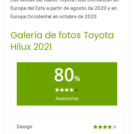
Europa del Este a partir de agosto de 2020 y en
Europa Occidental en octubre de 2020.
Galería de fotos Toyota
Hilux 2021
80
%
Awesome
Design