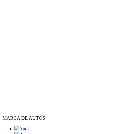
MARCA DE AUTOS
Audi