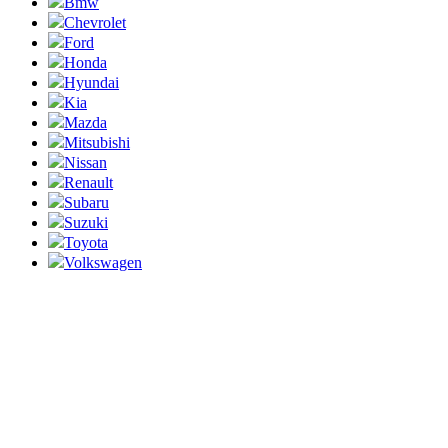
Bmw
Chevrolet
Ford
Honda
Hyundai
Kia
Mazda
Mitsubishi
Nissan
Renault
Subaru
Suzuki
Toyota
Volkswagen