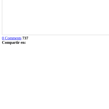
0 Comments
737
Compartir en: