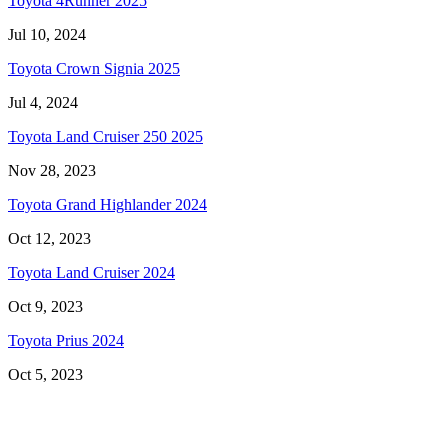
Toyota 4Runner 2025
Jul 10, 2024
Toyota Crown Signia 2025
Jul 4, 2024
Toyota Land Cruiser 250 2025
Nov 28, 2023
Toyota Grand Highlander 2024
Oct 12, 2023
Toyota Land Cruiser 2024
Oct 9, 2023
Toyota Prius 2024
Oct 5, 2023