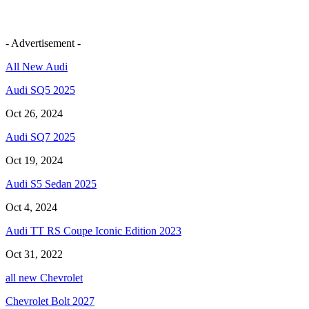
- Advertisement -
All New Audi
Audi SQ5 2025
Oct 26, 2024
Audi SQ7 2025
Oct 19, 2024
Audi S5 Sedan 2025
Oct 4, 2024
Audi TT RS Coupe Iconic Edition 2023
Oct 31, 2022
all new Chevrolet
Chevrolet Bolt 2027