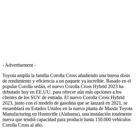
- Advertisement -
Toyota amplía la familia Corolla Cross añadiendo una buena dosis
de rendimiento y eficiencia a un paquete ya increíble. Basado en el
popular Corolla sedán, el nuevo Corolla Cross Hybrid 2023 ha
debutado hoy en EE.UU. para ofrecer aún más opciones a los
clientes de los SUV de entrada. El nuevo Corolla Cross Hybrid
2023, junto con el modelo de gasolina que se lanzará en 2021, se
ensamblará en Estados Unidos en la nueva planta de Mazda Toyota
Manufacturing en Huntsville (Alabama), una instalación totalmente
nueva que tendrá capacidad para producir hasta 150.000 vehículos
Corolla Cross al año.