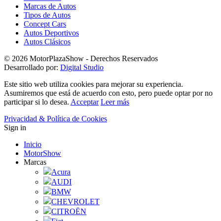
Marcas de Autos
Tipos de Autos
Concept Cars
Autos Deportivos
Autos Clásicos
© 2026 MotorPlazaShow - Derechos Reservados
Desarrollado por:
Digital Studio
Este sitio web utiliza cookies para mejorar su experiencia.
Asumiremos que está de acuerdo con esto, pero puede optar por no
participar si lo desea.
Acceptar
Leer más
Privacidad & Política de Cookies
Sign in
Inicio
MotorShow
Marcas
Acura
AUDI
BMW
CHEVROLET
CITROËN