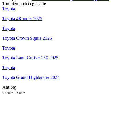
También podría gustarte
Toyota
Toyota 4Runner 2025
Toyota
Toyota Crown Signia 2025
Toyota
Toyota Land Cruiser 250 2025
Toyota
Toyota Grand Highlander 2024
Ant
Sig
Comentarios