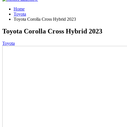
Home
Toyota
Toyota Corolla Cross Hybrid 2023
Toyota Corolla Cross Hybrid 2023
Toyota