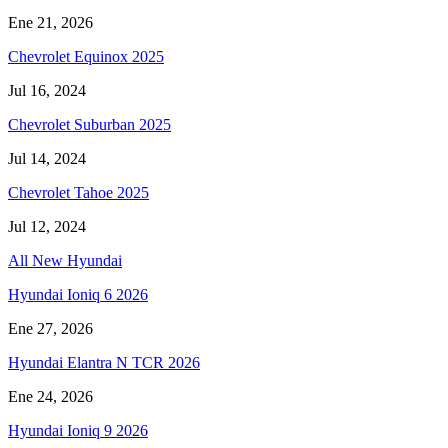
Ene 21, 2026
Chevrolet Equinox 2025
Jul 16, 2024
Chevrolet Suburban 2025
Jul 14, 2024
Chevrolet Tahoe 2025
Jul 12, 2024
All New Hyundai
Hyundai Ioniq 6 2026
Ene 27, 2026
Hyundai Elantra N TCR 2026
Ene 24, 2026
Hyundai Ioniq 9 2026