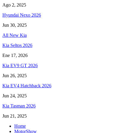
Ago 2, 2025
Hyundai Nexo 2026
Jun 30, 2025
All New Kia
Kia Seltos 2026
Ene 17, 2026
Kia EV9 GT 2026
Jun 26, 2025
Kia EV4 Hatchback 2026
Jun 24, 2025
Kia Tasman 2026
Jun 21, 2025
Home
MotorShow