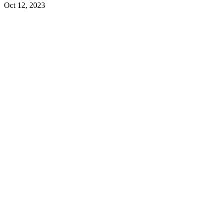
Oct 12, 2023