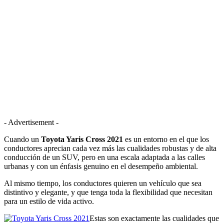
- Advertisement -
Cuando un
Toyota Yaris Cross 2021
es un entorno en el que los
conductores aprecian cada vez más las cualidades robustas y de alta
conducción de un SUV, pero en una escala adaptada a las calles
urbanas y con un énfasis genuino en el desempeño ambiental.
Al mismo tiempo, los conductores quieren un vehículo que sea
distintivo y elegante, y que tenga toda la flexibilidad que necesitan
para un estilo de vida activo.
Estas son exactamente las cualidades que