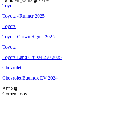
También podría gustarte
Toyota
Toyota 4Runner 2025
Toyota
Toyota Crown Signia 2025
Toyota
Toyota Land Cruiser 250 2025
Chevrolet
Chevrolet Equinox EV 2024
Ant
Sig
Comentarios