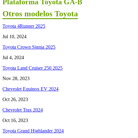
Plataforma Toyota GA-B
Otros modelos Toyota
Toyota 4Runner 2025
Jul 10, 2024
Toyota Crown Signia 2025
Jul 4, 2024
Toyota Land Cruiser 250 2025
Nov 28, 2023
Chevrolet Equinox EV 2024
Oct 26, 2023
Chevrolet Trax 2024
Oct 16, 2023
Toyota Grand Highlander 2024