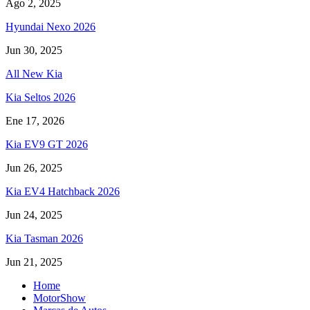
Ago 2, 2025
Hyundai Nexo 2026
Jun 30, 2025
All New Kia
Kia Seltos 2026
Ene 17, 2026
Kia EV9 GT 2026
Jun 26, 2025
Kia EV4 Hatchback 2026
Jun 24, 2025
Kia Tasman 2026
Jun 21, 2025
Home
MotorShow