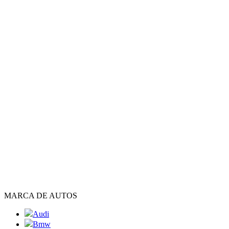
MARCA DE AUTOS
Audi
Bmw