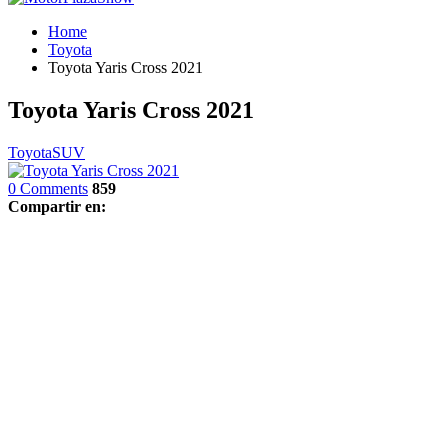
Home
Toyota
Toyota Yaris Cross 2021
Toyota Yaris Cross 2021
Toyota
SUV
0 Comments
859
Compartir en: