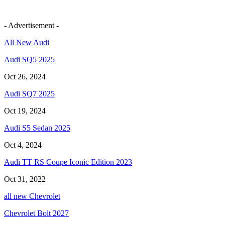
- Advertisement -
All New Audi
Audi SQ5 2025
Oct 26, 2024
Audi SQ7 2025
Oct 19, 2024
Audi S5 Sedan 2025
Oct 4, 2024
Audi TT RS Coupe Iconic Edition 2023
Oct 31, 2022
all new Chevrolet
Chevrolet Bolt 2027