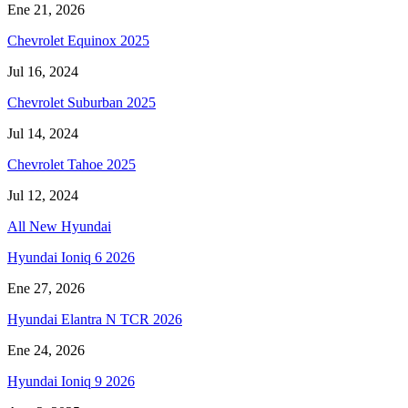
Ene 21, 2026
Chevrolet Equinox 2025
Jul 16, 2024
Chevrolet Suburban 2025
Jul 14, 2024
Chevrolet Tahoe 2025
Jul 12, 2024
All New Hyundai
Hyundai Ioniq 6 2026
Ene 27, 2026
Hyundai Elantra N TCR 2026
Ene 24, 2026
Hyundai Ioniq 9 2026