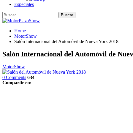
Especiales
Home
MotorShow
Salón Internacional del Automóvil de Nueva York 2018
Salón Internacional del Automóvil de Nue
MotorShow
0 Comments
634
Compartir en: