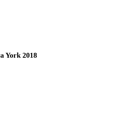
va York 2018