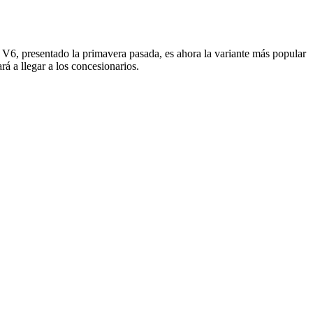
, presentado la primavera pasada, es ahora la variante más popular
 a llegar a los concesionarios.