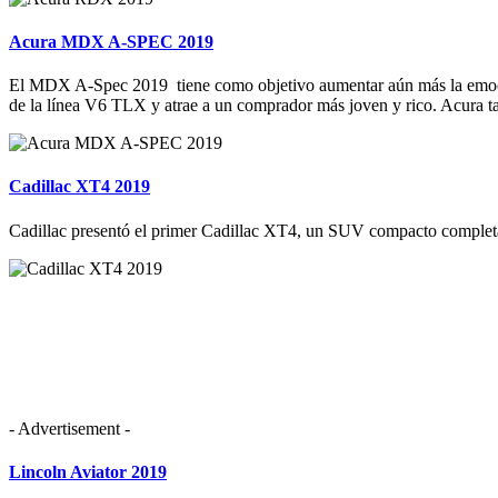
Acura MDX A-SPEC 2019
El MDX A-Spec 2019 tiene como objetivo aumentar aún más la emoció
de la línea V6 TLX y atrae a un comprador más joven y rico. Acura ta
Cadillac XT4 2019
Cadillac presentó el primer Cadillac XT4, un SUV compacto completa
- Advertisement -
Lincoln Aviator 2019