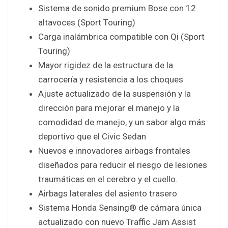
Sistema de sonido premium Bose con 12
altavoces (Sport Touring)
Carga inalámbrica compatible con Qi (Sport
Touring)
Mayor rigidez de la estructura de la
carrocería y resistencia a los choques
Ajuste actualizado de la suspensión y la
dirección para mejorar el manejo y la
comodidad de manejo, y un sabor algo más
deportivo que el Civic Sedan
Nuevos e innovadores airbags frontales
diseñados para reducir el riesgo de lesiones
traumáticas en el cerebro y el cuello.
Airbags laterales del asiento trasero
Sistema Honda Sensing® de cámara única
actualizado con nuevo Traffic Jam Assist