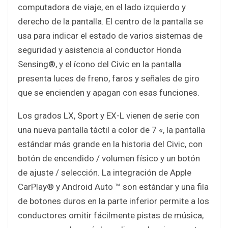
computadora de viaje, en el lado izquierdo y
derecho de la pantalla. El centro de la pantalla se
usa para indicar el estado de varios sistemas de
seguridad y asistencia al conductor Honda
Sensing®, y el ícono del Civic en la pantalla
presenta luces de freno, faros y señales de giro
que se encienden y apagan con esas funciones.
Los grados LX, Sport y EX-L vienen de serie con
una nueva pantalla táctil a color de 7 «, la pantalla
estándar más grande en la historia del Civic, con
botón de encendido / volumen físico y un botón
de ajuste / selección. La integración de Apple
CarPlay® y Android Auto ™ son estándar y una fila
de botones duros en la parte inferior permite a los
conductores omitir fácilmente pistas de música,