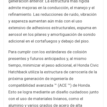
generación anterior. La estructura más rígida
admite mejoras en la conducción, el manejo y el
refinamiento. Las reducciones de ruido, vibración
y aspereza aumentan aún más con el uso
extensivo de adhesivos estructurales, espuma en
aerosol en los pilares y amortiguación de sonido
adicional en el cortafuegos y debajo del piso.
Para cumplir con los estándares de colisión
presentes y futuros anticipados y, al mismo
tiempo, minimizar el peso adicional, el Honda Civic
Hatchback utiliza la estructura de carrocería de la
próxima generación de ingeniería de
compatibilidad avanzada ™ (ACE ™) de Honda.
Esto se logra mediante un diseño cuidadoso junto
con el uso de materiales livianos, como el
aluminio y varios grados de acero de alta