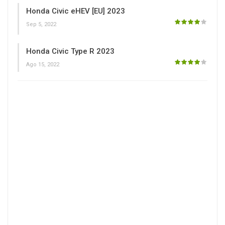
Honda Civic eHEV [EU] 2023
Sep 5, 2022
Honda Civic Type R 2023
Ago 15, 2022