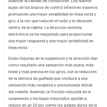
suavizar la calidad de conducción. Los nuevos
bujes de los brazos de control inferiores traseros
promueven una mejor estabilidad en línea recta y
giro, a la vez que reducen el ruido y la vibración
dentro de la cabina. La dirección asistida
electrónica se ha reajustado para proporcionar
una mejor respuesta y una mejor estabilidad en
línea recta.
Estas mejoras en la suspensión y la dirección dan
como resultado una sensación más suave, más
lineal y más precisa en los giros, con la reducción
de la demora de guiñada que conduce a una
sensación más receptiva y sincronizada detrás
del volante. Además, la fricción reducida de la
suspensión y los bujes mejorados ayudan a
reducir en un 20 por ciento los golpes duros de la