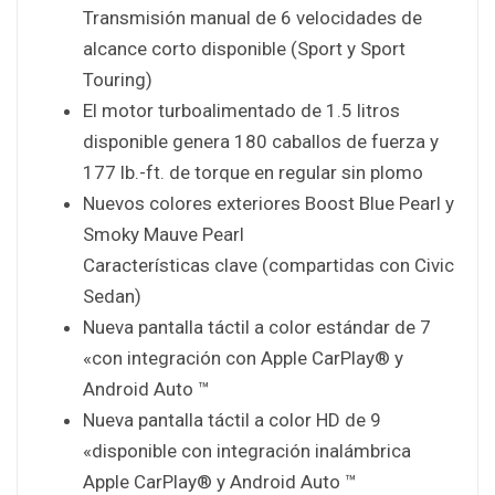
Transmisión manual de 6 velocidades de
alcance corto disponible (Sport y Sport
Touring)
El motor turboalimentado de 1.5 litros
disponible genera 180 caballos de fuerza y ​​
177 lb.-ft. de torque en regular sin plomo
Nuevos colores exteriores Boost Blue Pearl y
Smoky Mauve Pearl
Características clave (compartidas con Civic
Sedan)
Nueva pantalla táctil a color estándar de 7
«con integración con Apple CarPlay® y
Android Auto ™
Nueva pantalla táctil a color HD de 9
«disponible con integración inalámbrica
Apple CarPlay® y Android Auto ™