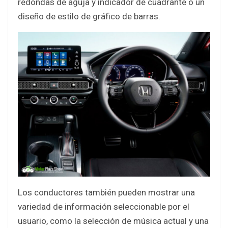
redondas de aguja y indicador de cuadrante o un
diseño de estilo de gráfico de barras.
Los conductores también pueden mostrar una
variedad de información seleccionable por el
usuario, como la selección de música actual y una