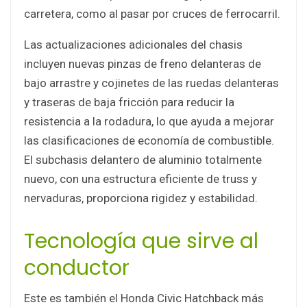
carretera, como al pasar por cruces de ferrocarril.
Las actualizaciones adicionales del chasis
incluyen nuevas pinzas de freno delanteras de
bajo arrastre y cojinetes de las ruedas delanteras
y traseras de baja fricción para reducir la
resistencia a la rodadura, lo que ayuda a mejorar
las clasificaciones de economía de combustible.
El subchasis delantero de aluminio totalmente
nuevo, con una estructura eficiente de truss y
nervaduras, proporciona rigidez y estabilidad.
Tecnología que sirve al
conductor
Este es también el Honda Civic Hatchback más