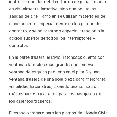
instrumentos de metal en forma de panal no solo
es visualmente llamativo, sino que oculta las
salidas de aire. También se utilizan materiales de
clase superior, especialmente en los puntos de
contacto, y se ha prestado especial atención a la
acción superior de todos los interruptores y
controles.
En la parte trasera, el Civic Hatchback cuenta con
ventanas laterales más grandes, una nueva
ventana de esquina pequeña en el pilar C y una
ventana trasera de una sola pieza para mejorar la
visibilidad hacia atrás, creando una sensación
más espaciosa y aireada para los pasajeros de
los asientos traseros.
El espacio trasero para las piernas del Honda Civic