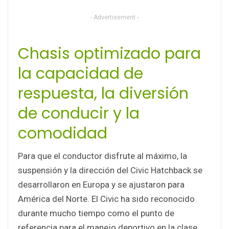
- Advertisement -
Chasis optimizado para
la capacidad de
respuesta, la diversión
de conducir y la
comodidad
Para que el conductor disfrute al máximo, la
suspensión y la dirección del Civic Hatchback se
desarrollaron en Europa y se ajustaron para
América del Norte. El Civic ha sido reconocido
durante mucho tiempo como el punto de
referencia para el manejo deportivo en la clase