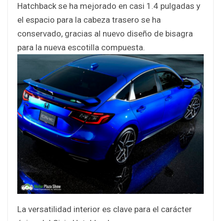
Hatchback se ha mejorado en casi 1.4 pulgadas y
el espacio para la cabeza trasero se ha
conservado, gracias al nuevo diseño de bisagra
para la nueva escotilla compuesta.
La versatilidad interior es clave para el carácter