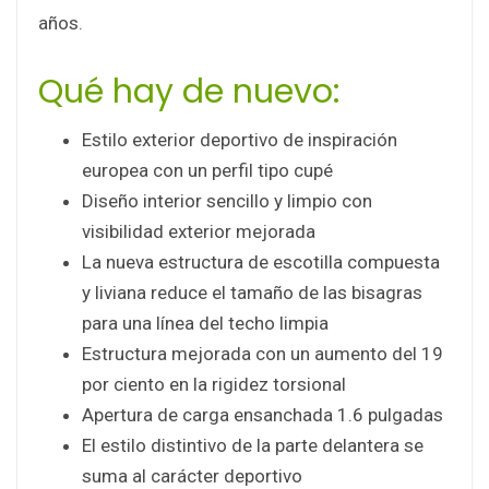
años.
Qué hay de nuevo:
Estilo exterior deportivo de inspiración
europea con un perfil tipo cupé
Diseño interior sencillo y limpio con
visibilidad exterior mejorada
La nueva estructura de escotilla compuesta
y liviana reduce el tamaño de las bisagras
para una línea del techo limpia
Estructura mejorada con un aumento del 19
por ciento en la rigidez torsional
Apertura de carga ensanchada 1.6 pulgadas
El estilo distintivo de la parte delantera se
suma al carácter deportivo