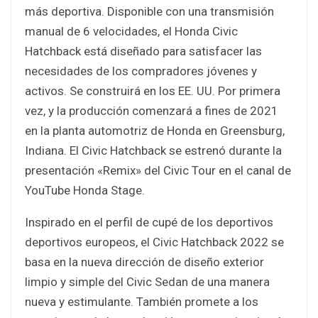
más deportiva. Disponible con una transmisión
manual de 6 velocidades, el Honda Civic
Hatchback está diseñado para satisfacer las
necesidades de los compradores jóvenes y
activos. Se construirá en los EE. UU. Por primera
vez, y la producción comenzará a fines de 2021
en la planta automotriz de Honda en Greensburg,
Indiana. El Civic Hatchback se estrenó durante la
presentación «Remix» del Civic Tour en el canal de
YouTube Honda Stage.
Inspirado en el perfil de cupé de los deportivos
deportivos europeos, el Civic Hatchback 2022 se
basa en la nueva dirección de diseño exterior
limpio y simple del Civic Sedan de una manera
nueva y estimulante. También promete a los