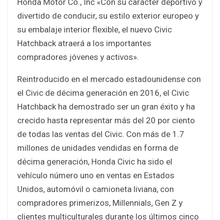
Honda Motor Co., Inc «Con su carácter deportivo y
divertido de conducir, su estilo exterior europeo y
su embalaje interior flexible, el nuevo Civic
Hatchback atraerá a los importantes
compradores jóvenes y activos».
Reintroducido en el mercado estadounidense con
el Civic de décima generación en 2016, el Civic
Hatchback ha demostrado ser un gran éxito y ha
crecido hasta representar más del 20 por ciento
de todas las ventas del Civic. Con más de 1.7
millones de unidades vendidas en forma de
décima generación, Honda Civic ha sido el
vehículo número uno en ventas en Estados
Unidos, automóvil o camioneta liviana, con
compradores primerizos, Millennials, Gen Z y
clientes multiculturales durante los últimos cinco