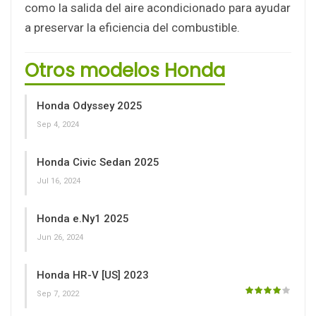
como la salida del aire acondicionado para ayudar
a preservar la eficiencia del combustible.
Otros modelos Honda
Honda Odyssey 2025
Sep 4, 2024
Honda Civic Sedan 2025
Jul 16, 2024
Honda e.Ny1 2025
Jun 26, 2024
Honda HR-V [US] 2023
Sep 7, 2022