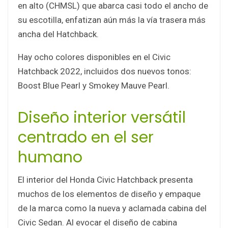
en alto (CHMSL) que abarca casi todo el ancho de
su escotilla, enfatizan aún más la vía trasera más
ancha del Hatchback.
Hay ocho colores disponibles en el Civic
Hatchback 2022, incluidos dos nuevos tonos:
Boost Blue Pearl y Smokey Mauve Pearl.
Diseño interior versátil
centrado en el ser
humano
El interior del Honda Civic Hatchback presenta
muchos de los elementos de diseño y empaque
de la marca como la nueva y aclamada cabina del
Civic Sedan. Al evocar el diseño de cabina