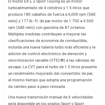
El motor EX-L y Sport Touring es un motor
turboalimentado de 4 cilindros y 1.5 litros que
produce 180 caballos de fuerza a 6,000 rpm (SAE
neto) y 177 lb.-ft. de par motor de 1.700 a 4.500
rpm (SAE neto) con gasolina de 87 octanos.
Múltiples medidas contribuyen a mejorar las
clasificaciones de economía de combustible,
incluida una nueva tubería turbo más eficiente y la
adición de control electrónico de elevación y
sincronización variable (VTEC®) a las válvulas de
escape. La CVT para el turbo de 1.5 litros presenta
un rendimiento mejorado del convertidor de par,
al mismo tiempo que adopta una programación
de cambio paso a paso revisada.
Una nueva transmisión manual de 6 velocidades
está disponible en los grados Sport y Sport