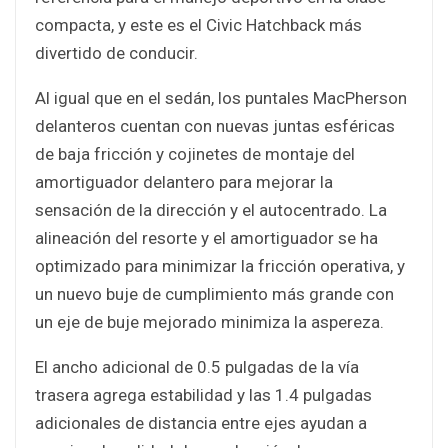
compacta, y este es el Civic Hatchback más
divertido de conducir.
Al igual que en el sedán, los puntales MacPherson
delanteros cuentan con nuevas juntas esféricas
de baja fricción y cojinetes de montaje del
amortiguador delantero para mejorar la
sensación de la dirección y el autocentrado. La
alineación del resorte y el amortiguador se ha
optimizado para minimizar la fricción operativa, y
un nuevo buje de cumplimiento más grande con
un eje de buje mejorado minimiza la aspereza.
El ancho adicional de 0.5 pulgadas de la vía
trasera agrega estabilidad y las 1.4 pulgadas
adicionales de distancia entre ejes ayudan a