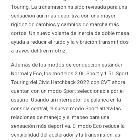
Touring. La transmisión ha sido revisada para una
sensación aún más deportiva con una mayor
rigidez de cambios y cambios de marcha más
cortos. Un nuevo volante de inercia de doble masa
ayuda a reducir el ruido y la vibración transmitidos
a través del tren motriz.
Además de los modos de conducción estándar
Normal y Eco, los modelos 2.0L Sport y 1.5L Sport
Touring del Civic Hatchback 2022 con CVT ahora
cuentan con un modo Sport seleccionable por el
usuario. Usando un interruptor de palanca en la
consola central, el nuevo modo Sport altera las
relaciones de manejo y el mapeo para una
sensación más deportiva. El modo Eco reduce la
sensibilidad del acelerador y la transmisión, así