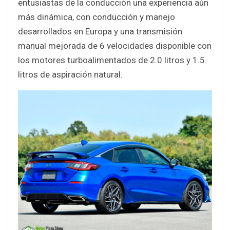
entusiastas de la conducción una experiencia aún
más dinámica, con conducción y manejo
desarrollados en Europa y una transmisión
manual mejorada de 6 velocidades disponible con
los motores turboalimentados de 2.0 litros y 1.5
litros de aspiración natural.