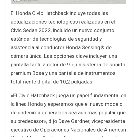
El Honda Civic Hatchback incluye todas las
actualizaciones tecnológicas realizadas en el
Civic Sedan 2022, incluido un nuevo conjunto
estándar de tecnologías de seguridad y
asistencia al conductor Honda Sensing® de
cámara única. Las opciones clave incluyen una
pantalla táctil a color de 9 «, un sistema de sonido
premium Bose y una pantalla de instrumentos
totalmente digital de 10,2 pulgadas.
«El Civic Hatchback juega un papel fundamental en
la línea Honda y esperamos que el nuevo modelo
de undécima generación sea aún más popular que
su predecesor», dijo Dave Gardner, vicepresidente
ejecutivo de Operaciones Nacionales de American