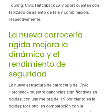
Touring. Civic Hatchback LX y Sport cuentan con
tapizado de asiento de tela y combinación,
respectivamente.
La nueva carrocería
rígida mejora la
dinámica y el
rendimiento de
seguridad
La nueva estructura de carrocería del Civic
Hatchback muestra ganancias significativas en
rigidez, con una mejora del 19 por ciento en la
rigidez torsional en comparación con la