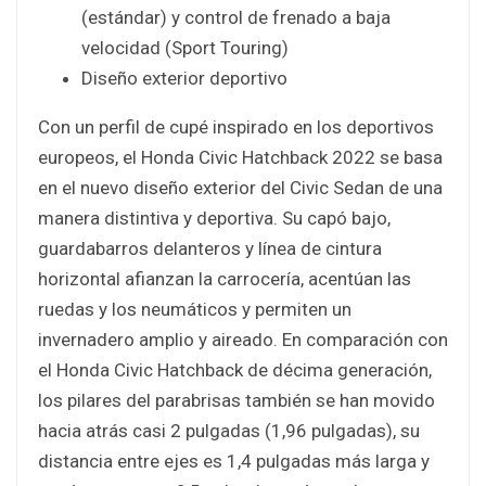
(estándar) y control de frenado a baja
velocidad (Sport Touring)
Diseño exterior deportivo
Con un perfil de cupé inspirado en los deportivos
europeos, el Honda Civic Hatchback 2022 se basa
en el nuevo diseño exterior del Civic Sedan de una
manera distintiva y deportiva. Su capó bajo,
guardabarros delanteros y línea de cintura
horizontal afianzan la carrocería, acentúan las
ruedas y los neumáticos y permiten un
invernadero amplio y aireado. En comparación con
el Honda Civic Hatchback de décima generación,
los pilares del parabrisas también se han movido
hacia atrás casi 2 pulgadas (1,96 pulgadas), su
distancia entre ejes es 1,4 pulgadas más larga y