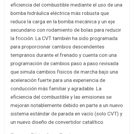
eficiencia del combustible mediante el uso de una
bomba hidráulica eléctrica más robusta que
reduce la carga en la bomba mecánica y un eje
secundario con rodamiento de bolas para reducir
la fricción. La CVT también ha sido programada
para proporcionar cambios descendentes
tempranos durante el frenado y cuenta con una
programación de cambios paso a paso revisada
que simula cambios físicos de marcha bajo una
aceleración fuerte para una experiencia de
conducción más familiar y agradable. La
eficiencia del combustible y las emisiones se
mejoran notablemente debido en parte a un nuevo
sistema estándar de parada en vacío (solo CVT) y
un nuevo diseño de convertidor catalítico.