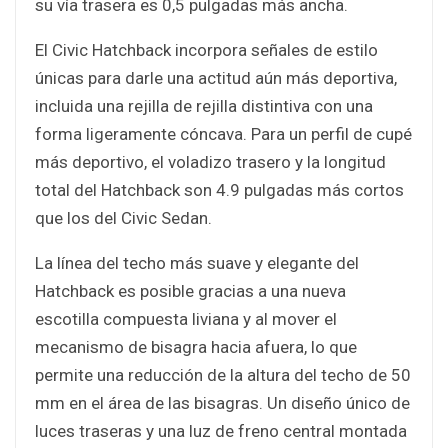
su vía trasera es 0,5 pulgadas más ancha.
El Civic Hatchback incorpora señales de estilo
únicas para darle una actitud aún más deportiva,
incluida una rejilla de rejilla distintiva con una
forma ligeramente cóncava. Para un perfil de cupé
más deportivo, el voladizo trasero y la longitud
total del Hatchback son 4.9 pulgadas más cortos
que los del Civic Sedan.
La línea del techo más suave y elegante del
Hatchback es posible gracias a una nueva
escotilla compuesta liviana y al mover el
mecanismo de bisagra hacia afuera, lo que
permite una reducción de la altura del techo de 50
mm en el área de las bisagras. Un diseño único de
luces traseras y una luz de freno central montada