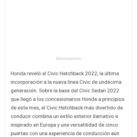
- Advertisement -
Honda reveló el Civic Hatchback 2022, la última
incorporación a la nueva línea Civic de undécima
generación. Sobre la base del Civic Sedan 2022
que llegó a los concesionarios Honda a principios
de este mes, el Civic Hatchback más divertido de
conducir combina un estilo exterior llamativo e
inspirado en Europa y una versatilidad de cinco
puertas con una experiencia de conducción aún