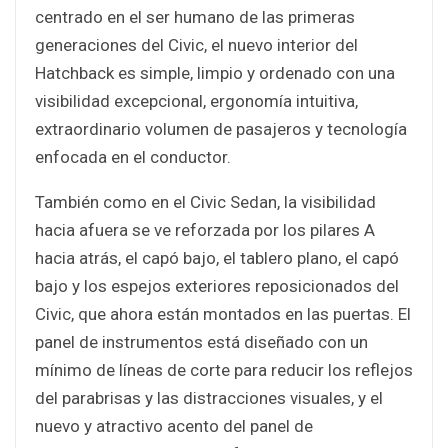
centrado en el ser humano de las primeras
generaciones del Civic, el nuevo interior del
Hatchback es simple, limpio y ordenado con una
visibilidad excepcional, ergonomía intuitiva,
extraordinario volumen de pasajeros y tecnología
enfocada en el conductor.
También como en el Civic Sedan, la visibilidad
hacia afuera se ve reforzada por los pilares A
hacia atrás, el capó bajo, el tablero plano, el capó
bajo y los espejos exteriores reposicionados del
Civic, que ahora están montados en las puertas. El
panel de instrumentos está diseñado con un
mínimo de líneas de corte para reducir los reflejos
del parabrisas y las distracciones visuales, y el
nuevo y atractivo acento del panel de