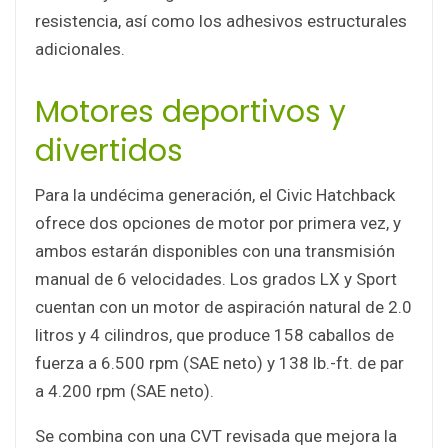
resistencia, así como los adhesivos estructurales
adicionales.
Motores deportivos y
divertidos
Para la undécima generación, el Civic Hatchback
ofrece dos opciones de motor por primera vez, y
ambos estarán disponibles con una transmisión
manual de 6 velocidades. Los grados LX y Sport
cuentan con un motor de aspiración natural de 2.0
litros y 4 cilindros, que produce 158 caballos de
fuerza a 6.500 rpm (SAE neto) y 138 lb.-ft. de par
a 4.200 rpm (SAE neto).
Se combina con una CVT revisada que mejora la