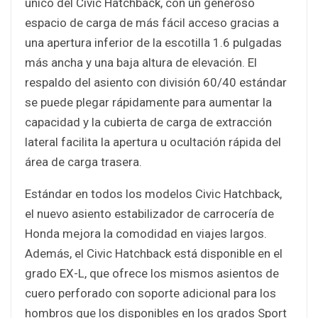
único del Civic Hatchback, con un generoso
espacio de carga de más fácil acceso gracias a
una apertura inferior de la escotilla 1.6 pulgadas
más ancha y una baja altura de elevación. El
respaldo del asiento con división 60/40 estándar
se puede plegar rápidamente para aumentar la
capacidad y la cubierta de carga de extracción
lateral facilita la apertura u ocultación rápida del
área de carga trasera.
Estándar en todos los modelos Civic Hatchback,
el nuevo asiento estabilizador de carrocería de
Honda mejora la comodidad en viajes largos.
Además, el Civic Hatchback está disponible en el
grado EX-L, que ofrece los mismos asientos de
cuero perforado con soporte adicional para los
hombros que los disponibles en los grados Sport