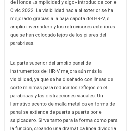
de Honda «simplicidad y algo» introducida con el
Civic 2022. La visibilidad hacia el exterior se ha
mejorado gracias a la baja capota del HR-V, el
amplio invernadero y los retrovisores exteriores
que se han colocado lejos de los pilares del
parabrisas.
La parte superior del amplio panel de
instrumentos del HR-V mejora aún más la
visibilidad, ya que se ha diseñado con líneas de
corte mínimas para reducir los reflejos en el
parabrisas y las distracciones visuales. Un
llamativo acento de malla metálica en forma de
panal se extiende de puerta a puerta por el
salpicadero. Sirve tanto para la forma como para
la función, creando una dramática línea divisoria