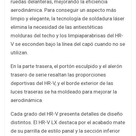
ruedas delanteras, mejorando la eficiencia
aerodinámica. Para conseguir un aspecto más
limpio y elegante, la tecnología de soldadura láser
elimina la necesidad de las antiestéticas
molduras del techo y los limpiaparabrisas del HR-
V se esconden bajo la línea del capó cuando no se
utilizan.
En la parte trasera, el portón esculpido y el alerón
trasero de serie resaltan las proporciones
deportivas del HR-V, y el borde exterior de las
luces traseras se ha moldeado para mejorar la
aerodinámica.
Cada grado del HR-V presenta detalles de diseño
distintos. El HR-V LX destaca por el acabado mate
de su parrilla de estilo panal y la sección inferior