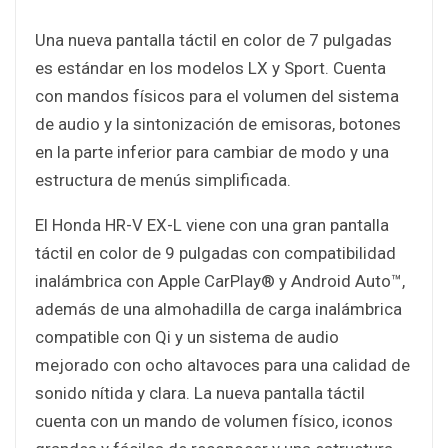
Una nueva pantalla táctil en color de 7 pulgadas
es estándar en los modelos LX y Sport. Cuenta
con mandos físicos para el volumen del sistema
de audio y la sintonización de emisoras, botones
en la parte inferior para cambiar de modo y una
estructura de menús simplificada.
El Honda HR-V EX-L viene con una gran pantalla
táctil en color de 9 pulgadas con compatibilidad
inalámbrica con Apple CarPlay® y Android Auto™,
además de una almohadilla de carga inalámbrica
compatible con Qi y un sistema de audio
mejorado con ocho altavoces para una calidad de
sonido nítida y clara. La nueva pantalla táctil
cuenta con un mando de volumen físico, iconos