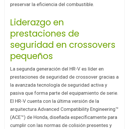
preservar la eficiencia del combustible.
Liderazgo en
prestaciones de
seguridad en crossovers
pequeños
La segunda generación del HR-V es líder en
prestaciones de seguridad de crossover gracias a
la avanzada tecnología de seguridad activa y
pasiva que forma parte del equipamiento de serie.
El HR-V cuenta con la última versión de la
arquitectura Advanced Compatibility Engineering™
(ACE™) de Honda, diseñada específicamente para
cumplir con las normas de colisión presentes y