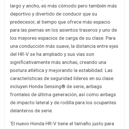
largo y ancho, es más cómodo pero también más
deportivo y divertido de conducir que su
predecesor, al tiempo que ofrece más espacio
para las piernas en los asientos traseros y uno de
los mayores espacios de carga de su clase. Para
una conducción más suave, la distancia entre ejes
del HR-V se ha ampliado y sus vías son
significativamente más anchas, creando una
postura atlética y mejorando la estabilidad. Las
características de seguridad líderes en su clase
incluyen Honda Sensing® de serie, airbags
frontales de última generación, así como airbags
de impacto lateral y de rodilla para los ocupantes
delanteros de serie.
‘El nuevo Honda HR-V tiene el tamaño justo para