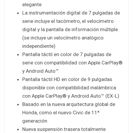
elegante
La instrumentación digital de 7 pulgadas de
serie incluye el tacómetro, el velocímetro
digital y la pantalla de información múltiple
(se incluye un velocímetro analógico
independiente)
Pantalla táctil en color de 7 pulgadas de
serie con compatibilidad con Apple CarPlay®
y Android Auto™
Pantalla táctil HD en color de 9 pulgadas
disponible con compatibilidad inalámbrica
con Apple CarPlay® y Android Auto™ (EX-L)
Basado en la nueva arquitectura global de
Honda, como el nuevo Civic de 11ª
generación
Nueva suspensión trasera totalmente