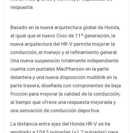
respuesta.
Basado en la nueva arquitectura global de Honda,
al igual que el nuevo Civic de 11ª generación, la
nueva arquitectura del HR-V permite mejorar la
conducción, el manejo y el refinamiento general.
Una nueva suspensión totalmente independiente
cuenta con puntales MacPherson en la parte
delantera y una nueva disposición multilink en la
parte trasera, diseñada con componentes de baja
fricción para mejorar la calidad de la conducción,
al tiempo que ofrece una respuesta mejorada y
una sensación de conducción deportiva.
La distancia entre ejes del Honda HR-V se ha
ampliado a 104,5 pulgadas (+1,7 pulgadas) para