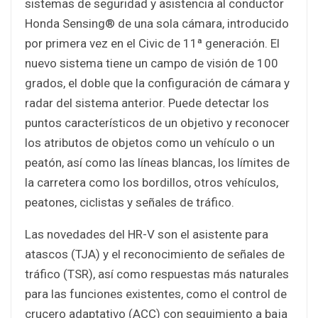
sistemas de seguridad y asistencia al conductor
Honda Sensing® de una sola cámara, introducido
por primera vez en el Civic de 11ª generación. El
nuevo sistema tiene un campo de visión de 100
grados, el doble que la configuración de cámara y
radar del sistema anterior. Puede detectar los
puntos característicos de un objetivo y reconocer
los atributos de objetos como un vehículo o un
peatón, así como las líneas blancas, los límites de
la carretera como los bordillos, otros vehículos,
peatones, ciclistas y señales de tráfico.
Las novedades del HR-V son el asistente para
atascos (TJA) y el reconocimiento de señales de
tráfico (TSR), así como respuestas más naturales
para las funciones existentes, como el control de
crucero adaptativo (ACC) con seguimiento a baja