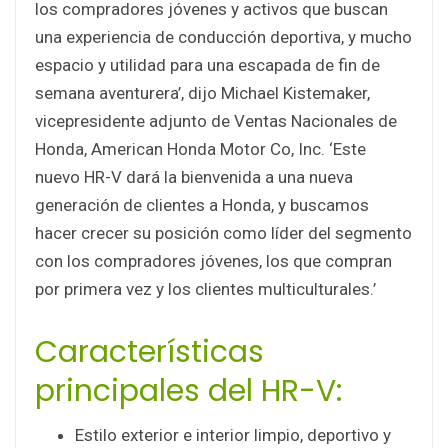
los compradores jóvenes y activos que buscan
una experiencia de conducción deportiva, y mucho
espacio y utilidad para una escapada de fin de
semana aventurera’, dijo Michael Kistemaker,
vicepresidente adjunto de Ventas Nacionales de
Honda, American Honda Motor Co, Inc. ‘Este
nuevo HR-V dará la bienvenida a una nueva
generación de clientes a Honda, y buscamos
hacer crecer su posición como líder del segmento
con los compradores jóvenes, los que compran
por primera vez y los clientes multiculturales.’
Características
principales del HR-V:
Estilo exterior e interior limpio, deportivo y