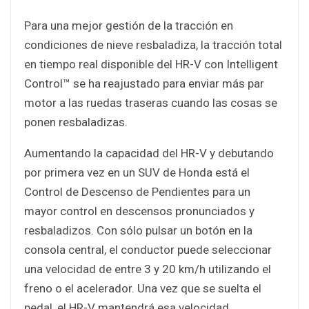
Para una mejor gestión de la tracción en
condiciones de nieve resbaladiza, la tracción total
en tiempo real disponible del HR-V con Intelligent
Control™ se ha reajustado para enviar más par
motor a las ruedas traseras cuando las cosas se
ponen resbaladizas.
Aumentando la capacidad del HR-V y debutando
por primera vez en un SUV de Honda está el
Control de Descenso de Pendientes para un
mayor control en descensos pronunciados y
resbaladizos. Con sólo pulsar un botón en la
consola central, el conductor puede seleccionar
una velocidad de entre 3 y 20 km/h utilizando el
freno o el acelerador. Una vez que se suelta el
pedal, el HR-V mantendrá esa velocidad