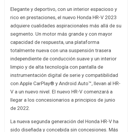
Elegante y deportivo, con un interior espacioso y
rico en prestaciones, el nuevo Honda HR-V 2023
adquiere cualidades aspiracionales más allá de su
segmento. Un motor más grande y con mayor
capacidad de respuesta, una plataforma
totalmente nueva con una suspensión trasera
independiente de conducción suave y un interior
limpio y de alta tecnología con pantalla de
instrumentación digital de serie y compatibilidad
con Apple CarPlay® y Android Auto™, llevan al HR-
V a un nuevo nivel. El nuevo HR-V comenzará a
llegar a los concesionarios a principios de junio
de 2022.
La nueva segunda generación del Honda HR-V ha
sido diseñada y concebida sin concesiones. Más