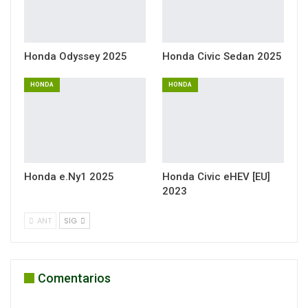
Honda Odyssey 2025
Honda Civic Sedan 2025
HONDA
HONDA
Honda e.Ny1 2025
Honda Civic eHEV [EU]
2023
ANT
SIG
Comentarios