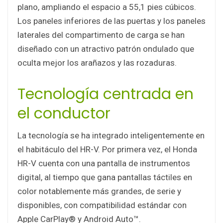
plano, ampliando el espacio a 55,1 pies cúbicos.
Los paneles inferiores de las puertas y los paneles
laterales del compartimento de carga se han
diseñado con un atractivo patrón ondulado que
oculta mejor los arañazos y las rozaduras.
Tecnología centrada en
el conductor
La tecnología se ha integrado inteligentemente en
el habitáculo del HR-V. Por primera vez, el Honda
HR-V cuenta con una pantalla de instrumentos
digital, al tiempo que gana pantallas táctiles en
color notablemente más grandes, de serie y
disponibles, con compatibilidad estándar con
Apple CarPlay® y Android Auto™.