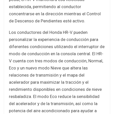
establecida, permitiendo al conductor
concentrarse en la dirección mientras el Control
de Descenso de Pendientes esté activo.
Los conductores del Honda HR-V pueden
personalizar la experiencia de conducción para
diferentes condiciones utilizando el interruptor de
modo de conducción en la consola central. El HR-
V cuenta con tres modos de conducción, Normal,
Eco y un nuevo modo Nieve que altera las
relaciones de transmisión y el mapa del
acelerador para maximizar la tracción y el
rendimiento disponibles en condiciones de nieve
resbaladiza. El modo Eco reduce la sensibilidad
del acelerador y de la transmisión, así como la
potencia del aire acondicionado para ayudar a