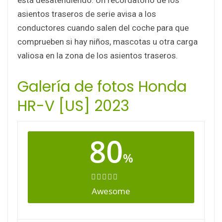
asientos traseros de serie avisa a los
conductores cuando salen del coche para que
comprueben si hay niños, mascotas u otra carga
valiosa en la zona de los asientos traseros.
Galería de fotos Honda
HR-V [US] 2023
80
%
Awesome