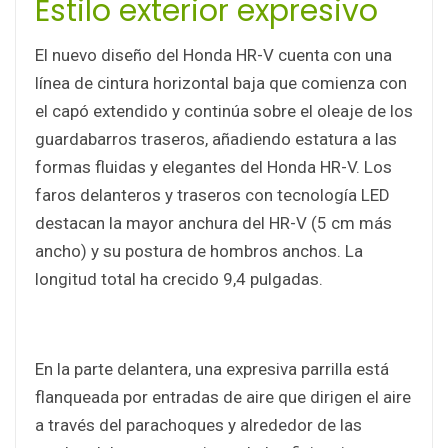
Estilo exterior expresivo
El nuevo diseño del Honda HR-V cuenta con una
línea de cintura horizontal baja que comienza con
el capó extendido y continúa sobre el oleaje de los
guardabarros traseros, añadiendo estatura a las
formas fluidas y elegantes del Honda HR-V. Los
faros delanteros y traseros con tecnología LED
destacan la mayor anchura del HR-V (5 cm más
ancho) y su postura de hombros anchos. La
longitud total ha crecido 9,4 pulgadas.
En la parte delantera, una expresiva parrilla está
flanqueada por entradas de aire que dirigen el aire
a través del parachoques y alrededor de las