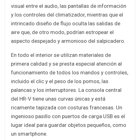
visual entre el audio, las pantallas de información
y los controles del climatizador, mientras que el
intrincado diseño de flujo oculta las salidas de
aire que, de otro modo, podrían estropear el
aspecto despejado y armonioso del salpicadero.
En todo el interior se utilizan materiales de
primera calidad y se presta especial atención al
funcionamiento de todos los mandos y controles,
incluido el clic y el peso de los pomos, las
palancas y los interruptores. La consola central
del HR-V tiene unas curvas únicas y está
ricamente tapizada con costuras francesas. Un
ingenioso pasillo con puertos de carga USB es el
lugar ideal para guardar objetos pequeños, como
un smartphone.