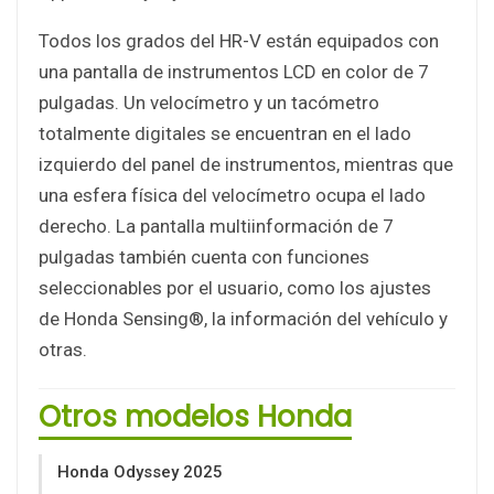
Todos los grados del HR-V están equipados con
una pantalla de instrumentos LCD en color de 7
pulgadas. Un velocímetro y un tacómetro
totalmente digitales se encuentran en el lado
izquierdo del panel de instrumentos, mientras que
una esfera física del velocímetro ocupa el lado
derecho. La pantalla multiinformación de 7
pulgadas también cuenta con funciones
seleccionables por el usuario, como los ajustes
de Honda Sensing®, la información del vehículo y
otras.
Otros modelos Honda
Honda Odyssey 2025