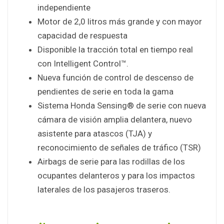
independiente
Motor de 2,0 litros más grande y con mayor
capacidad de respuesta
Disponible la tracción total en tiempo real
con Intelligent Control™.
Nueva función de control de descenso de
pendientes de serie en toda la gama
Sistema Honda Sensing® de serie con nueva
cámara de visión amplia delantera, nuevo
asistente para atascos (TJA) y
reconocimiento de señales de tráfico (TSR)
Airbags de serie para las rodillas de los
ocupantes delanteros y para los impactos
laterales de los pasajeros traseros.