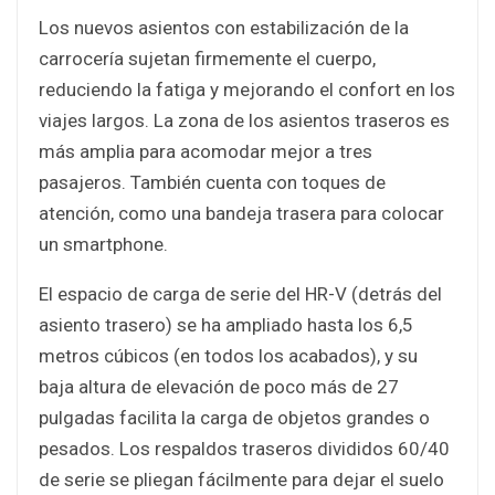
Los nuevos asientos con estabilización de la
carrocería sujetan firmemente el cuerpo,
reduciendo la fatiga y mejorando el confort en los
viajes largos. La zona de los asientos traseros es
más amplia para acomodar mejor a tres
pasajeros. También cuenta con toques de
atención, como una bandeja trasera para colocar
un smartphone.
El espacio de carga de serie del HR-V (detrás del
asiento trasero) se ha ampliado hasta los 6,5
metros cúbicos (en todos los acabados), y su
baja altura de elevación de poco más de 27
pulgadas facilita la carga de objetos grandes o
pesados. Los respaldos traseros divididos 60/40
de serie se pliegan fácilmente para dejar el suelo