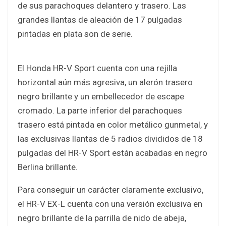
de sus parachoques delantero y trasero. Las
grandes llantas de aleación de 17 pulgadas
pintadas en plata son de serie.
El Honda HR-V Sport cuenta con una rejilla
horizontal aún más agresiva, un alerón trasero
negro brillante y un embellecedor de escape
cromado. La parte inferior del parachoques
trasero está pintada en color metálico gunmetal, y
las exclusivas llantas de 5 radios divididos de 18
pulgadas del HR-V Sport están acabadas en negro
Berlina brillante.
Para conseguir un carácter claramente exclusivo,
el HR-V EX-L cuenta con una versión exclusiva en
negro brillante de la parrilla de nido de abeja,