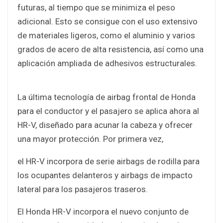
futuras, al tiempo que se minimiza el peso
adicional. Esto se consigue con el uso extensivo
de materiales ligeros, como el aluminio y varios
grados de acero de alta resistencia, así como una
aplicación ampliada de adhesivos estructurales.
La última tecnología de airbag frontal de Honda
para el conductor y el pasajero se aplica ahora al
HR-V, diseñado para acunar la cabeza y ofrecer
una mayor protección. Por primera vez,
el HR-V incorpora de serie airbags de rodilla para
los ocupantes delanteros y airbags de impacto
lateral para los pasajeros traseros.
El Honda HR-V incorpora el nuevo conjunto de