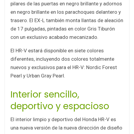
pilares de las puertas en negro brillante y adornos
en negro brillante en los parachoques delantero y
trasero. El EX-L también monta llantas de aleación
de 17 pulgadas, pintadas en color Gris Tiburón
con un exclusivo acabado mecanizado.
El HR-V estará disponible en siete colores
diferentes, incluyendo dos colores totalmente
nuevos y exclusivos para el HR-V: Nordic Forest
Pearl y Urban Gray Pearl.
Interior sencillo,
deportivo y espacioso
El interior limpio y deportivo del Honda HR-V es
una nueva versión de la nueva dirección de diseño