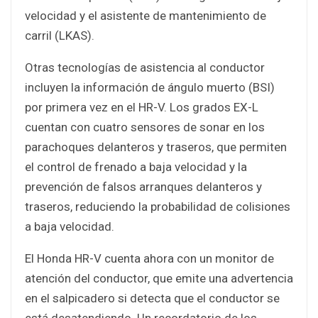
velocidad y el asistente de mantenimiento de
carril (LKAS).
Otras tecnologías de asistencia al conductor
incluyen la información de ángulo muerto (BSI)
por primera vez en el HR-V. Los grados EX-L
cuentan con cuatro sensores de sonar en los
parachoques delanteros y traseros, que permiten
el control de frenado a baja velocidad y la
prevención de falsos arranques delanteros y
traseros, reduciendo la probabilidad de colisiones
a baja velocidad.
El Honda HR-V cuenta ahora con un monitor de
atención del conductor, que emite una advertencia
en el salpicadero si detecta que el conductor se
está desatendiendo. Un recordatorio de los