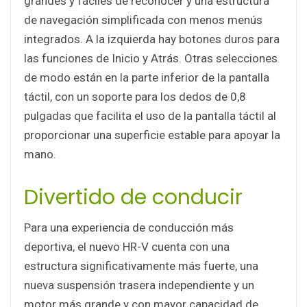
grandes y fáciles de reconocer y una estructura
de navegación simplificada con menos menús
integrados. A la izquierda hay botones duros para
las funciones de Inicio y Atrás. Otras selecciones
de modo están en la parte inferior de la pantalla
táctil, con un soporte para los dedos de 0,8
pulgadas que facilita el uso de la pantalla táctil al
proporcionar una superficie estable para apoyar la
mano.
Divertido de conducir
Para una experiencia de conducción más
deportiva, el nuevo HR-V cuenta con una
estructura significativamente más fuerte, una
nueva suspensión trasera independiente y un
motor más grande y con mayor capacidad de