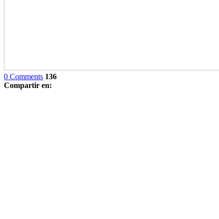
0 Comments
136
Compartir en: