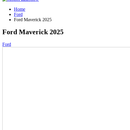
Home
Ford
Ford Maverick 2025
Ford Maverick 2025
Ford