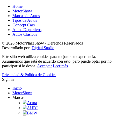
Home
MotorShow
Marcas de Autos
Tipos de Autos
Concept Cars
Autos Deportivos
Autos Clásicos
© 2026 MotorPlazaShow - Derechos Reservados
Desarrollado por:
Digital Studio
Este sitio web utiliza cookies para mejorar su experiencia.
Asumiremos que está de acuerdo con esto, pero puede optar por no
participar si lo desea.
Acceptar
Leer más
Privacidad & Política de Cookies
Sign in
Inicio
MotorShow
Marcas
Acura
AUDI
BMW