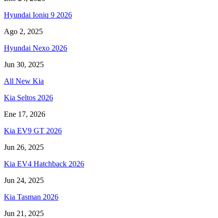
Hyundai Ioniq 9 2026
Ago 2, 2025
Hyundai Nexo 2026
Jun 30, 2025
All New Kia
Kia Seltos 2026
Ene 17, 2026
Kia EV9 GT 2026
Jun 26, 2025
Kia EV4 Hatchback 2026
Jun 24, 2025
Kia Tasman 2026
Jun 21, 2025