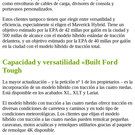
como envolturas de cables de carga, divisores de consola y
portavasos personalizados.
Estos clientes tampoco tienen que elegir entre versatilidad y
eficiencia, especialmente si eligen el Maverick Hybrid. Tiene un
objetivo estimado por la EPA de 42 millas por galón en la ciudad y
500 millas de alcance con el modelo híbrido estándar de tracción
delantera, y un objetivo estimado por la EPA de 40 millas por galón
en la ciudad con el modelo híbrido de tracción total.
Capacidad y versatilidad «Built Ford
Tough
La mayor actualización – y la petición nº 1 de los propietarios – es la
incorporación de un modelo híbrido con tracción a las cuatro ruedas.
Está disponible en los acabados XL, XLT y Lariat.
El modelo híbrido con tracción a las cuatro ruedas ofrece tracción en
diversas condiciones de carretera y caminos y en todo tipo de
condiciones meteorológicas. Los clientes que elijan el modelo
híbrido con tracción a las cuatro ruedas pueden remolcar pequeñas
caravanas, motos acuáticas y remolques utilitarios gracias al paquete
de remolque 4K disponible.