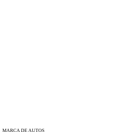
MARCA DE AUTOS