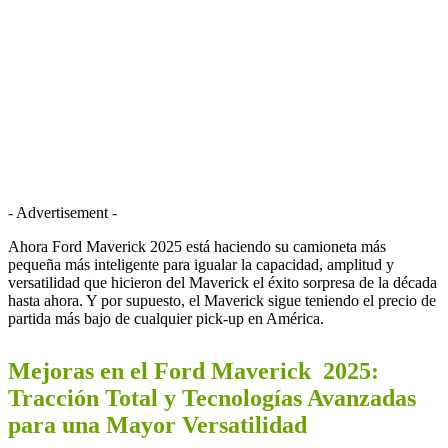
- Advertisement -
Ahora Ford Maverick 2025 está haciendo su camioneta más
pequeña más inteligente para igualar la capacidad, amplitud y
versatilidad que hicieron del Maverick el éxito sorpresa de la década
hasta ahora. Y por supuesto, el Maverick sigue teniendo el precio de
partida más bajo de cualquier pick-up en América.
Mejoras en el Ford Maverick 2025:
Tracción Total y Tecnologías Avanzadas
para una Mayor Versatilidad