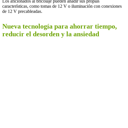
Los aficionados al bricolaje pueden añadir sus propias
características, como tomas de 12 V o iluminación con conexiones
de 12 V precableadas.
Nueva tecnología para ahorrar tiempo,
reducir el desorden y la ansiedad