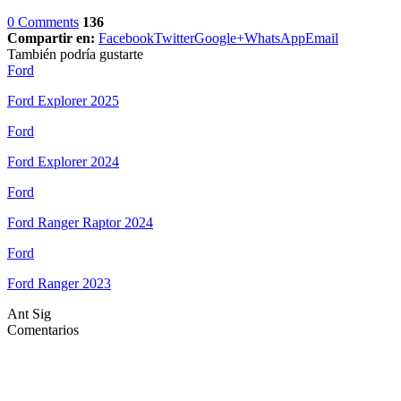
0 Comments
136
Compartir en:
Facebook
Twitter
Google+
WhatsApp
Email
También podría gustarte
Ford
Ford Explorer 2025
Ford
Ford Explorer 2024
Ford
Ford Ranger Raptor 2024
Ford
Ford Ranger 2023
Ant
Sig
Comentarios