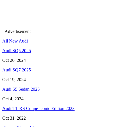
- Advertisement -
All New Audi
Audi SQ5 2025
Oct 26, 2024
Audi SQ7 2025
Oct 19, 2024
Audi S5 Sedan 2025
Oct 4, 2024
Audi TT RS Coupe Iconic Edition 2023
Oct 31, 2022