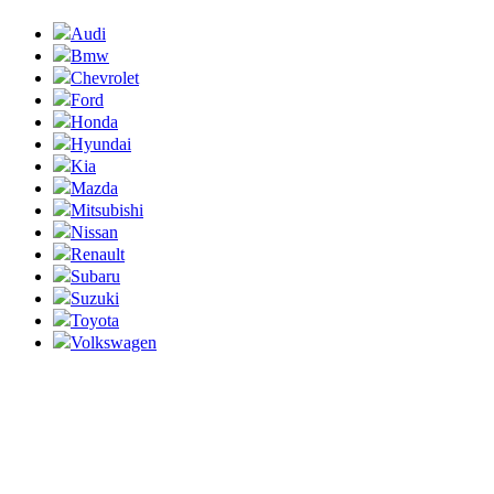
Audi
Bmw
Chevrolet
Ford
Honda
Hyundai
Kia
Mazda
Mitsubishi
Nissan
Renault
Subaru
Suzuki
Toyota
Volkswagen