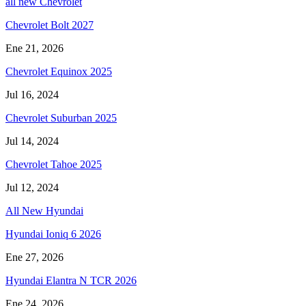
all new Chevrolet
Chevrolet Bolt 2027
Ene 21, 2026
Chevrolet Equinox 2025
Jul 16, 2024
Chevrolet Suburban 2025
Jul 14, 2024
Chevrolet Tahoe 2025
Jul 12, 2024
All New Hyundai
Hyundai Ioniq 6 2026
Ene 27, 2026
Hyundai Elantra N TCR 2026
Ene 24, 2026