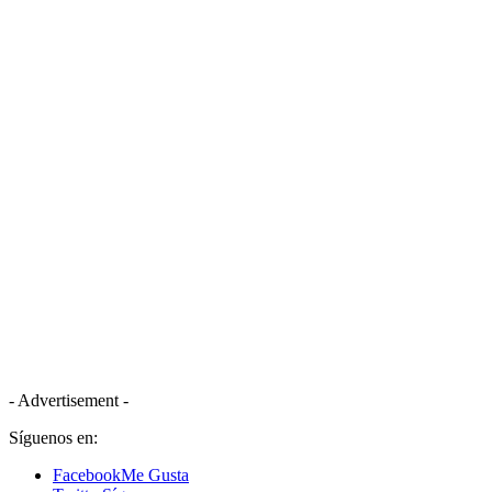
- Advertisement -
Síguenos en:
Facebook
Me Gusta