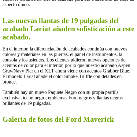
aspecto único.
Las nuevas llantas de 19 pulgadas del
acabado Lariat añaden sofisticación a este
acabado.
En el interior, la diferenciación de acabados continúa con nuevos
colores y materiales en las puertas, el panel de instrumentos, la
consola y los asientos. Los clientes pidieron nuevas opciones de
acentos de color para el interior, por lo que nuestro acabado Aspen
Gray/Navy Pier en el XLT ahora viene con acentos Grabber Blue.
El modelo Lariat añade el color Smoke Truffle con detalles en
bronce.
También hay un nuevo Paquete Negro con su propia parrilla
exclusiva, techo negro, emblemas Ford negros y llantas negras
brillantes de 19 pulgadas.
Galería de fotos del Ford Maverick