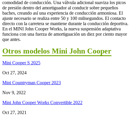
comodidad de conducción. Una válvula adicional suaviza los picos
de presión dentro del amortiguador al conducir sobre pequeños
baches, creando así una experiencia de conducción armoniosa. El
ajuste necesario se realiza entre 50 y 100 milisegundos. El contacto
directo con la carretera se mantiene durante la conducción deportiva.
En el MINI John Cooper Works, la nueva suspensión adaptativa
funciona con una fuerza de amortiguación un diez por ciento mayor
que antes.
Otros modelos Mini John Cooper
Mini Cooper S 2025
Oct 27, 2024
Mini Countryman Cooper 2023
Nov 9, 2022
Mini John Cooper Works Convertible 2022
Oct 27, 2021