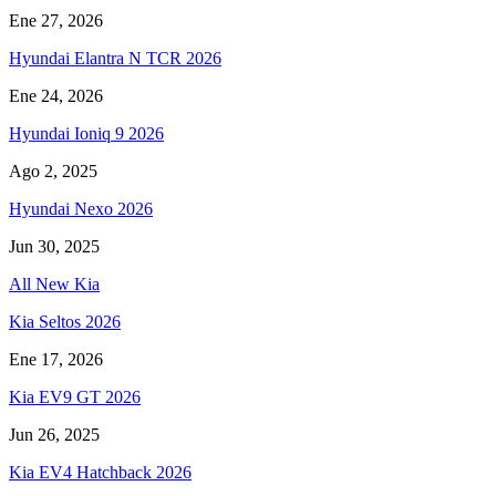
Ene 27, 2026
Hyundai Elantra N TCR 2026
Ene 24, 2026
Hyundai Ioniq 9 2026
Ago 2, 2025
Hyundai Nexo 2026
Jun 30, 2025
All New Kia
Kia Seltos 2026
Ene 17, 2026
Kia EV9 GT 2026
Jun 26, 2025
Kia EV4 Hatchback 2026