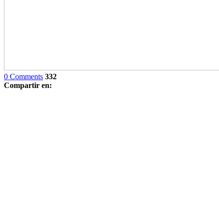
0 Comments
332
Compartir en: