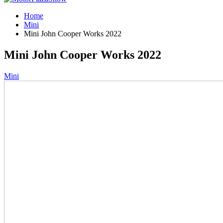
Home
Mini
Mini John Cooper Works 2022
Mini John Cooper Works 2022
Mini