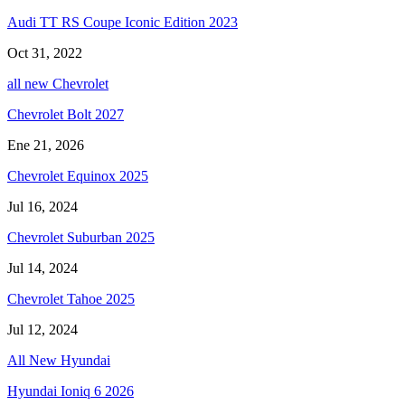
Audi TT RS Coupe Iconic Edition 2023
Oct 31, 2022
all new Chevrolet
Chevrolet Bolt 2027
Ene 21, 2026
Chevrolet Equinox 2025
Jul 16, 2024
Chevrolet Suburban 2025
Jul 14, 2024
Chevrolet Tahoe 2025
Jul 12, 2024
All New Hyundai
Hyundai Ioniq 6 2026