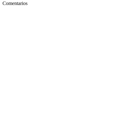
Comentarios