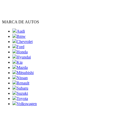
MARCA DE AUTOS
Audi
Bmw
Chevrolet
Ford
Honda
Hyundai
Kia
Mazda
Mitsubishi
Nissan
Renault
Subaru
Suzuki
Toyota
Volkswagen