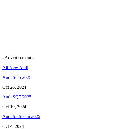
- Advertisement -
All New Audi
Audi SQ5 2025
Oct 26, 2024
Audi SQ7 2025
Oct 19, 2024
Audi S5 Sedan 2025
Oct 4, 2024