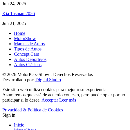
Jun 24, 2025
Kia Tasman 2026
Jun 21, 2025
Home
MotorShow
Marcas de Autos
Tipos de Autos
Concept Cars
Autos Deportivos
Autos Clásicos
© 2026 MotorPlazaShow - Derechos Reservados
Desarrollado por:
Digital Studio
Este sitio web utiliza cookies para mejorar su experiencia.
Asumiremos que está de acuerdo con esto, pero puede optar por no
participar si lo desea.
Acceptar
Leer más
Privacidad & Política de Cookies
Sign in
Inicio