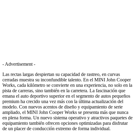
- Advertisement -
Las rectas largas despiertan su capacidad de rastreo, en curvas
cerradas muestra su inconfundible talento. En el MINI John Cooper
Works, cada kilómetro se convierte en una experiencia, no solo en la
pista de carreras, sino también en la carretera. La fascinación que
emana el auto deportivo superior en el segmento de autos pequeños
premium ha crecido una vez más con la última actualización del
modelo. Con nuevos acentos de diseño y equipamiento de serie
ampliado, el MINI John Cooper Works se presenta más que nunca
en plena forma. Un nuevo sistema operativo y atractivos paquetes de
equipamiento también ofrecen opciones optimizadas para disfrutar
de un placer de conducción extremo de forma individual.