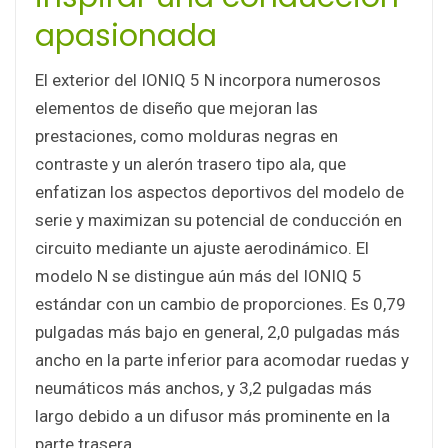
apasionada
El exterior del IONIQ 5 N incorpora numerosos
elementos de diseño que mejoran las
prestaciones, como molduras negras en
contraste y un alerón trasero tipo ala, que
enfatizan los aspectos deportivos del modelo de
serie y maximizan su potencial de conducción en
circuito mediante un ajuste aerodinámico. El
modelo N se distingue aún más del IONIQ 5
estándar con un cambio de proporciones. Es 0,79
pulgadas más bajo en general, 2,0 pulgadas más
ancho en la parte inferior para acomodar ruedas y
neumáticos más anchos, y 3,2 pulgadas más
largo debido a un difusor más prominente en la
parte trasera.