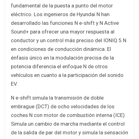
fundamental de la puesta a punto del motor
eléctrico. Los ingenieros de Hyundai N han
desarrollado las funciones N e-shift y N Active
Sound+ para ofrecer una mayor respuesta al
conductor y un control más preciso del IONIQ 5 N
en condiciones de conducción dinámica. El
énfasis único en la modulación precisa de la
potencia diferencia el enfoque N de otros
vehículos en cuanto a la participación del sonido
EV.
N e-shift simula la transmisión de doble
embrague (DCT) de ocho velocidades de los
coches N con motor de combustión interna (ICE).
Simula un cambio de marcha mediante el control
de la salida de par del motor y simula la sensación