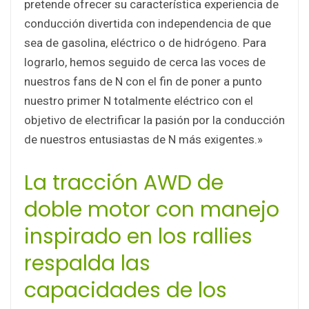
pretende ofrecer su característica experiencia de
conducción divertida con independencia de que
sea de gasolina, eléctrico o de hidrógeno. Para
lograrlo, hemos seguido de cerca las voces de
nuestros fans de N con el fin de poner a punto
nuestro primer N totalmente eléctrico con el
objetivo de electrificar la pasión por la conducción
de nuestros entusiastas de N más exigentes.»
La tracción AWD de
doble motor con manejo
inspirado en los rallies
respalda las
capacidades de los