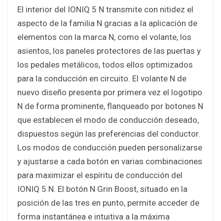
El interior del IONIQ 5 N transmite con nitidez el
aspecto de la familia N gracias a la aplicación de
elementos con la marca N, como el volante, los
asientos, los paneles protectores de las puertas y
los pedales metálicos, todos ellos optimizados
para la conducción en circuito. El volante N de
nuevo diseño presenta por primera vez el logotipo
N de forma prominente, flanqueado por botones N
que establecen el modo de conducción deseado,
dispuestos según las preferencias del conductor.
Los modos de conducción pueden personalizarse
y ajustarse a cada botón en varias combinaciones
para maximizar el espíritu de conducción del
IONIQ 5 N. El botón N Grin Boost, situado en la
posición de las tres en punto, permite acceder de
forma instantánea e intuitiva a la máxima