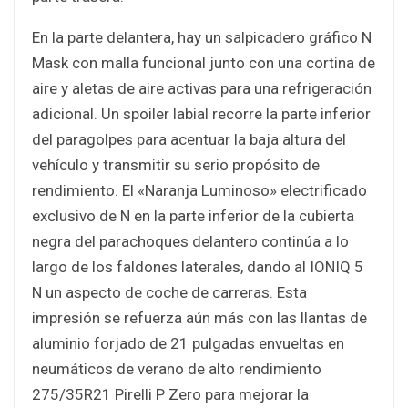
En la parte delantera, hay un salpicadero gráfico N
Mask con malla funcional junto con una cortina de
aire y aletas de aire activas para una refrigeración
adicional. Un spoiler labial recorre la parte inferior
del paragolpes para acentuar la baja altura del
vehículo y transmitir su serio propósito de
rendimiento. El «Naranja Luminoso» electrificado
exclusivo de N en la parte inferior de la cubierta
negra del parachoques delantero continúa a lo
largo de los faldones laterales, dando al IONIQ 5
N un aspecto de coche de carreras. Esta
impresión se refuerza aún más con las llantas de
aluminio forjado de 21 pulgadas envueltas en
neumáticos de verano de alto rendimiento
275/35R21 Pirelli P Zero para mejorar la