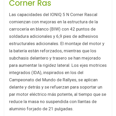
Corner Ras
Las capacidades del IONIQ 5 N Corner Rascal
comienzan con mejoras en la estructura de la
carrocería en blanco (BIW) con 42 puntos de
soldadura adicionales y 6,9 pies de adhesivos
estructurales adicionales. El montaje del motor y
la batería están reforzados, mientras que los
subchasis delantero y trasero se han mejorado
para aumentar la rigidez lateral. Los ejes motrices
integrados (IDA), inspirados en los del
Campeonato del Mundo de Rallyes, se aplican
delante y detrás y se refuerzan para soportar un
par motor eléctrico más potente, al tiempo que se
reduce la masa no suspendida con llantas de
aluminio forjado de 21 pulgadas.