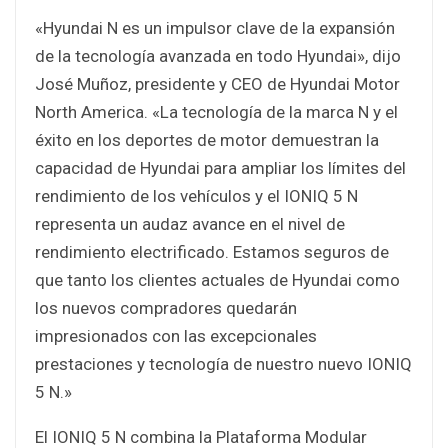
«Hyundai N es un impulsor clave de la expansión
de la tecnología avanzada en todo Hyundai», dijo
José Muñoz, presidente y CEO de Hyundai Motor
North America. «La tecnología de la marca N y el
éxito en los deportes de motor demuestran la
capacidad de Hyundai para ampliar los límites del
rendimiento de los vehículos y el IONIQ 5 N
representa un audaz avance en el nivel de
rendimiento electrificado. Estamos seguros de
que tanto los clientes actuales de Hyundai como
los nuevos compradores quedarán
impresionados con las excepcionales
prestaciones y tecnología de nuestro nuevo IONIQ
5 N.»
El IONIQ 5 N combina la Plataforma Modular