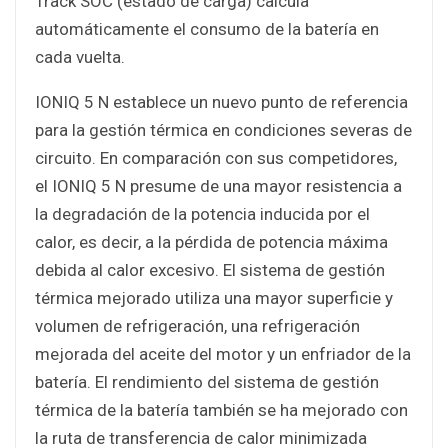
Track SOC (estado de carga) calcula
automáticamente el consumo de la batería en
cada vuelta.
IONIQ 5 N establece un nuevo punto de referencia
para la gestión térmica en condiciones severas de
circuito. En comparación con sus competidores,
el IONIQ 5 N presume de una mayor resistencia a
la degradación de la potencia inducida por el
calor, es decir, a la pérdida de potencia máxima
debida al calor excesivo. El sistema de gestión
térmica mejorado utiliza una mayor superficie y
volumen de refrigeración, una refrigeración
mejorada del aceite del motor y un enfriador de la
batería. El rendimiento del sistema de gestión
térmica de la batería también se ha mejorado con
la ruta de transferencia de calor minimizada