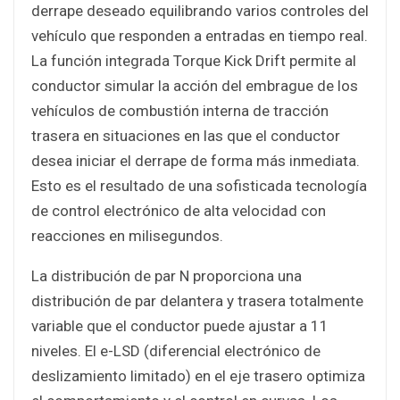
derrape deseado equilibrando varios controles del
vehículo que responden a entradas en tiempo real.
La función integrada Torque Kick Drift permite al
conductor simular la acción del embrague de los
vehículos de combustión interna de tracción
trasera en situaciones en las que el conductor
desea iniciar el derrape de forma más inmediata.
Esto es el resultado de una sofisticada tecnología
de control electrónico de alta velocidad con
reacciones en milisegundos.
La distribución de par N proporciona una
distribución de par delantera y trasera totalmente
variable que el conductor puede ajustar a 11
niveles. El e-LSD (diferencial electrónico de
deslizamiento limitado) en el eje trasero optimiza