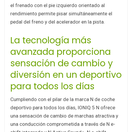
el frenado con el pie izquierdo orientado al
rendimiento permite pisar simultáneamente el
pedal del freno y del acelerador en la pista.
La tecnología más
avanzada proporciona
sensación de cambio y
diversión en un deportivo
para todos los días
Cumpliendo con el pilar de la marca N de coche
deportivo para todos los días, IONIQ 5 N ofrece
una sensación de cambio de marchas atractiva y
una conducción comprometida a través de N e-