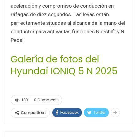
aceleración y compromiso de conducción en
ráfagas de diez segundos. Las levas están
perfectamente situadas al alcance de la mano del
conductor para activar las funciones N e-shift y N
Pedal.
Galería de fotos del
Hyundai IONIQ 5 N 2025
0 Comments
189
Facebook
Twitter
Compartir en: