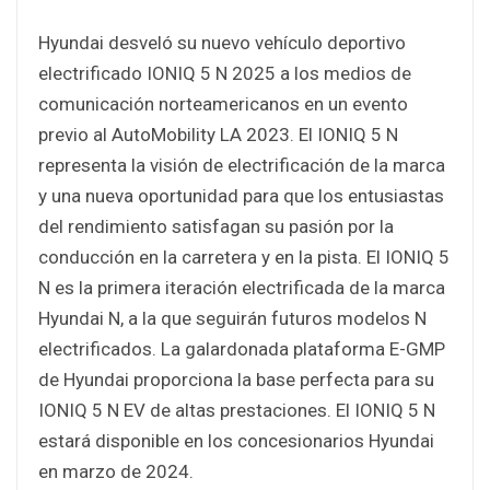
Hyundai desveló su nuevo vehículo deportivo
electrificado IONIQ 5 N 2025 a los medios de
comunicación norteamericanos en un evento
previo al AutoMobility LA 2023. El IONIQ 5 N
representa la visión de electrificación de la marca
y una nueva oportunidad para que los entusiastas
del rendimiento satisfagan su pasión por la
conducción en la carretera y en la pista. El IONIQ 5
N es la primera iteración electrificada de la marca
Hyundai N, a la que seguirán futuros modelos N
electrificados. La galardonada plataforma E-GMP
de Hyundai proporciona la base perfecta para su
IONIQ 5 N EV de altas prestaciones. El IONIQ 5 N
estará disponible en los concesionarios Hyundai
en marzo de 2024.