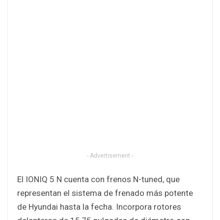
- Advertisement -
El IONIQ 5 N cuenta con frenos N-tuned, que
representan el sistema de frenado más potente
de Hyundai hasta la fecha. Incorpora rotores