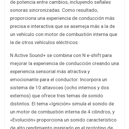
de potencia entre cambios, incluyendo señales
sonoras sincronizadas. Como resultado,
proporciona una experiencia de conducción más
precisa e interactiva que se asemeja más a la de
un vehículo con motor de combustión interna que
la de otros vehículos eléctricos.
N Active Sound+ se combina con N e-shift para
mejorar la experiencia de conducción creando una
experiencia sensorial más atractiva y
emocionante para el conductor. Incorpora un
sistema de 10 altavoces (ocho internos y dos
externos) que ofrece tres temas de sonido
distintos. El tema «Ignición» simula el sonido de
un motor de combustión interna de 4 cilindros, y
«Evolución» proporciona un sonido característico
de alto rendimiento inspirado en el prototipo de