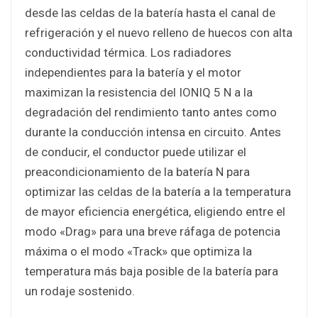
desde las celdas de la batería hasta el canal de
refrigeración y el nuevo relleno de huecos con alta
conductividad térmica. Los radiadores
independientes para la batería y el motor
maximizan la resistencia del IONIQ 5 N a la
degradación del rendimiento tanto antes como
durante la conducción intensa en circuito. Antes
de conducir, el conductor puede utilizar el
preacondicionamiento de la batería N para
optimizar las celdas de la batería a la temperatura
de mayor eficiencia energética, eligiendo entre el
modo «Drag» para una breve ráfaga de potencia
máxima o el modo «Track» que optimiza la
temperatura más baja posible de la batería para
un rodaje sostenido.