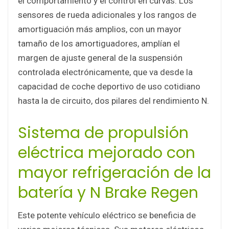
el comportamiento y el control en curvas. Los
sensores de rueda adicionales y los rangos de
amortiguación más amplios, con un mayor
tamaño de los amortiguadores, amplían el
margen de ajuste general de la suspensión
controlada electrónicamente, que va desde la
capacidad de coche deportivo de uso cotidiano
hasta la de circuito, dos pilares del rendimiento N.
Sistema de propulsión
eléctrica mejorado con
mayor refrigeración de la
batería y N Brake Regen
Este potente vehículo eléctrico se beneficia de