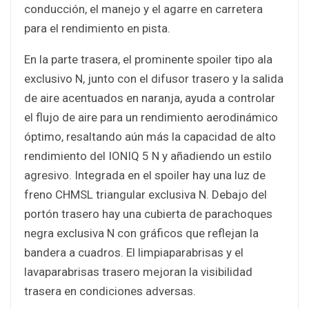
conducción, el manejo y el agarre en carretera
para el rendimiento en pista.
En la parte trasera, el prominente spoiler tipo ala
exclusivo N, junto con el difusor trasero y la salida
de aire acentuados en naranja, ayuda a controlar
el flujo de aire para un rendimiento aerodinámico
óptimo, resaltando aún más la capacidad de alto
rendimiento del IONIQ 5 N y añadiendo un estilo
agresivo. Integrada en el spoiler hay una luz de
freno CHMSL triangular exclusiva N. Debajo del
portón trasero hay una cubierta de parachoques
negra exclusiva N con gráficos que reflejan la
bandera a cuadros. El limpiaparabrisas y el
lavaparabrisas trasero mejoran la visibilidad
trasera en condiciones adversas.