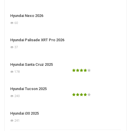
Hyundai Nexo 2026
60
Hyundai Palisade XRT Pro 2026
37
Hyundai Santa Cruz 2025
178
Hyundai Tucson 2025
240
Hyundai i30 2025
241