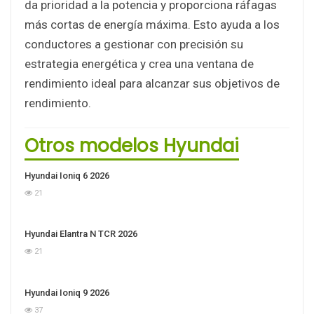
da prioridad a la potencia y proporciona ráfagas
más cortas de energía máxima. Esto ayuda a los
conductores a gestionar con precisión su
estrategia energética y crea una ventana de
rendimiento ideal para alcanzar sus objetivos de
rendimiento.
Otros modelos Hyundai
Hyundai Ioniq 6 2026
21
Hyundai Elantra N TCR 2026
21
Hyundai Ioniq 9 2026
37