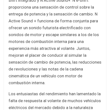
shift integrado y N Active Sound+. N e-shift
proporciona una sensación de control sobre la
entrega de potencia y la sensación de cambio. N
Active Sound + funciona de forma conjunta para
ofrecer un sonido futurista electrificado con
sonidos de motor y escape similares a los de los
motores de combustión interna para una
experiencia más atractiva al volante. Juntos,
mejoran el placer de conducir al simular la
sensación de cambio de potencia, las reducciones
de revoluciones y las notas de la cadena
cinemática de un vehículo con motor de
combustión interna.
Los entusiastas del rendimiento han lamentado la
falta de respuesta al volante de muchos vehículos
eléctricos del mercado debido a la naturaleza