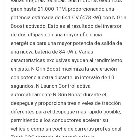
varias mejoras técnicas. Sus motores eléctricos
giran hasta 21.000 RPM, proporcionando una
potencia estimada de 641 CV (478 kW) con N Grin
Boost activado. Esto es el resultado del inversor
de dos etapas con una mayor eficiencia
energética para una mayor potencia de salida de
una nueva batería de 84 kWh. Varias
características exclusivas ayudan al rendimiento
en pista. N Grin Boost maximiza la aceleración
con potencia extra durante un intervalo de 10
segundos. N Launch Control activa
automáticamente N Grin Boost durante el
despegue y proporciona tres niveles de tracción
diferentes para el despegue más rápido posible,
permitiendo a los conductores acelerar su
vehículo como un coche de carreras profesional.