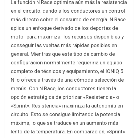
La función N Race optimiza aún más la resistencia
en el circuito, dando a los conductores un control
más directo sobre el consumo de energía. N Race
aplica un enfoque derivado de los deportes de
motor para maximizar los recursos disponibles y
conseguir las vueltas más rápidas posibles en
general. Mientras que este tipo de cambio de
configuración normalmente requeriría un equipo
completo de técnicos y equipamiento, el IONIQ 5
N lo ofrece a través de una cómoda selección de
menús. Con N Race, los conductores tienen la
opción estratégica de priorizar «Resistencia» o
«Sprint». Resistencia» maximiza la autonomía en
circuito. Esto se consigue limitando la potencia
máxima, lo que se traduce en un aumento más
lento de la temperatura. En comparación, «Sprint»