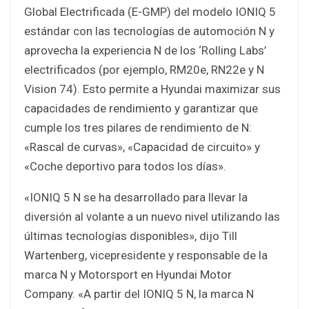
Global Electrificada (E-GMP) del modelo IONIQ 5
estándar con las tecnologías de automoción N y
aprovecha la experiencia N de los ‘Rolling Labs’
electrificados (por ejemplo, RM20e, RN22e y N
Vision 74). Esto permite a Hyundai maximizar sus
capacidades de rendimiento y garantizar que
cumple los tres pilares de rendimiento de N:
«Rascal de curvas», «Capacidad de circuito» y
«Coche deportivo para todos los días».
«IONIQ 5 N se ha desarrollado para llevar la
diversión al volante a un nuevo nivel utilizando las
últimas tecnologías disponibles», dijo Till
Wartenberg, vicepresidente y responsable de la
marca N y Motorsport en Hyundai Motor
Company. «A partir del IONIQ 5 N, la marca N