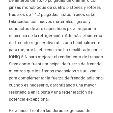
delanteros de 15,75 pulgadas de diámetro con
pinzas monobloque de cuatro pistones y rotores
traseros de 14,2 pulgadas. Estos frenos están
fabricados con nuevos materiales ligeros y
conductos de aire específicos para mejorar la
eficiencia de la refrigeración. Además, el sistema
de frenado regenerativo utilizado habitualmente
para mejorar la eficiencia se ha recalibrado con el
IONIQ 5 N para mejorar el rendimiento de frenado.
Sirve como fuente principal de fuerza de frenado,
mientras que los frenos mecánicos se utilizan
para complementar la fuerza de frenado adicional
cuando es necesario, garantizando una mayor
resistencia en la pista y una regeneración de
potencia excepcional.
Para hacer frente a las duras exigencias de