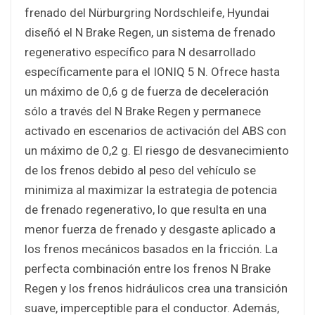
frenado del Nürburgring Nordschleife, Hyundai
diseñó el N Brake Regen, un sistema de frenado
regenerativo específico para N desarrollado
específicamente para el IONIQ 5 N. Ofrece hasta
un máximo de 0,6 g de fuerza de deceleración
sólo a través del N Brake Regen y permanece
activado en escenarios de activación del ABS con
un máximo de 0,2 g. El riesgo de desvanecimiento
de los frenos debido al peso del vehículo se
minimiza al maximizar la estrategia de potencia
de frenado regenerativo, lo que resulta en una
menor fuerza de frenado y desgaste aplicado a
los frenos mecánicos basados en la fricción. La
perfecta combinación entre los frenos N Brake
Regen y los frenos hidráulicos crea una transición
suave, imperceptible para el conductor. Además,