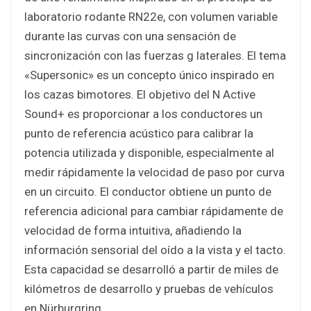
laboratorio rodante RN22e, con volumen variable
durante las curvas con una sensación de
sincronización con las fuerzas g laterales. El tema
«Supersonic» es un concepto único inspirado en
los cazas bimotores. El objetivo del N Active
Sound+ es proporcionar a los conductores un
punto de referencia acústico para calibrar la
potencia utilizada y disponible, especialmente al
medir rápidamente la velocidad de paso por curva
en un circuito. El conductor obtiene un punto de
referencia adicional para cambiar rápidamente de
velocidad de forma intuitiva, añadiendo la
información sensorial del oído a la vista y el tacto.
Esta capacidad se desarrolló a partir de miles de
kilómetros de desarrollo y pruebas de vehículos
en Nürburgring.