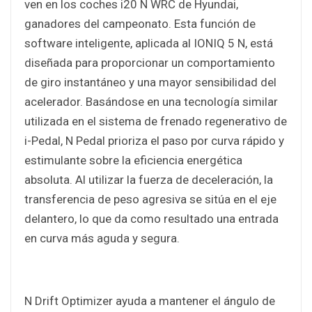
ven en los coches i20 N WRC de Hyundai,
ganadores del campeonato. Esta función de
software inteligente, aplicada al IONIQ 5 N, está
diseñada para proporcionar un comportamiento
de giro instantáneo y una mayor sensibilidad del
acelerador. Basándose en una tecnología similar
utilizada en el sistema de frenado regenerativo de
i-Pedal, N Pedal prioriza el paso por curva rápido y
estimulante sobre la eficiencia energética
absoluta. Al utilizar la fuerza de deceleración, la
transferencia de peso agresiva se sitúa en el eje
delantero, lo que da como resultado una entrada
en curva más aguda y segura.
N Drift Optimizer ayuda a mantener el ángulo de