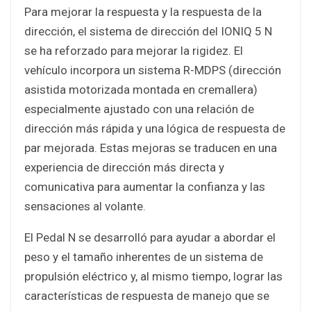
Para mejorar la respuesta y la respuesta de la
dirección, el sistema de dirección del IONIQ 5 N
se ha reforzado para mejorar la rigidez. El
vehículo incorpora un sistema R-MDPS (dirección
asistida motorizada montada en cremallera)
especialmente ajustado con una relación de
dirección más rápida y una lógica de respuesta de
par mejorada. Estas mejoras se traducen en una
experiencia de dirección más directa y
comunicativa para aumentar la confianza y las
sensaciones al volante.
El Pedal N se desarrolló para ayudar a abordar el
peso y el tamaño inherentes de un sistema de
propulsión eléctrico y, al mismo tiempo, lograr las
características de respuesta de manejo que se