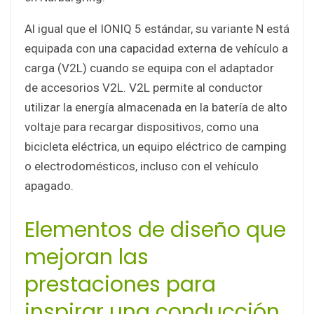
Al igual que el IONIQ 5 estándar, su variante N está
equipada con una capacidad externa de vehículo a
carga (V2L) cuando se equipa con el adaptador
de accesorios V2L. V2L permite al conductor
utilizar la energía almacenada en la batería de alto
voltaje para recargar dispositivos, como una
bicicleta eléctrica, un equipo eléctrico de camping
o electrodomésticos, incluso con el vehículo
apagado.
Elementos de diseño que
mejoran las
prestaciones para
inspirar una conducción