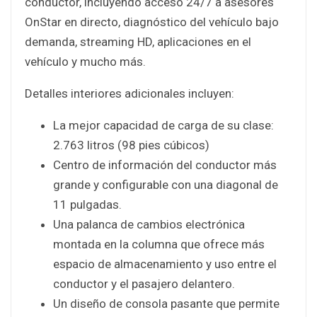
conductor, incluyendo acceso 24/7 a asesores
OnStar en directo, diagnóstico del vehículo bajo
demanda, streaming HD, aplicaciones en el
vehículo y mucho más.
Detalles interiores adicionales incluyen:
La mejor capacidad de carga de su clase:
2.763 litros (98 pies cúbicos)
Centro de información del conductor más
grande y configurable con una diagonal de
11 pulgadas.
Una palanca de cambios electrónica
montada en la columna que ofrece más
espacio de almacenamiento y uso entre el
conductor y el pasajero delantero.
Un diseño de consola pasante que permite