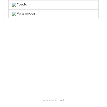
Toyota
Volkswagen
- Advertisement -