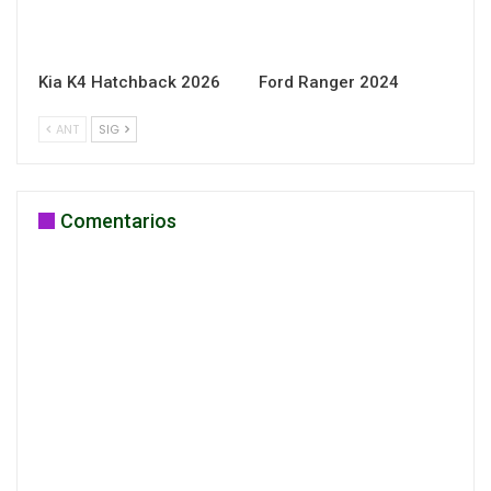
Kia K4 Hatchback 2026
Ford Ranger 2024
ANT
SIG
Comentarios