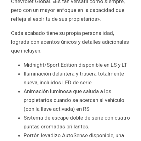
Chevrolet Global. «Es tan versátil como siempre,
pero con un mayor enfoque en la capacidad que
refleja el espíritu de sus propietarios».
Cada acabado tiene su propia personalidad,
lograda con acentos únicos y detalles adicionales
que incluyen:
Midnight/Sport Edition disponible en LS y LT
Iluminación delantera y trasera totalmente
nueva, incluidos LED de serie
Animación luminosa que saluda a los
propietarios cuando se acercan al vehículo
(con la llave activada) en RS
Sistema de escape doble de serie con cuatro
puntas cromadas brillantes.
Portón levadizo AutoSense disponible, una