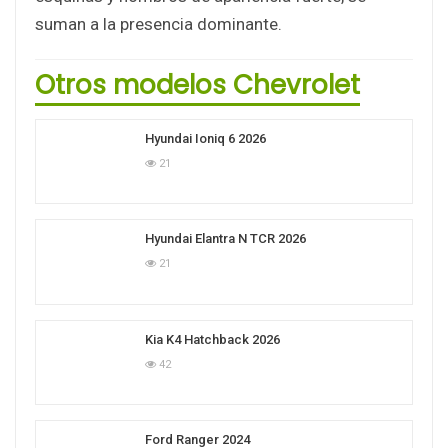
suman a la presencia dominante.
Otros modelos Chevrolet
Hyundai Ioniq 6 2026
21
Hyundai Elantra N TCR 2026
21
Kia K4 Hatchback 2026
42
Ford Ranger 2024