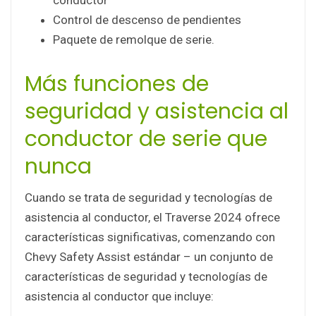
Control de descenso de pendientes
Paquete de remolque de serie.
Más funciones de
seguridad y asistencia al
conductor de serie que
nunca
Cuando se trata de seguridad y tecnologías de
asistencia al conductor, el Traverse 2024 ofrece
características significativas, comenzando con
Chevy Safety Assist estándar – un conjunto de
características de seguridad y tecnologías de
asistencia al conductor que incluye: