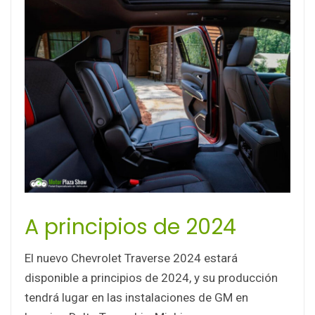
A principios de 2024
El nuevo Chevrolet Traverse 2024 estará
disponible a principios de 2024, y su producción
tendrá lugar en las instalaciones de GM en