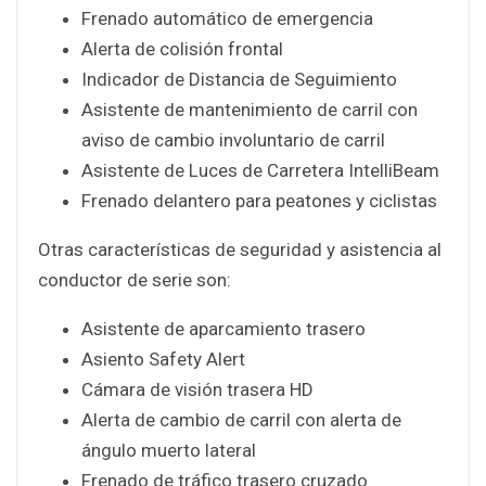
Frenado automático de emergencia
Alerta de colisión frontal
Indicador de Distancia de Seguimiento
Asistente de mantenimiento de carril con
aviso de cambio involuntario de carril
Asistente de Luces de Carretera IntelliBeam
Frenado delantero para peatones y ciclistas
Otras características de seguridad y asistencia al
conductor de serie son:
Asistente de aparcamiento trasero
Asiento Safety Alert
Cámara de visión trasera HD
Alerta de cambio de carril con alerta de
ángulo muerto lateral
Frenado de tráfico trasero cruzado