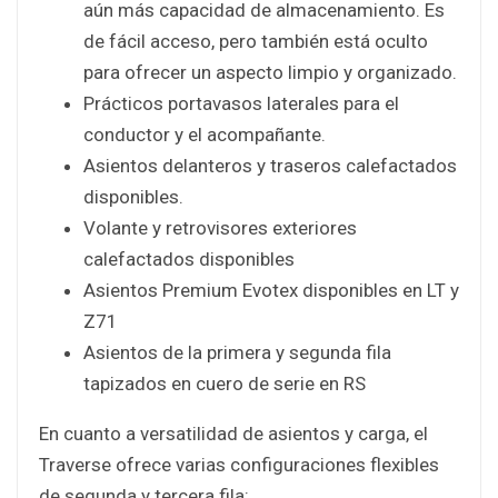
aún más capacidad de almacenamiento. Es
de fácil acceso, pero también está oculto
para ofrecer un aspecto limpio y organizado.
Prácticos portavasos laterales para el
conductor y el acompañante.
Asientos delanteros y traseros calefactados
disponibles.
Volante y retrovisores exteriores
calefactados disponibles
Asientos Premium Evotex disponibles en LT y
Z71
Asientos de la primera y segunda fila
tapizados en cuero de serie en RS
En cuanto a versatilidad de asientos y carga, el
Traverse ofrece varias configuraciones flexibles
de segunda y tercera fila: