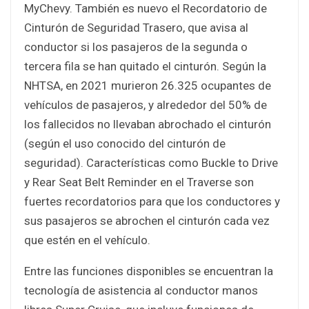
MyChevy. También es nuevo el Recordatorio de
Cinturón de Seguridad Trasero, que avisa al
conductor si los pasajeros de la segunda o
tercera fila se han quitado el cinturón. Según la
NHTSA, en 2021 murieron 26.325 ocupantes de
vehículos de pasajeros, y alrededor del 50% de
los fallecidos no llevaban abrochado el cinturón
(según el uso conocido del cinturón de
seguridad). Características como Buckle to Drive
y Rear Seat Belt Reminder en el Traverse son
fuertes recordatorios para que los conductores y
sus pasajeros se abrochen el cinturón cada vez
que estén en el vehículo.
Entre las funciones disponibles se encuentran la
tecnología de asistencia al conductor manos