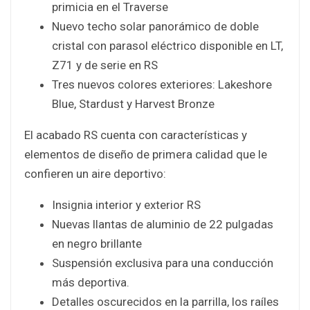
primicia en el Traverse
Nuevo techo solar panorámico de doble
cristal con parasol eléctrico disponible en LT,
Z71 y de serie en RS
Tres nuevos colores exteriores: Lakeshore
Blue, Stardust y Harvest Bronze
El acabado RS cuenta con características y
elementos de diseño de primera calidad que le
confieren un aire deportivo:
Insignia interior y exterior RS
Nuevas llantas de aluminio de 22 pulgadas
en negro brillante
Suspensión exclusiva para una conducción
más deportiva.
Detalles oscurecidos en la parrilla, los raíles