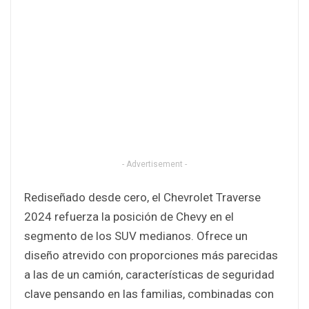
- Advertisement -
Rediseñado desde cero, el Chevrolet Traverse
2024 refuerza la posición de Chevy en el
segmento de los SUV medianos. Ofrece un
diseño atrevido con proporciones más parecidas
a las de un camión, características de seguridad
clave pensando en las familias, combinadas con