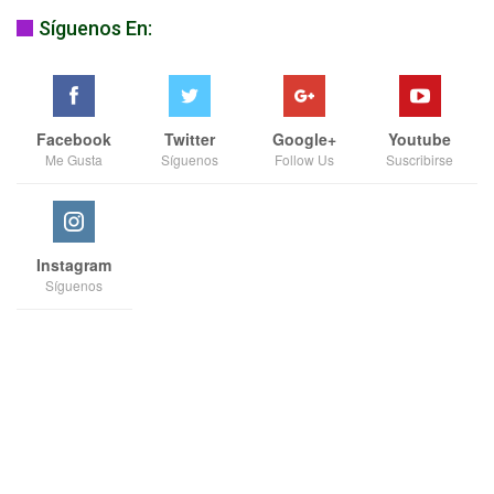
Síguenos En:
Facebook
Twitter
Google+
Youtube
Me Gusta
Síguenos
Follow Us
Suscribirse
Instagram
Síguenos