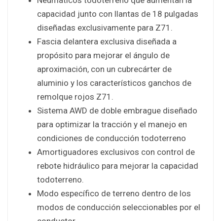
capacidad junto con llantas de 18 pulgadas
diseñadas exclusivamente para Z71.
Fascia delantera exclusiva diseñada a
propósito para mejorar el ángulo de
aproximación, con un cubrecárter de
aluminio y los característicos ganchos de
remolque rojos Z71.
Sistema AWD de doble embrague diseñado
para optimizar la tracción y el manejo en
condiciones de conducción todoterreno
Amortiguadores exclusivos con control de
rebote hidráulico para mejorar la capacidad
todoterreno.
Modo específico de terreno dentro de los
modos de conducción seleccionables por el
conductor