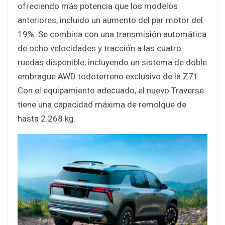
ofreciendo más potencia que los modelos
anteriores, incluido un aumento del par motor del
19%. Se combina con una transmisión automática
de ocho velocidades y tracción a las cuatro
ruedas disponible, incluyendo un sistema de doble
embrague AWD todoterreno exclusivo de la Z71.
Con el equipamiento adecuado, el nuevo Traverse
tiene una capacidad máxima de remolque de
hasta 2.268 kg.