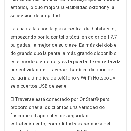
anterior, lo que mejora la visibilidad exterior y la
sensación de amplitud.
Las pantallas son la pieza central del habitáculo,
empezando por la pantalla táctil en color de 17,7
pulgadas, la mejor de su clase. Es más del doble
de grande que la pantalla más grande disponible
en el modelo anterior y es la puerta de entrada a la
conectividad del Traverse. También dispone de
carga inalámbrica de teléfono y Wi-Fi Hotspot, y
seis puertos USB de serie.
El Traverse está conectado por OnStar® para
proporcionar a los clientes una variedad de
funciones disponibles de seguridad,
entretenimiento, comodidad y experiencia del