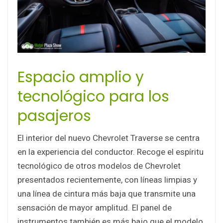
Espacio amplio y
tecnológico para los
pasajeros
El interior del nuevo Chevrolet Traverse se centra
en la experiencia del conductor. Recoge el espíritu
tecnológico de otros modelos de Chevrolet
presentados recientemente, con líneas limpias y
una línea de cintura más baja que transmite una
sensación de mayor amplitud. El panel de
instrumentos también es más bajo que el modelo