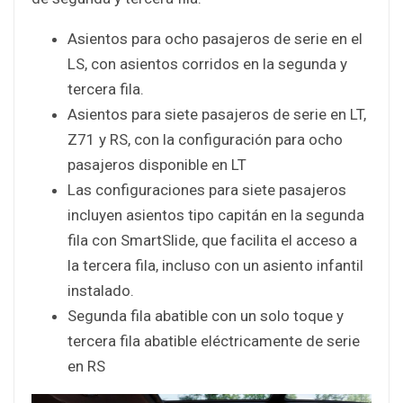
Asientos para ocho pasajeros de serie en el
LS, con asientos corridos en la segunda y
tercera fila.
Asientos para siete pasajeros de serie en LT,
Z71 y RS, con la configuración para ocho
pasajeros disponible en LT
Las configuraciones para siete pasajeros
incluyen asientos tipo capitán en la segunda
fila con SmartSlide, que facilita el acceso a
la tercera fila, incluso con un asiento infantil
instalado.
Segunda fila abatible con un solo toque y
tercera fila abatible eléctricamente de serie
en RS