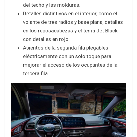
del techo y las molduras.
Detalles distintivos en el interior, como el
volante de tres radios y base plana, detalles
en los reposacabezas y el tema Jet Black
con detalles en rojo.
Asientos de la segunda fila plegables
eléctricamente con un solo toque para
mejorar el acceso de los ocupantes de la
tercera fila.