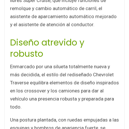
libres Super Cruise, que incluye funciones de
remolque y cambio automático de carril, el
asistente de aparcamiento automático mejorado
y el asistente de atención al conductor.
Diseño atrevido y
robusto
Enmarcado por una silueta totalmente nueva y
más decidida, el estilo del rediseñado Chevrolet
Traverse equilibra elementos de diseño inspirados
en los crossover y los camiones para dar al
vehículo una presencia robusta y preparada para
todo.
Una postura plantada, con ruedas empujadas a las
esquinas y hombros de apariencia fuerte, se