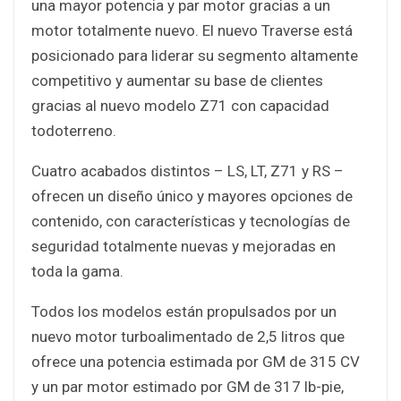
una mayor potencia y par motor gracias a un
motor totalmente nuevo. El nuevo Traverse está
posicionado para liderar su segmento altamente
competitivo y aumentar su base de clientes
gracias al nuevo modelo Z71 con capacidad
todoterreno.
Cuatro acabados distintos – LS, LT, Z71 y RS –
ofrecen un diseño único y mayores opciones de
contenido, con características y tecnologías de
seguridad totalmente nuevas y mejoradas en
toda la gama.
Todos los modelos están propulsados por un
nuevo motor turboalimentado de 2,5 litros que
ofrece una potencia estimada por GM de 315 CV
y un par motor estimado por GM de 317 lb-pie,