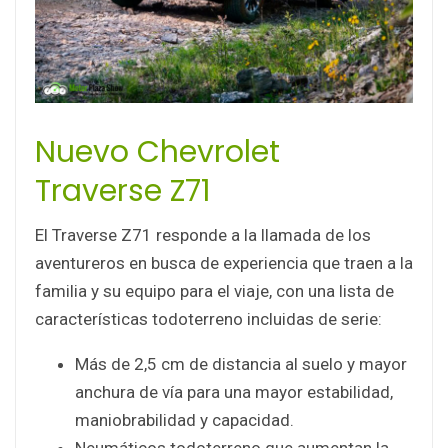
Nuevo Chevrolet
Traverse Z71
El Traverse Z71 responde a la llamada de los
aventureros en busca de experiencia que traen a la
familia y su equipo para el viaje, con una lista de
características todoterreno incluidas de serie:
Más de 2,5 cm de distancia al suelo y mayor
anchura de vía para una mayor estabilidad,
maniobrabilidad y capacidad.
Neumáticos todoterreno que aumentan la