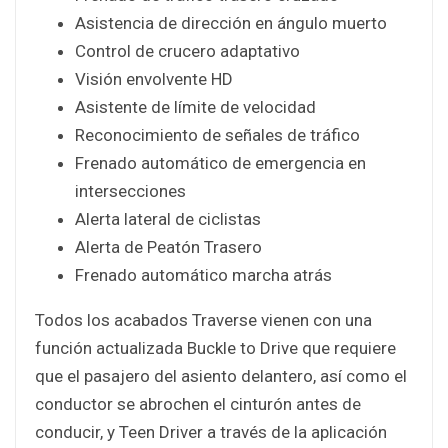
Asistencia de dirección en ángulo muerto
Control de crucero adaptativo
Visión envolvente HD
Asistente de límite de velocidad
Reconocimiento de señales de tráfico
Frenado automático de emergencia en
intersecciones
Alerta lateral de ciclistas
Alerta de Peatón Trasero
Frenado automático marcha atrás
Todos los acabados Traverse vienen con una
función actualizada Buckle to Drive que requiere
que el pasajero del asiento delantero, así como el
conductor se abrochen el cinturón antes de
conducir, y Teen Driver a través de la aplicación