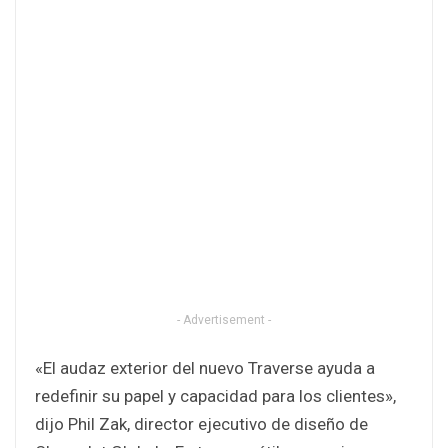
- Advertisement -
«El audaz exterior del nuevo Traverse ayuda a
redefinir su papel y capacidad para los clientes»,
dijo Phil Zak, director ejecutivo de diseño de