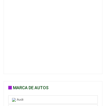
MARCA DE AUTOS
Audi