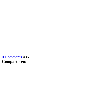
0 Comments
435
Compartir en: