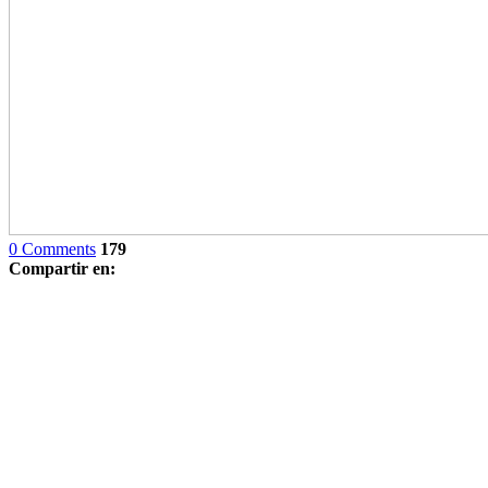
0 Comments
179
Compartir en: