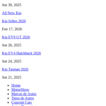
Jun 30, 2025
All New Kia
Kia Seltos 2026
Ene 17, 2026
Kia EV9 GT 2026
Jun 26, 2025
Kia EV4 Hatchback 2026
Jun 24, 2025
Kia Tasman 2026
Jun 21, 2025
Home
MotorShow
Marcas de Autos
Tipos de Autos
Concept Cars