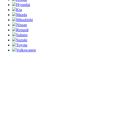
Hyundai
Kia
Mazda
Mitsubishi
Nissan
Renault
Subaru
Suzuki
Toyota
Volkswagen