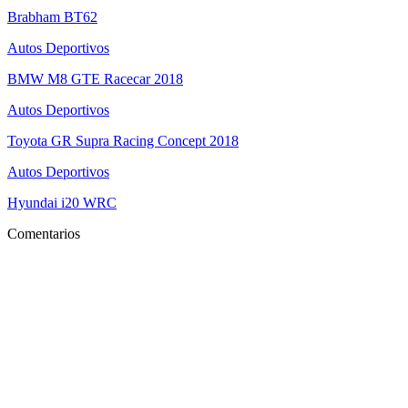
Brabham BT62
Autos Deportivos
BMW M8 GTE Racecar 2018
Autos Deportivos
Toyota GR Supra Racing Concept 2018
Autos Deportivos
Hyundai i20 WRC
Comentarios