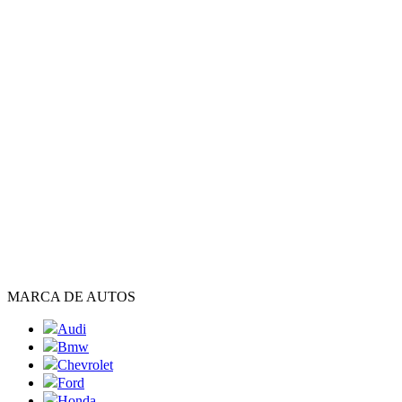
MARCA DE AUTOS
Audi
Bmw
Chevrolet
Ford
Honda