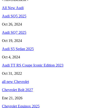
All New Audi
Audi SQ5 2025
Oct 26, 2024
Audi SQ7 2025
Oct 19, 2024
Audi S5 Sedan 2025
Oct 4, 2024
Audi TT RS Coupe Iconic Edition 2023
Oct 31, 2022
all new Chevrolet
Chevrolet Bolt 2027
Ene 21, 2026
Chevrolet Equinox 2025