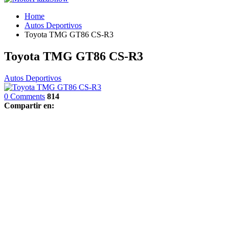
Home
Autos Deportivos
Toyota TMG GT86 CS-R3
Toyota TMG GT86 CS-R3
Autos Deportivos
0 Comments
814
Compartir en: