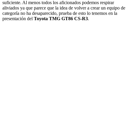
suficiente. Al menos todos los aficionados podemos respirar
aliviados ya que parece que la idea de volver a crear un equipo de
categoría no ha desaparecido, prueba de esto lo tenemos en la
presentación del
Toyota TMG GT86 CS-R3
.