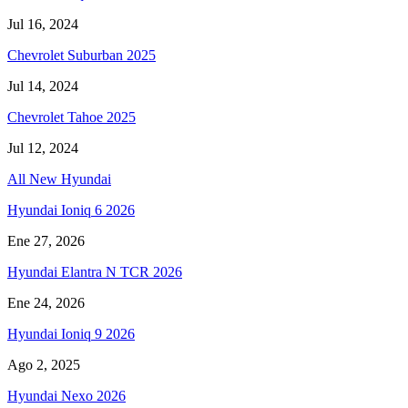
Jul 16, 2024
Chevrolet Suburban 2025
Jul 14, 2024
Chevrolet Tahoe 2025
Jul 12, 2024
All New Hyundai
Hyundai Ioniq 6 2026
Ene 27, 2026
Hyundai Elantra N TCR 2026
Ene 24, 2026
Hyundai Ioniq 9 2026
Ago 2, 2025
Hyundai Nexo 2026