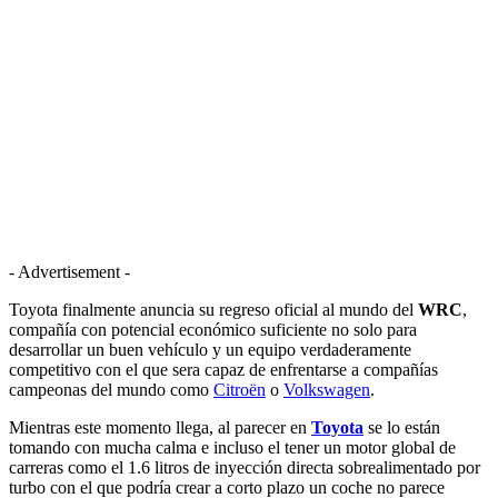
- Advertisement -
Toyota finalmente anuncia su regreso oficial al mundo del
WRC
,
compañía con potencial económico suficiente no solo para
desarrollar un buen vehículo y un equipo verdaderamente
competitivo con el que sera capaz de enfrentarse a compañías
campeonas del mundo como
Citroën
o
Volkswagen
.
Mientras este momento llega, al parecer en
Toyota
se lo están
tomando con mucha calma e incluso el tener un motor global de
carreras como el 1.6 litros de inyección directa sobrealimentado por
turbo con el que podría crear a corto plazo un coche no parece