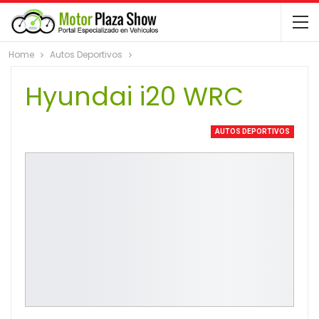
Home
Autos Deportivos
Hyundai i20 WRC
AUTOS DEPORTIVOS