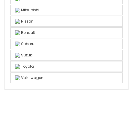
Mitsubishi
Nissan
Renault
Subaru
Suzuki
Toyota
Volkswagen