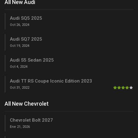
All New Audi
Audi SQ5 2025
Oct 26, 2024
Audi SQ7 2025
Oct 19, 2024
Audi S5 Sedan 2025
Oct 4, 2024
Audi TT RS Coupe Iconic Edition 2023
Oct 31, 2022
All New Chevrolet
Chevrolet Bolt 2027
Ene 21, 2026