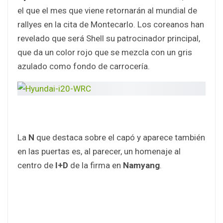
el que el mes que viene retornarán al mundial de
rallyes en la cita de Montecarlo. Los coreanos han
revelado que será Shell su patrocinador principal,
que da un color rojo que se mezcla con un gris
azulado como fondo de carrocería.
La
N
que destaca sobre el capó y aparece también
en las puertas es, al parecer, un homenaje al
centro de
I+D
de la firma en
Namyang
.