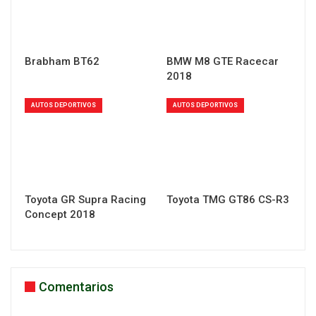
Brabham BT62
BMW M8 GTE Racecar
2018
AUTOS DEPORTIVOS
AUTOS DEPORTIVOS
Toyota GR Supra Racing
Toyota TMG GT86 CS-R3
Concept 2018
Comentarios