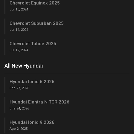
Chevrolet Equinox 2025
Jul 16, 2024
Chevrolet Suburban 2025
Jul 14, 2024
Chevrolet Tahoe 2025
Jul 12, 2024
All New Hyundai
Hyundai Ioniq 6 2026
Ene 27, 2026
Hyundai Elantra N TCR 2026
Ene 24, 2026
Hyundai Ioniq 9 2026
Ago 2, 2025