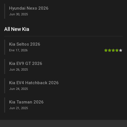
Hyundai Nexo 2026
Jun 30, 2025
All New Kia
Kia Seltos 2026
Ene 17, 2026
Kia EV9 GT 2026
Jun 26, 2025
Kia EV4 Hatchback 2026
Jun 24, 2025
Kia Tasman 2026
Jun 21, 2025