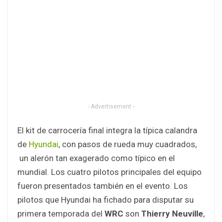
- Advertisement -
El kit de carrocería final integra la típica calandra
de
Hyundai
, con pasos de rueda muy cuadrados,
un alerón tan exagerado como típico en el
mundial. Los cuatro pilotos principales del equipo
fueron presentados también en el evento. Los
pilotos que Hyundai ha fichado para disputar su
primera temporada del
WRC
son
Thierry Neuville
,