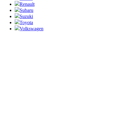
Renault
Subaru
Suzuki
Toyota
Volkswagen