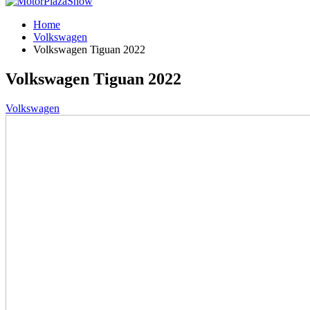
Home
Volkswagen
Volkswagen Tiguan 2022
Volkswagen Tiguan 2022
Volkswagen