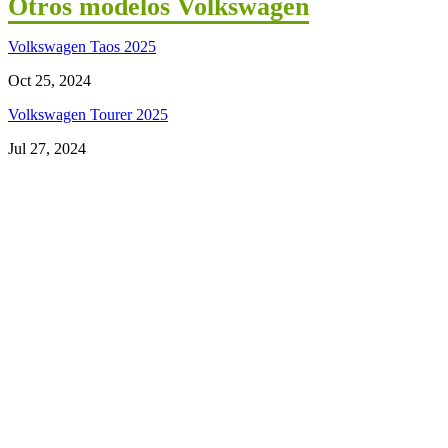
Otros modelos Volkswagen
Volkswagen Taos 2025
Oct 25, 2024
Volkswagen Tourer 2025
Jul 27, 2024