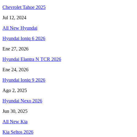
Chevrolet Tahoe 2025
Jul 12, 2024
All New Hyundai
Hyundai Ioniq 6 2026
Ene 27, 2026
Hyundai Elantra N TCR 2026
Ene 24, 2026
Hyundai Ioniq 9 2026
Ago 2, 2025
Hyundai Nexo 2026
Jun 30, 2025
All New Kia
Kia Seltos 2026