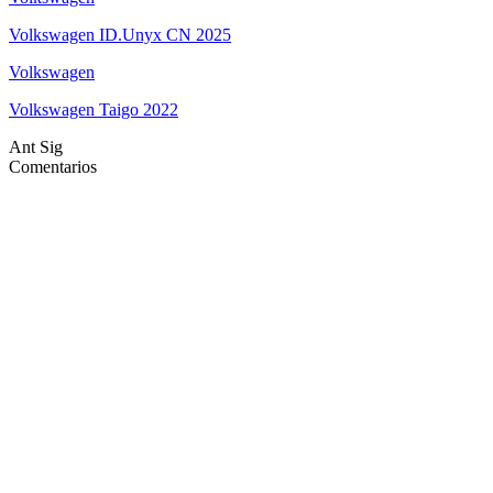
Volkswagen ID.Unyx CN 2025
Volkswagen
Volkswagen Taigo 2022
Ant
Sig
Comentarios