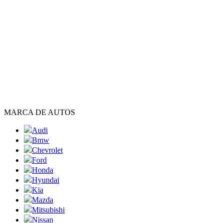
MARCA DE AUTOS
Audi
Bmw
Chevrolet
Ford
Honda
Hyundai
Kia
Mazda
Mitsubishi
Nissan