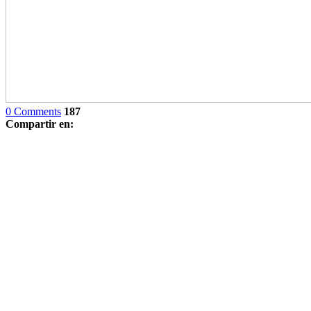
0 Comments
187
Compartir en: