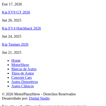
Ene 17, 2026
Kia EV9 GT 2026
Jun 26, 2025
Kia EV4 Hatchback 2026
Jun 24, 2025
Kia Tasman 2026
Jun 21, 2025
Home
MotorShow
Marcas de Autos
Tipos de Autos
Concept Cars
Autos Deportivos
Autos Clásicos
© 2026 MotorPlazaShow - Derechos Reservados
Desarrollado por:
Digital Studio