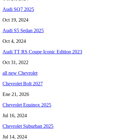
Audi SQ7 2025
Oct 19, 2024
Audi S5 Sedan 2025
Oct 4, 2024
Audi TT RS Coupe Iconic Edition 2023
Oct 31, 2022
all new Chevrolet
Chevrolet Bolt 2027
Ene 21, 2026
Chevrolet Equinox 2025
Jul 16, 2024
Chevrolet Suburban 2025
Jul 14, 2024