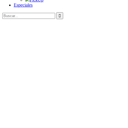
Especiales