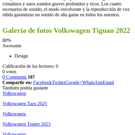
cristalinos y unos sonidos graves profundos y ricos. Los cuatro
escenarios de sonido, el modo envolvente y la reproducción de voz
nítida garantizan un sonido de alta gama en todos los asientos.
Galería de fotos Volkswagen Tiguan 2022
80
%
Awesome
Design
Calificación de los lectores:
0
0
votos
0 Comments
187
Compartir en:
Facebook
Twitter
Google+
WhatsApp
Email
También podría gustarte
Volkswagen
Volkswagen Taos 2025
Volkswagen
Volkswagen Tourer 2025
Volkswagen