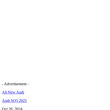
- Advertisement -
All New Audi
Audi SQ5 2025
Oct 26, 2024