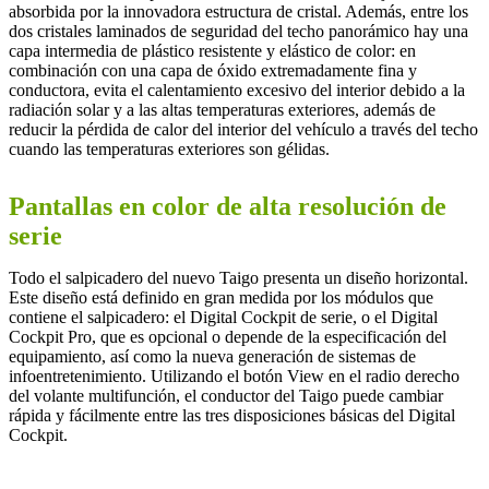
absorbida por la innovadora estructura de cristal. Además, entre los
dos cristales laminados de seguridad del techo panorámico hay una
capa intermedia de plástico resistente y elástico de color: en
combinación con una capa de óxido extremadamente fina y
conductora, evita el calentamiento excesivo del interior debido a la
radiación solar y a las altas temperaturas exteriores, además de
reducir la pérdida de calor del interior del vehículo a través del techo
cuando las temperaturas exteriores son gélidas.
Pantallas en color de alta resolución de
serie
Todo el salpicadero del nuevo Taigo presenta un diseño horizontal.
Este diseño está definido en gran medida por los módulos que
contiene el salpicadero: el Digital Cockpit de serie, o el Digital
Cockpit Pro, que es opcional o depende de la especificación del
equipamiento, así como la nueva generación de sistemas de
infoentretenimiento. Utilizando el botón View en el radio derecho
del volante multifunción, el conductor del Taigo puede cambiar
rápida y fácilmente entre las tres disposiciones básicas del Digital
Cockpit.