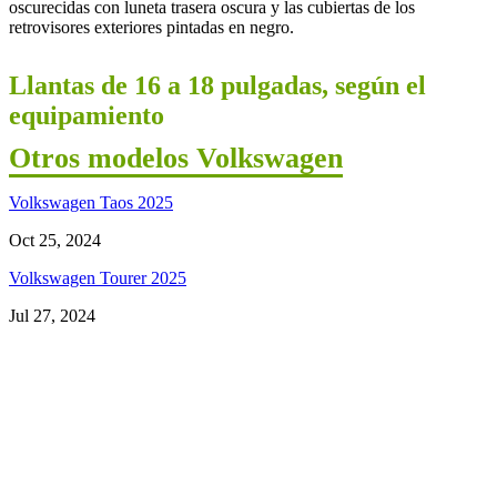
oscurecidas con luneta trasera oscura y las cubiertas de los
retrovisores exteriores pintadas en negro.
Llantas de 16 a 18 pulgadas, según el
equipamiento
Otros modelos Volkswagen
Volkswagen Taos 2025
Oct 25, 2024
Volkswagen Tourer 2025
Jul 27, 2024