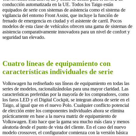
conducción automatizada en la UE. Todos los Taigo están
equipados de serie con sistemas de asistencia como el sistema de
vigilancia del entorno Front Assist, que incluye la función de
frenado de emergencia en ciudad y el asistente de carril. Pocos
modelos de esta clase de vehículos ofrecen una gama de sistemas de
asistencia comparativamente innovadora para un nivel de confort y
seguridad tan elevado.
Cuatro líneas de equipamiento con
características individuales de serie
Volkswagen ha rediseñado sus líneas de equipamiento en todas las
series de modelos, racionalizándolas para una mayor claridad. Las
características preferidas por la mayoría de los compradores, como
los faros LED y el Digital Cockpit, se integran ahora de serie en el
Taigo, al igual que en el nuevo Polo. Cualquier conflicto potencial
de elección entre los componentes individuales ahora se elimina
prácticamente en base a la nueva matriz de equipamiento de
Volkswagen. Esto hace que la gama sea mucho más clara y menos
aleatoria desde el punto de vista del cliente. En el caso del nuevo
modelo crossover, el configurador comienza con la versión básica