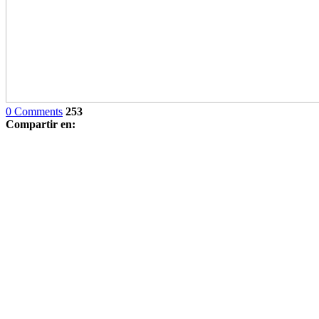
0 Comments
253
Compartir en: