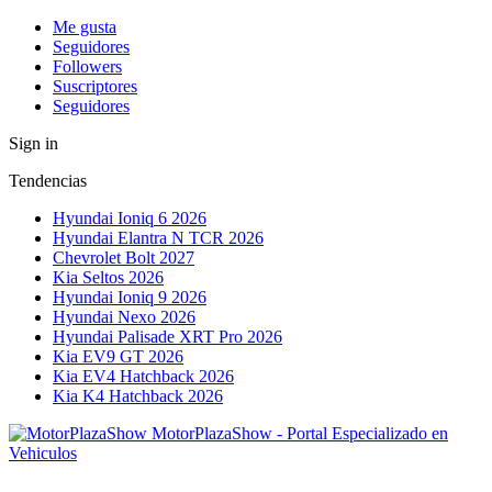
Me gusta
Seguidores
Followers
Suscriptores
Seguidores
Sign in
Tendencias
Hyundai Ioniq 6 2026
Hyundai Elantra N TCR 2026
Chevrolet Bolt 2027
Kia Seltos 2026
Hyundai Ioniq 9 2026
Hyundai Nexo 2026
Hyundai Palisade XRT Pro 2026
Kia EV9 GT 2026
Kia EV4 Hatchback 2026
Kia K4 Hatchback 2026
MotorPlazaShow - Portal Especializado en
Vehiculos