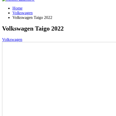
Home
Volkswagen
Volkswagen Taigo 2022
Volkswagen Taigo 2022
Volkswagen