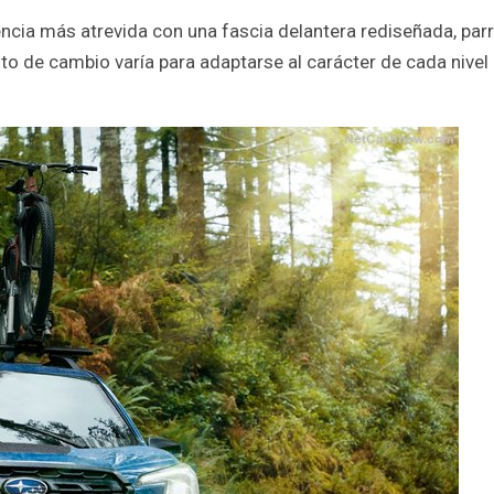
ncia más atrevida con una fascia delantera rediseñada, parri
nto de cambio varía para adaptarse al carácter de cada nivel