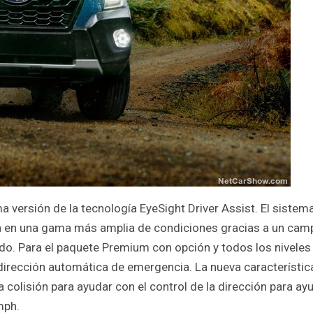
ma versión de la tecnología EyeSight Driver Assist. El sistem
a en una gama más amplia de condiciones gracias a un cam
do. Para el paquete Premium con opción y todos los niveles
dirección automática de emergencia. La nueva característic
a colisión para ayudar con el control de la dirección para ay
mph.