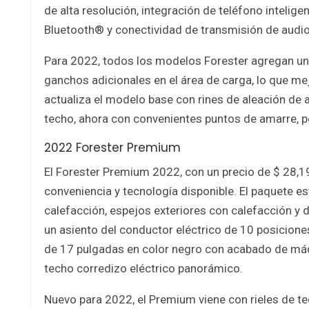
de alta resolución, integración de teléfono intelig
Bluetooth® y conectividad de transmisión de audi
Para 2022, todos los modelos Forester agregan un
ganchos adicionales en el área de carga, lo que me
actualiza el modelo base con rines de aleación de 
techo, ahora con convenientes puntos de amarre, 
2022 Forester Premium
El Forester Premium 2022, con un precio de $ 28,
conveniencia y tecnología disponible. El paquete e
calefacción, espejos exteriores con calefacción y
un asiento del conductor eléctrico de 10 posicione
de 17 pulgadas en color negro con acabado de máqui
techo corredizo eléctrico panorámico.
Nuevo para 2022, el Premium viene con rieles de 