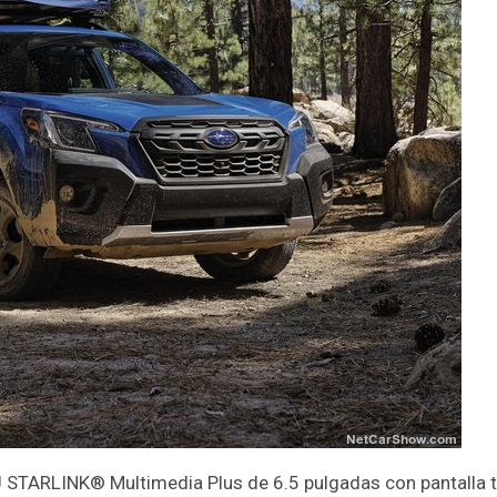
 STARLINK® Multimedia Plus de 6.5 pulgadas con pantalla t