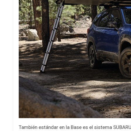
También estándar en la Base es el sistema SUBARU