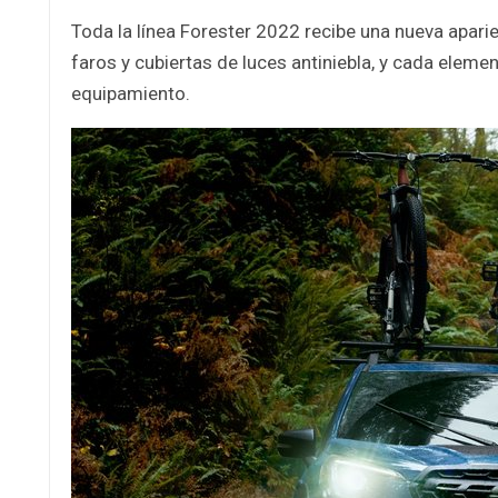
Toda la línea Forester 2022 recibe una nueva aparie
faros y cubiertas de luces antiniebla, y cada eleme
equipamiento.