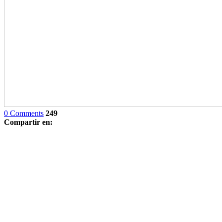
0 Comments
249
Compartir en: