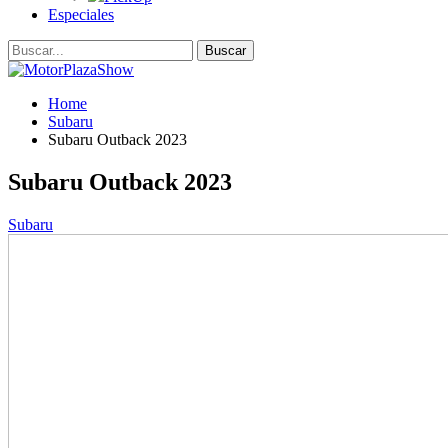
Especiales
Home
Subaru
Subaru Outback 2023
Subaru Outback 2023
Subaru