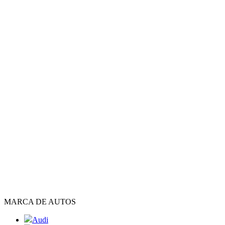
MARCA DE AUTOS
Audi