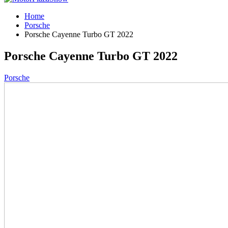
Home
Porsche
Porsche Cayenne Turbo GT 2022
Porsche Cayenne Turbo GT 2022
Porsche