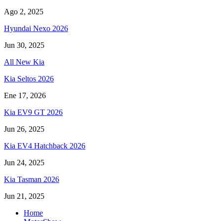
Ago 2, 2025
Hyundai Nexo 2026
Jun 30, 2025
All New Kia
Kia Seltos 2026
Ene 17, 2026
Kia EV9 GT 2026
Jun 26, 2025
Kia EV4 Hatchback 2026
Jun 24, 2025
Kia Tasman 2026
Jun 21, 2025
Home