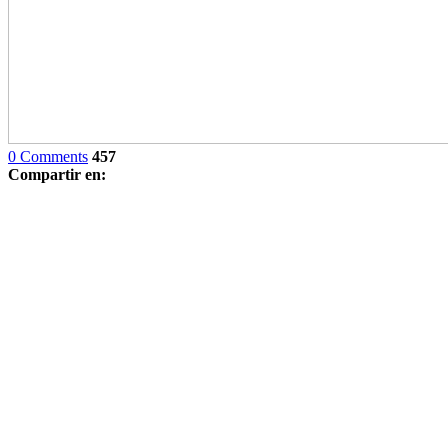
0 Comments
457
Compartir en: