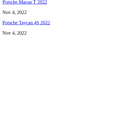
Porsche Macan T 2022
Nov 4, 2022
Porsche Taycan 4S 2022
Nov 4, 2022