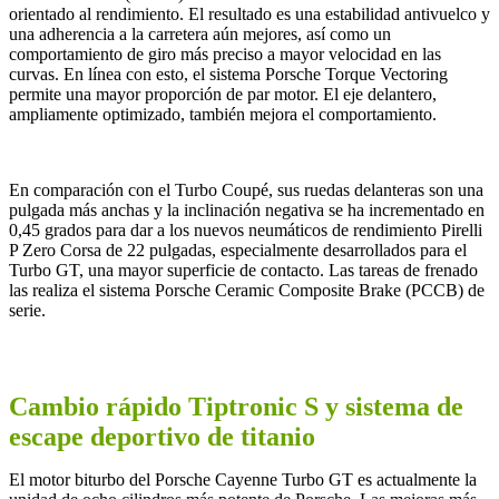
orientado al rendimiento. El resultado es una estabilidad antivuelco y
una adherencia a la carretera aún mejores, así como un
comportamiento de giro más preciso a mayor velocidad en las
curvas. En línea con esto, el sistema Porsche Torque Vectoring
permite una mayor proporción de par motor. El eje delantero,
ampliamente optimizado, también mejora el comportamiento.
En comparación con el Turbo Coupé, sus ruedas delanteras son una
pulgada más anchas y la inclinación negativa se ha incrementado en
0,45 grados para dar a los nuevos neumáticos de rendimiento Pirelli
P Zero Corsa de 22 pulgadas, especialmente desarrollados para el
Turbo GT, una mayor superficie de contacto. Las tareas de frenado
las realiza el sistema Porsche Ceramic Composite Brake (PCCB) de
serie.
Cambio rápido Tiptronic S y sistema de
escape deportivo de titanio
El motor biturbo del Porsche Cayenne Turbo GT es actualmente la