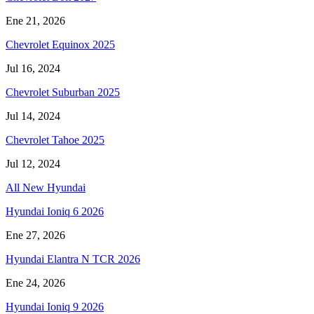
Ene 21, 2026
Chevrolet Equinox 2025
Jul 16, 2024
Chevrolet Suburban 2025
Jul 14, 2024
Chevrolet Tahoe 2025
Jul 12, 2024
All New Hyundai
Hyundai Ioniq 6 2026
Ene 27, 2026
Hyundai Elantra N TCR 2026
Ene 24, 2026
Hyundai Ioniq 9 2026