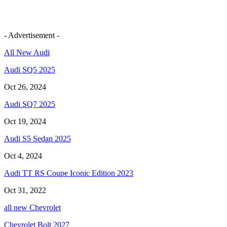
- Advertisement -
All New Audi
Audi SQ5 2025
Oct 26, 2024
Audi SQ7 2025
Oct 19, 2024
Audi S5 Sedan 2025
Oct 4, 2024
Audi TT RS Coupe Iconic Edition 2023
Oct 31, 2022
all new Chevrolet
Chevrolet Bolt 2027