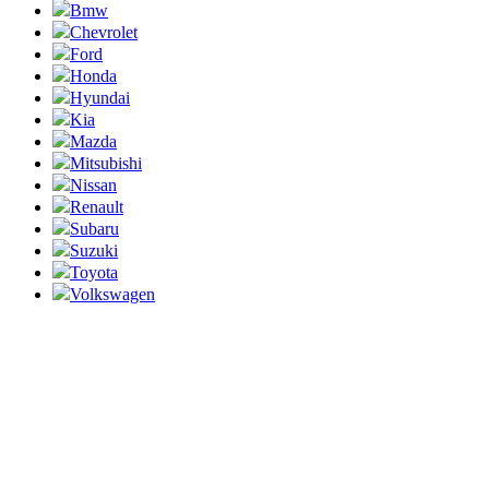
Bmw
Chevrolet
Ford
Honda
Hyundai
Kia
Mazda
Mitsubishi
Nissan
Renault
Subaru
Suzuki
Toyota
Volkswagen