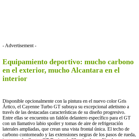
- Advertisement -
Equipamiento deportivo: mucho carbono
en el exterior, mucho Alcantara en el
interior
Disponible opcionalmente con la pintura en el nuevo color Gris
Ártico, el Cayenne Turbo GT subraya su excepcional atletismo a
través de las destacadas características de su diseño progresivo.
Entre ellas se encuentra un faldón delantero específico para el GT
con un llamativo labio spoiler y tomas de aire de refrigeración
laterales ampliadas, que crean una vista frontal única. El techo de
carbono contorneado y las extensiones negras de los pasos de rueda,