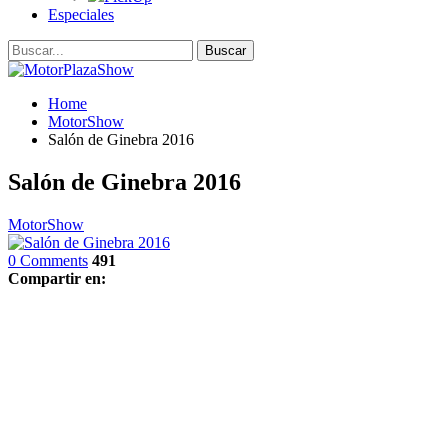
Especiales
Home
MotorShow
Salón de Ginebra 2016
Salón de Ginebra 2016
MotorShow
0 Comments
491
Compartir en: