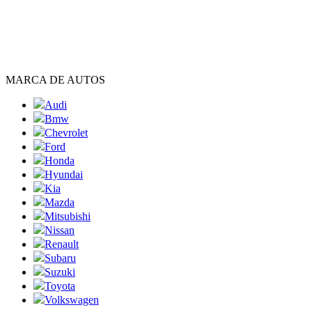
MARCA DE AUTOS
Audi
Bmw
Chevrolet
Ford
Honda
Hyundai
Kia
Mazda
Mitsubishi
Nissan
Renault
Subaru
Suzuki
Toyota
Volkswagen