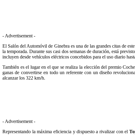
- Advertisement -
El Salón del Automóvil de Ginebra es una de las grandes citas de es
la temporada. Durante sus casi dos semanas de duración, está previsto
incluyen desde vehículos eléctricos concebidos para el uso diario hasta
También es el lugar en el que se realiza la elección del premio Coch
ganas de convertirse en todo un referente con un diseño revolucio
alcanzar los 322 km/h.
- Advertisement -
Representando la máxima eficiencia y dispuesto a rivalizar con el
To