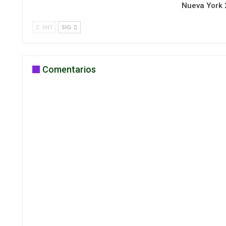
Nueva York
ANT
SIG
Comentarios