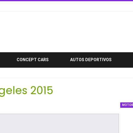
CONCEPT CARS
AUTOS DEPORTIVOS
geles 2015
MOTO