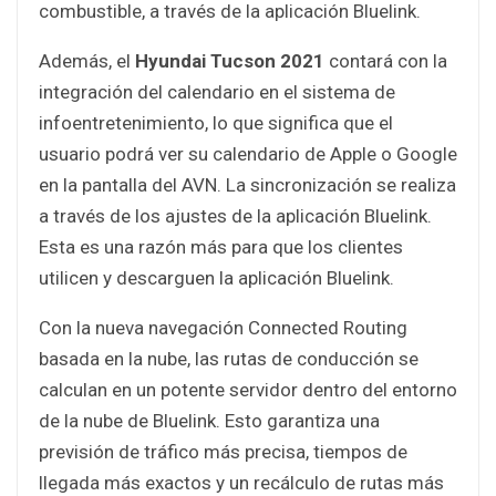
combustible, a través de la aplicación Bluelink.
Además, el
Hyundai Tucson 2021
contará con la
integración del calendario en el sistema de
infoentretenimiento, lo que significa que el
usuario podrá ver su calendario de Apple o Google
en la pantalla del AVN. La sincronización se realiza
a través de los ajustes de la aplicación Bluelink.
Esta es una razón más para que los clientes
utilicen y descarguen la aplicación Bluelink.
Con la nueva navegación Connected Routing
basada en la nube, las rutas de conducción se
calculan en un potente servidor dentro del entorno
de la nube de Bluelink. Esto garantiza una
previsión de tráfico más precisa, tiempos de
llegada más exactos y un recálculo de rutas más