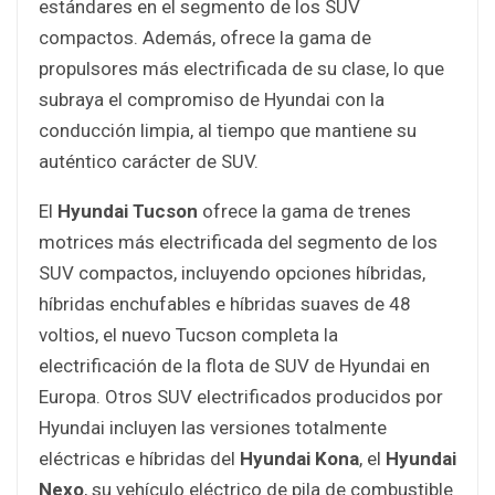
estándares en el segmento de los SUV
compactos. Además, ofrece la gama de
propulsores más electrificada de su clase, lo que
subraya el compromiso de Hyundai con la
conducción limpia, al tiempo que mantiene su
auténtico carácter de SUV.
El
Hyundai Tucson
ofrece
la gama de trenes
motrices más electrificada del segmento de los
SUV compactos, incluyendo opciones híbridas,
híbridas enchufables e híbridas suaves de 48
voltios, el nuevo Tucson completa la
electrificación de la flota de SUV de Hyundai en
Europa. Otros SUV electrificados producidos por
Hyundai incluyen las versiones totalmente
eléctricas e híbridas del
Hyundai Kona
, el
Hyundai
Nexo
, su vehículo eléctrico de pila de combustible