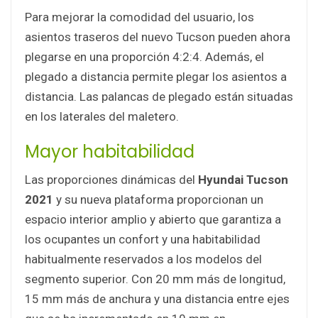
Para mejorar la comodidad del usuario, los
asientos traseros del nuevo Tucson pueden ahora
plegarse en una proporción 4:2:4. Además, el
plegado a distancia permite plegar los asientos a
distancia. Las palancas de plegado están situadas
en los laterales del maletero.
Mayor habitabilidad
Las proporciones dinámicas del
Hyundai Tucson
2021
y su nueva plataforma proporcionan un
espacio interior amplio y abierto que garantiza a
los ocupantes un confort y una habitabilidad
habitualmente reservados a los modelos del
segmento superior. Con 20 mm más de longitud,
15 mm más de anchura y una distancia entre ejes