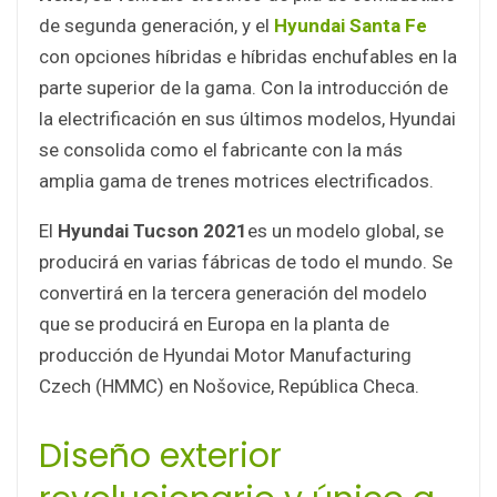
de segunda generación, y el
Hyundai Santa Fe
con opciones híbridas e híbridas enchufables en la
parte superior de la gama. Con la introducción de
la electrificación en sus últimos modelos, Hyundai
se consolida como el fabricante con la más
amplia gama de trenes motrices electrificados.
El
Hyundai Tucson 2021
es un modelo global, se
producirá en varias fábricas de todo el mundo. Se
convertirá en la tercera generación del modelo
que se producirá en Europa en la planta de
producción de Hyundai Motor Manufacturing
Czech (HMMC) en Nošovice, República Checa.
Diseño exterior