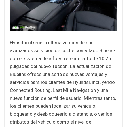
Hyundai ofrece la última versión de sus
avanzados servicios de coche conectado Bluelink
con el sistema de infoentretenimiento de 10,25
pulgadas del nuevo Tucson. La actualización de
Bluelink ofrece una serie de nuevas ventajas y
servicios para los clientes de Hyundai, incluyendo
Connected Routing, Last Mile Navigation y una
nueva función de perfil de usuario. Mientras tanto,
los clientes pueden localizar su vehículo,
bloquearlo y desbloquearlo a distancia, o ver los
atributos del vehículo como el nivel de