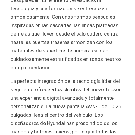
tecnología y la información se entrecruzan
armoniosamente. Con unas formas sensuales
inspiradas en las cascadas, las líneas plateadas
gemelas que fluyen desde el salpicadero central
hasta las puertas traseras armonizan con los
materiales de superficie de primera calidad
cuidadosamente estratificados en tonos neutros
complementarios.
La perfecta integración de la tecnología líder del
segmento ofrece a los clientes del nuevo Tucson
una experiencia digital avanzada y totalmente
personalizable. La nueva pantalla AVN-T de 10,25
pulgadas llena el centro del vehículo. Los
diseñadores de Hyundai han prescindido de los
mandos y botones físicos, por lo que todas las