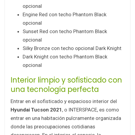
opcional
Engine Red con techo Phantom Black
opcional
Sunset Red con techo Phantom Black
opcional
Silky Bronze con techo opcional Dark Knight
Dark Knight con techo Phantom Black
opcional
Interior limpio y sofisticado con
una tecnología perfecta
Entrar en el sofisticado y espacioso interior del
Hyundai Tucson 2021
, o INTERSPACE, es como
entrar en una habitación pulcramente organizada
donde las preocupaciones cotidianas
desaparecen. En el interior, el espacio, la