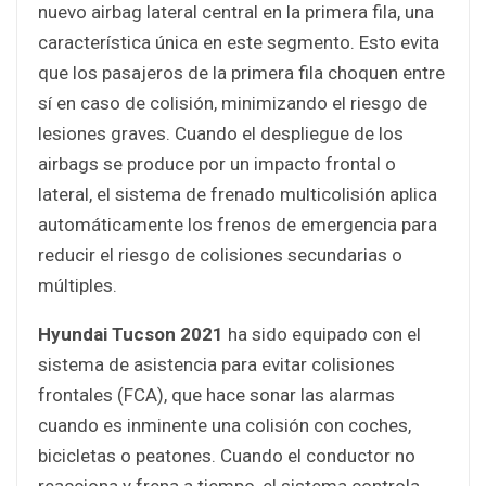
nuevo airbag lateral central en la primera fila, una
característica única en este segmento. Esto evita
que los pasajeros de la primera fila choquen entre
sí en caso de colisión, minimizando el riesgo de
lesiones graves. Cuando el despliegue de los
airbags se produce por un impacto frontal o
lateral, el sistema de frenado multicolisión aplica
automáticamente los frenos de emergencia para
reducir el riesgo de colisiones secundarias o
múltiples.
Hyundai Tucson 2021
ha sido equipado con el
sistema de asistencia para evitar colisiones
frontales (FCA), que hace sonar las alarmas
cuando es inminente una colisión con coches,
bicicletas o peatones. Cuando el conductor no
reacciona y frena a tiempo, el sistema controla