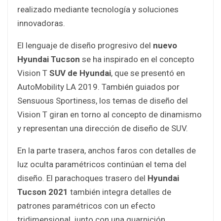
realizado mediante tecnología y soluciones
innovadoras.
El lenguaje de diseño progresivo del
nuevo
Hyundai Tucson
se ha inspirado en el concepto
Vision T
SUV de Hyundai
, que se presentó en
AutoMobility LA 2019. También guiados por
Sensuous Sportiness, los temas de diseño del
Vision T giran en torno al concepto de dinamismo
y representan una dirección de diseño de SUV.
En la parte trasera, anchos faros con detalles de
luz oculta paramétricos continúan el tema del
diseño. El parachoques trasero del
Hyundai
Tucson 2021
también integra detalles de
patrones paramétricos con un efecto
tridimensional, junto con una guarnición