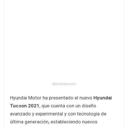
- Advertisement -
Hyundai Motor ha presentado el nuevo
Hyundai
Tucson 2021
, que cuenta con un diseño
avanzado y experimental y con tecnología de
última generación, estableciendo nuevos