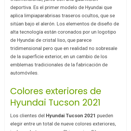
deportiva. Es el primer modelo de Hyundai que
aplica limpiaparabrisas traseros ocultos, que se
sitúan bajo el alerón. Los elementos de diseño de
alta tecnología están coronados por un logotipo
de Hyundai de cristal liso, que parece
tridimensional pero que en realidad no sobresale
de la superficie exterior, en un cambio de los
emblemas tradicionales de la fabricación de
automóviles.
Colores exteriores de
Hyundai Tucson 2021
Los clientes del
Hyundai Tucson 2021
pueden
elegir entre un total de nueve colores exteriores,