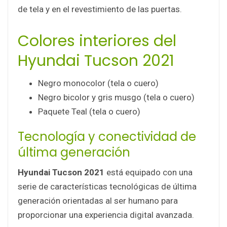
de tela y en el revestimiento de las puertas.
Colores interiores del
Hyundai Tucson 2021
Negro monocolor (tela o cuero)
Negro bicolor y gris musgo (tela o cuero)
Paquete Teal (tela o cuero)
Tecnología y conectividad de
última generación
Hyundai Tucson 2021
está equipado con una
serie de características tecnológicas de última
generación orientadas al ser humano para
proporcionar una experiencia digital avanzada.