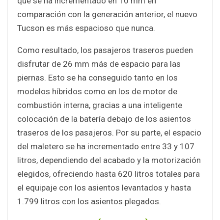
que se ha incrementado en 10 mm en
comparación con la generación anterior, el nuevo
Tucson es más espacioso que nunca.
Como resultado, los pasajeros traseros pueden
disfrutar de 26 mm más de espacio para las
piernas. Esto se ha conseguido tanto en los
modelos híbridos como en los de motor de
combustión interna, gracias a una inteligente
colocación de la batería debajo de los asientos
traseros de los pasajeros. Por su parte, el espacio
del maletero se ha incrementado entre 33 y 107
litros, dependiendo del acabado y la motorización
elegidos, ofreciendo hasta 620 litros totales para
el equipaje con los asientos levantados y hasta
1.799 litros con los asientos plegados.