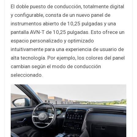
El doble puesto de conducción, totalmente digital
y configurable, consta de un nuevo panel de
instrumentos abierto de 10,25 pulgadas y una
pantalla AVN-T de 10,25 pulgadas. Esto ofrece un
espacio personalizado y optimizado
intuitivamente para una experiencia de usuario de
alta tecnología. Por ejemplo, los colores del panel
cambian según el modo de conducción
seleccionado.