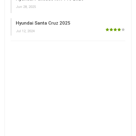
Jun 28, 2025
Hyundai Santa Cruz 2025
Jul 12, 2024