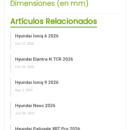
Dimensiones (en mm)
Artículos Relacionados
Hyundai Ioniq 6 2026
Ene 27, 2026
Hyundai Elantra N TCR 2026
Ene 24, 2026
Hyundai Ioniq 9 2026
Ago 2, 2025
Hyundai Nexo 2026
Jun 30, 2025
Hyundai Palisade XRT Pro 2026