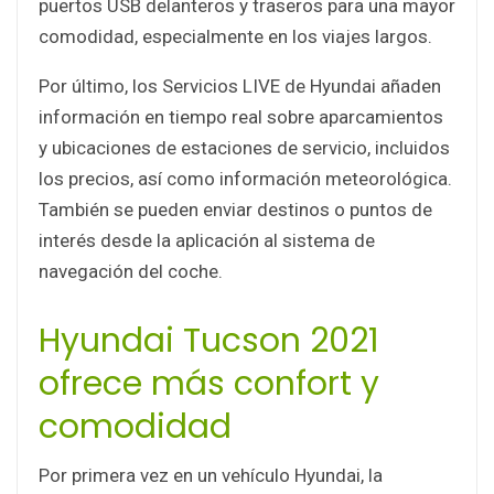
puertos USB delanteros y traseros para una mayor
comodidad, especialmente en los viajes largos.
Por último, los Servicios LIVE de Hyundai añaden
información en tiempo real sobre aparcamientos
y ubicaciones de estaciones de servicio, incluidos
los precios, así como información meteorológica.
También se pueden enviar destinos o puntos de
interés desde la aplicación al sistema de
navegación del coche.
Hyundai Tucson 2021
ofrece más confort y
comodidad
Por primera vez en un vehículo Hyundai, la