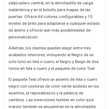
salpicadero central, en la almohadilla de carga
inalámbrica y en el bolsillo para mapas de las
puertas. Ofrece 64 colores configurables y 10
niveles de brillo para adaptarse a cualquier estado
de ánimo y ofrecer aún más posibilidades de
personalización.
Además, los clientes pueden elegir entre tres
acabados interiores, incluyendo el Negro de un
solo tono en tela o cuero, el Negro y Beige de dos
tonos en tela o cuero y el paquete de color Teal.
El paquete Teal ofrece un asiento de tela o cuero
negro con costuras de color verde azulado en los
asientos, el reposabrazos y la palanca de
cambios. Las inserciones textiles en color azul
marino también se encuentran en la almohadilla