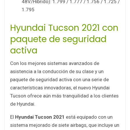
48V/Híbrido): 1.799 / 1.777 / 1.756 / 1.725 /
1.795
Hyundai Tucson 2021 con
paquete de seguridad
activa
Con los mejores sistemas avanzados de
asistencia a la conducción de su clase y un
paquete de seguridad activa con una serie de
características innovadoras, el nuevo Hyundai
Tucson ofrece aún más tranquilidad a los clientes
de Hyundai.
El
Hyundai Tucson 2021
está equipado con un
sistema mejorado de siete airbags, que incluye un