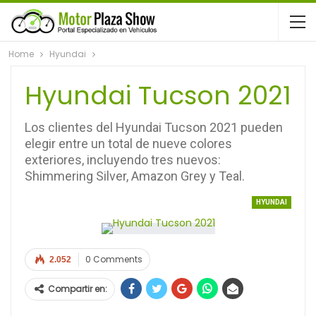
Home
Hyundai
Hyundai Tucson 2021
Los clientes del Hyundai Tucson 2021 pueden
elegir entre un total de nueve colores
exteriores, incluyendo tres nuevos:
Shimmering Silver, Amazon Grey y Teal.
HYUNDAI
0 Comments
2.052
Compartir en: