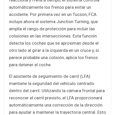
automáticamente los frenos para evitar un
accidente. Por primera vez en un Tucson, FCA
incluye ahora el sistema Junction Turning, que
amplía el rango de protección para incluir las
colisiones en las intersecciones. Esta función
detecta los coches que se aproximan desde el
otro lado al girar a la izquierda en un cruce y, si
parece probable una colisión, aplica los frenos
para detener el coche.
El asistente de seguimiento de carril (LFA)
mantiene la seguridad del vehículo centrado
dentro del carril. Utilizando la cámara frontal para
reconocer el carril previsto, el LFA proporcionará
automáticamente una corrección de la dirección
para ayudar a mantener la trayectoria central. Esto