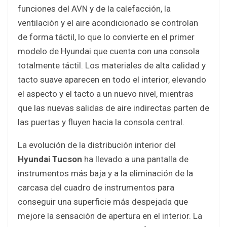
funciones del AVN y de la calefacción, la
ventilación y el aire acondicionado se controlan
de forma táctil, lo que lo convierte en el primer
modelo de Hyundai que cuenta con una consola
totalmente táctil. Los materiales de alta calidad y
tacto suave aparecen en todo el interior, elevando
el aspecto y el tacto a un nuevo nivel, mientras
que las nuevas salidas de aire indirectas parten de
las puertas y fluyen hacia la consola central.
La evolución de la distribución interior del
Hyundai Tucson
ha llevado a una pantalla de
instrumentos más baja y a la eliminación de la
carcasa del cuadro de instrumentos para
conseguir una superficie más despejada que
mejore la sensación de apertura en el interior. La