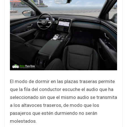
El modo de dormir en las plazas traseras permite
que la fila del conductor escuche el audio que ha
seleccionado sin que el mismo audio se transmita
a los altavoces traseros, de modo que los
pasajeros que estén durmiendo no serán
molestados.