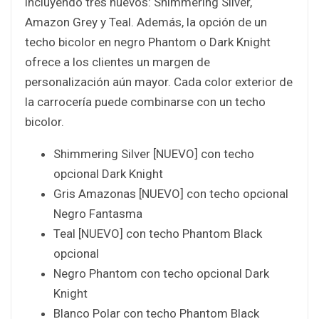
incluyendo tres nuevos: Shimmering Silver,
Amazon Grey y Teal. Además, la opción de un
techo bicolor en negro Phantom o Dark Knight
ofrece a los clientes un margen de
personalización aún mayor. Cada color exterior de
la carrocería puede combinarse con un techo
bicolor.
Shimmering Silver [NUEVO] con techo
opcional Dark Knight
Gris Amazonas [NUEVO] con techo opcional
Negro Fantasma
Teal [NUEVO] con techo Phantom Black
opcional
Negro Phantom con techo opcional Dark
Knight
Blanco Polar con techo Phantom Black