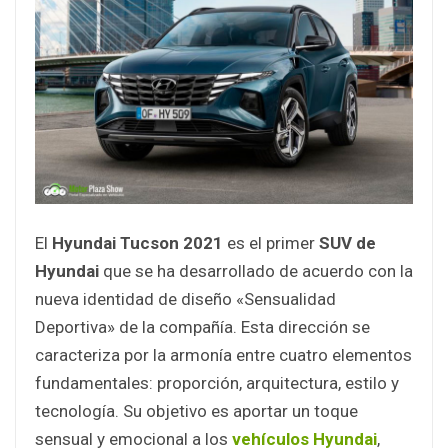
El
Hyundai Tucson 2021
es el primer
SUV de
Hyundai
que se ha desarrollado de acuerdo con la
nueva identidad de diseño «Sensualidad
Deportiva» de la compañía. Esta dirección se
caracteriza por la armonía entre cuatro elementos
fundamentales: proporción, arquitectura, estilo y
tecnología. Su objetivo es aportar un toque
sensual y emocional a los
vehículos Hyundai
,