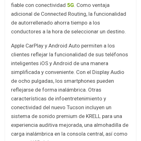
fiable con conectividad
5G
. Como ventaja
adicional de Connected Routing, la funcionalidad
de autorrellenado ahorra tiempo a los
conductores a la hora de seleccionar un destino.
Apple CarPlay y Android Auto permiten a los
clientes reflejar la funcionalidad de sus teléfonos
inteligentes iOS y Android de una manera
simplificada y conveniente. Con el Display Audio
de ocho pulgadas, los smartphones pueden
reflejarse de forma inalámbrica. Otras
características de infoentretenimiento y
conectividad del nuevo Tucson incluyen un
sistema de sonido premium de KRELL para una
experiencia auditiva mejorada, una almohadilla de
carga inalámbrica en la consola central, así como