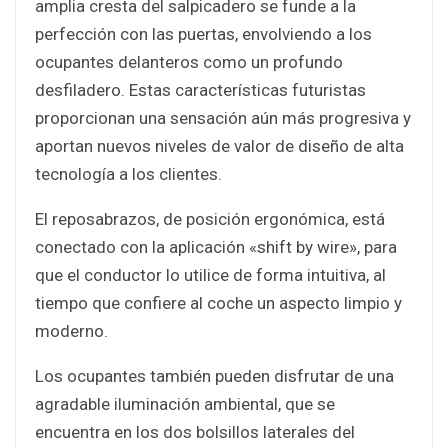
amplia cresta del salpicadero se funde a la
perfección con las puertas, envolviendo a los
ocupantes delanteros como un profundo
desfiladero. Estas características futuristas
proporcionan una sensación aún más progresiva y
aportan nuevos niveles de valor de diseño de alta
tecnología a los clientes.
El reposabrazos, de posición ergonómica, está
conectado con la aplicación «shift by wire», para
que el conductor lo utilice de forma intuitiva, al
tiempo que confiere al coche un aspecto limpio y
moderno.
Los ocupantes también pueden disfrutar de una
agradable iluminación ambiental, que se
encuentra en los dos bolsillos laterales del