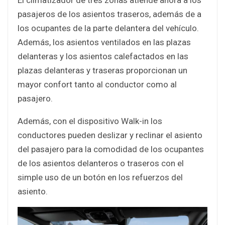
El climatizador de tres zonas atiende ahora a los
pasajeros de los asientos traseros, además de a
los ocupantes de la parte delantera del vehículo.
Además, los asientos ventilados en las plazas
delanteras y los asientos calefactados en las
plazas delanteras y traseras proporcionan un
mayor confort tanto al conductor como al
pasajero.
Además, con el dispositivo Walk-in los
conductores pueden deslizar y reclinar el asiento
del pasajero para la comodidad de los ocupantes
de los asientos delanteros o traseros con el
simple uso de un botón en los refuerzos del
asiento.