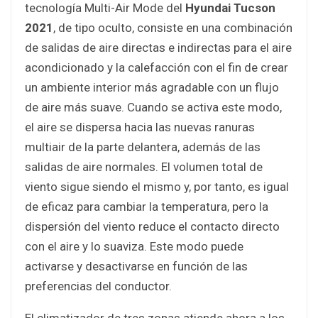
tecnología Multi-Air Mode del
Hyundai Tucson
2021
, de tipo oculto, consiste en una combinación
de salidas de aire directas e indirectas para el aire
acondicionado y la calefacción con el fin de crear
un ambiente interior más agradable con un flujo
de aire más suave. Cuando se activa este modo,
el aire se dispersa hacia las nuevas ranuras
multiair de la parte delantera, además de las
salidas de aire normales. El volumen total de
viento sigue siendo el mismo y, por tanto, es igual
de eficaz para cambiar la temperatura, pero la
dispersión del viento reduce el contacto directo
con el aire y lo suaviza. Este modo puede
activarse y desactivarse en función de las
preferencias del conductor.