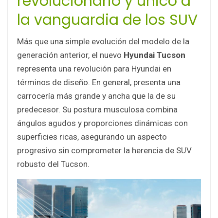
revolucionario y único a
la vanguardia de los SUV
Más que una simple evolución del modelo de la
generación anterior, el nuevo
Hyundai Tucson
representa una revolución para Hyundai en
términos de diseño. En general, presenta una
carrocería más grande y ancha que la de su
predecesor. Su postura musculosa combina
ángulos agudos y proporciones dinámicas con
superficies ricas, asegurando un aspecto
progresivo sin comprometer la herencia de SUV
robusto del Tucson.