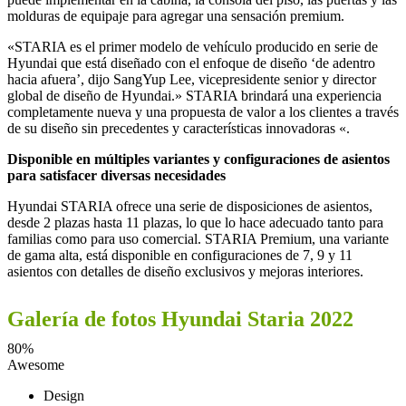
molduras de equipaje para agregar una sensación premium.
«STARIA es el primer modelo de vehículo producido en serie de
Hyundai que está diseñado con el enfoque de diseño ‘de adentro
hacia afuera’, dijo SangYup Lee, vicepresidente senior y director
global de diseño de Hyundai.» STARIA brindará una experiencia
completamente nueva y una propuesta de valor a los clientes a través
de su diseño sin precedentes y características innovadoras «.
Disponible en múltiples variantes y configuraciones de asientos
para satisfacer diversas necesidades
Hyundai STARIA ofrece una serie de disposiciones de asientos,
desde 2 plazas hasta 11 plazas, lo que lo hace adecuado tanto para
familias como para uso comercial. STARIA Premium, una variante
de gama alta, está disponible en configuraciones de 7, 9 y 11
asientos con detalles de diseño exclusivos y mejoras interiores.
Galería de fotos Hyundai Staria 2022
80
%
Awesome
Design