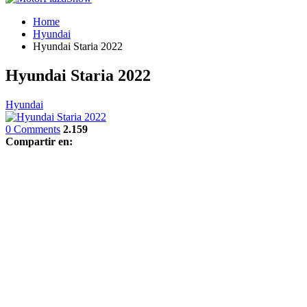
Home
Hyundai
Hyundai Staria 2022
Hyundai Staria 2022
Hyundai
0 Comments
2.159
Compartir en: