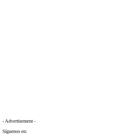
- Advertisement -
Síguenos en: