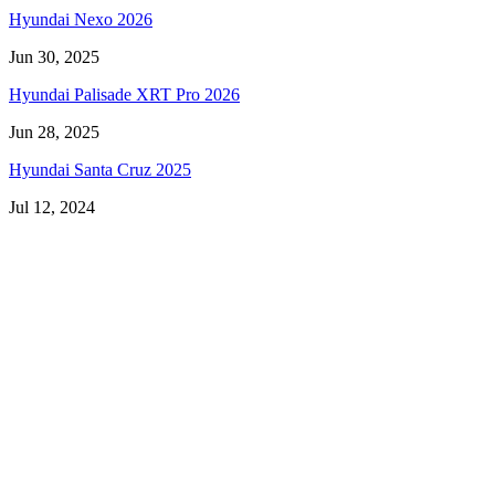
Hyundai Nexo 2026
Jun 30, 2025
Hyundai Palisade XRT Pro 2026
Jun 28, 2025
Hyundai Santa Cruz 2025
Jul 12, 2024