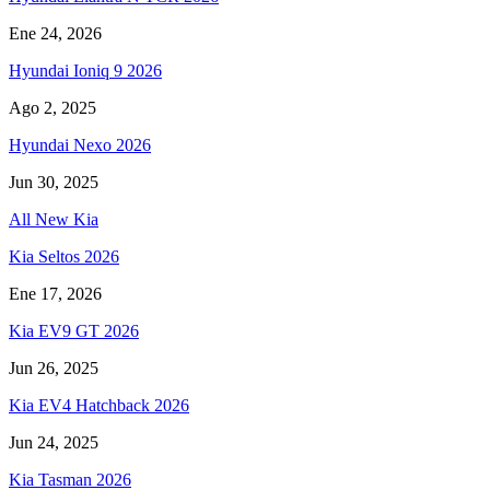
Ene 24, 2026
Hyundai Ioniq 9 2026
Ago 2, 2025
Hyundai Nexo 2026
Jun 30, 2025
All New Kia
Kia Seltos 2026
Ene 17, 2026
Kia EV9 GT 2026
Jun 26, 2025
Kia EV4 Hatchback 2026
Jun 24, 2025
Kia Tasman 2026