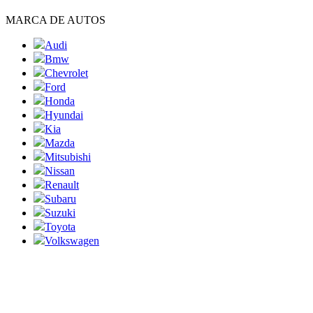
MARCA DE AUTOS
Audi
Bmw
Chevrolet
Ford
Honda
Hyundai
Kia
Mazda
Mitsubishi
Nissan
Renault
Subaru
Suzuki
Toyota
Volkswagen