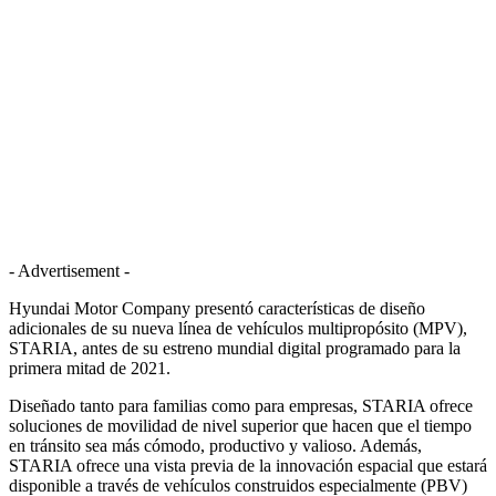
- Advertisement -
Hyundai Motor Company presentó características de diseño
adicionales de su nueva línea de vehículos multipropósito (MPV),
STARIA, antes de su estreno mundial digital programado para la
primera mitad de 2021.
Diseñado tanto para familias como para empresas, STARIA ofrece
soluciones de movilidad de nivel superior que hacen que el tiempo
en tránsito sea más cómodo, productivo y valioso. Además,
STARIA ofrece una vista previa de la innovación espacial que estará
disponible a través de vehículos construidos especialmente (PBV)