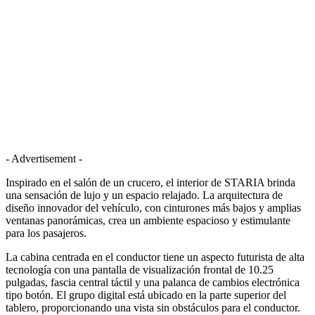
- Advertisement -
Inspirado en el salón de un crucero, el interior de STARIA brinda
una sensación de lujo y un espacio relajado. La arquitectura de
diseño innovador del vehículo, con cinturones más bajos y amplias
ventanas panorámicas, crea un ambiente espacioso y estimulante
para los pasajeros.
La cabina centrada en el conductor tiene un aspecto futurista de alta
tecnología con una pantalla de visualización frontal de 10.25
pulgadas, fascia central táctil y una palanca de cambios electrónica
tipo botón. El grupo digital está ubicado en la parte superior del
tablero, proporcionando una vista sin obstáculos para el conductor.