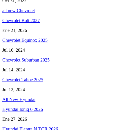
Oct 31, 2022
all new Chevrolet
Chevrolet Bolt 2027
Ene 21, 2026
Chevrolet Equinox 2025
Jul 16, 2024
Chevrolet Suburban 2025
Jul 14, 2024
Chevrolet Tahoe 2025
Jul 12, 2024
All New Hyundai
Hyundai Ioniq 6 2026
Ene 27, 2026
Hyundai Elantra N TCR 2026