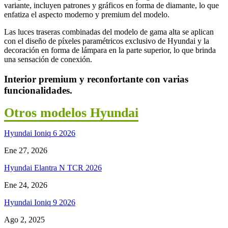
variante, incluyen patrones y gráficos en forma de diamante, lo que
enfatiza el aspecto moderno y premium del modelo.
Las luces traseras combinadas del modelo de gama alta se aplican
con el diseño de píxeles paramétricos exclusivo de Hyundai y la
decoración en forma de lámpara en la parte superior, lo que brinda
una sensación de conexión.
Interior premium y reconfortante con varias
funcionalidades.
Otros modelos Hyundai
Hyundai Ioniq 6 2026
Ene 27, 2026
Hyundai Elantra N TCR 2026
Ene 24, 2026
Hyundai Ioniq 9 2026
Ago 2, 2025