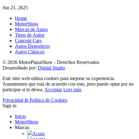
Jun 21, 2025
Home
MotorShow
Marcas de Autos
Tipos de Autos
Concept Cars
Autos Deportivos
Autos Clásicos
© 2026 MotorPlazaShow - Derechos Reservados
Desarrollado por:
Digital Studio
Este sitio web utiliza cookies para mejorar su experiencia.
Asumiremos que está de acuerdo con esto, pero puede optar por no
participar si lo desea.
Acceptar
Leer más
Privacidad & Política de Cookies
Sign in
Inicio
MotorShow
Marcas
Acura