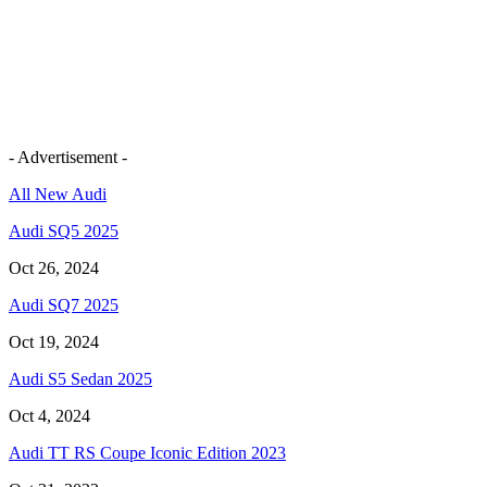
- Advertisement -
All New Audi
Audi SQ5 2025
Oct 26, 2024
Audi SQ7 2025
Oct 19, 2024
Audi S5 Sedan 2025
Oct 4, 2024
Audi TT RS Coupe Iconic Edition 2023