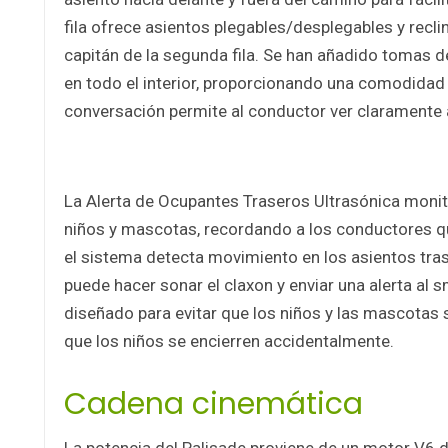
fila ofrece asientos plegables/desplegables y recli
capitán de la segunda fila. Se han añadido tomas d
en todo el interior, proporcionando una comodidad
conversación permite al conductor ver claramente a
La Alerta de Ocupantes Traseros Ultrasónica monit
niños y mascotas, recordando a los conductores que
el sistema detecta movimiento en los asientos tras
puede hacer sonar el claxon y enviar una alerta al 
diseñado para evitar que los niños y las mascotas 
que los niños se encierren accidentalmente.
Cadena cinemática