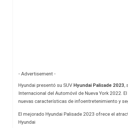
- Advertisement -
Hyundai presentó su SUV
Hyundai Palisade 2023
,
Internacional del Automóvil de Nueva York 2022. El 
nuevas características de infoentretenimiento y se
El mejorado Hyundai Palisade 2023 ofrece el atracti
Hyundai