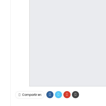
Compartir en: