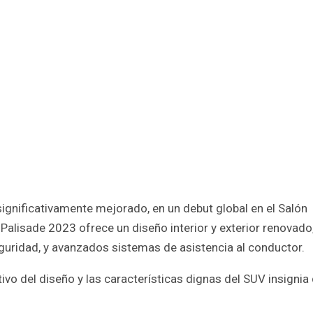
 significativamente mejorado, en un debut global en el Salón
Palisade 2023 ofrece un diseño interior y exterior renovado
guridad, y avanzados sistemas de asistencia al conductor.
vo del diseño y las características dignas del SUV insignia