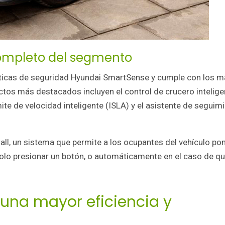
ompleto del segmento
ticas de seguridad Hyundai SmartSense y cumple con los m
tos más destacados incluyen el control de crucero intelige
ite de velocidad inteligente (ISLA) y el asistente de seguim
ll, un sistema que permite a los ocupantes del vehículo po
olo presionar un botón, o automáticamente en el caso de qu
una mayor eficiencia y