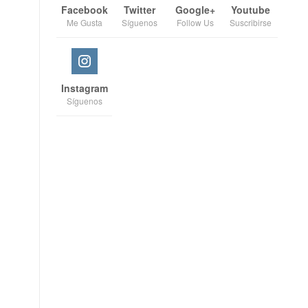
Facebook
Twitter
Google+
Youtube
Me Gusta
Síguenos
Follow Us
Suscribirse
Instagram
Síguenos