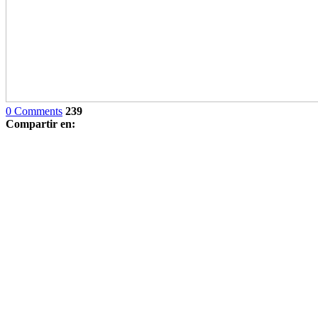
0 Comments
239
Compartir en: