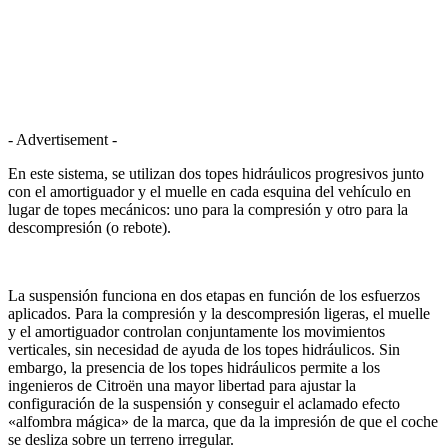
- Advertisement -
En este sistema, se utilizan dos topes hidráulicos progresivos junto
con el amortiguador y el muelle en cada esquina del vehículo en
lugar de topes mecánicos: uno para la compresión y otro para la
descompresión (o rebote).
La suspensión funciona en dos etapas en función de los esfuerzos
aplicados. Para la compresión y la descompresión ligeras, el muelle
y el amortiguador controlan conjuntamente los movimientos
verticales, sin necesidad de ayuda de los topes hidráulicos. Sin
embargo, la presencia de los topes hidráulicos permite a los
ingenieros de Citroën una mayor libertad para ajustar la
configuración de la suspensión y conseguir el aclamado efecto
«alfombra mágica» de la marca, que da la impresión de que el coche
se desliza sobre un terreno irregular.