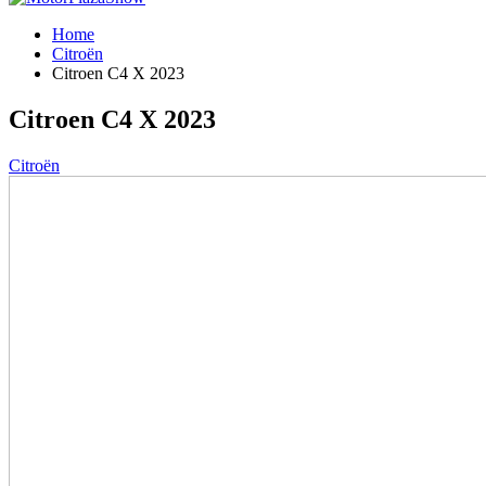
Home
Citroën
Citroen C4 X 2023
Citroen C4 X 2023
Citroën