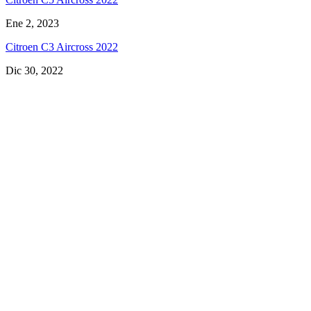
Ene 2, 2023
Citroen C3 Aircross 2022
Dic 30, 2022