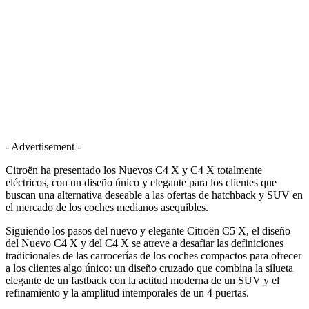
- Advertisement -
Citroën ha presentado los Nuevos C4 X y C4 X totalmente
eléctricos, con un diseño único y elegante para los clientes que
buscan una alternativa deseable a las ofertas de hatchback y SUV en
el mercado de los coches medianos asequibles.
Siguiendo los pasos del nuevo y elegante Citroën C5 X, el diseño
del Nuevo C4 X y del C4 X se atreve a desafiar las definiciones
tradicionales de las carrocerías de los coches compactos para ofrecer
a los clientes algo único: un diseño cruzado que combina la silueta
elegante de un fastback con la actitud moderna de un SUV y el
refinamiento y la amplitud intemporales de un 4 puertas.