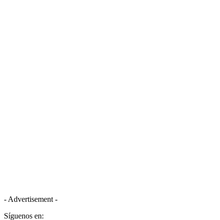
- Advertisement -
Síguenos en: