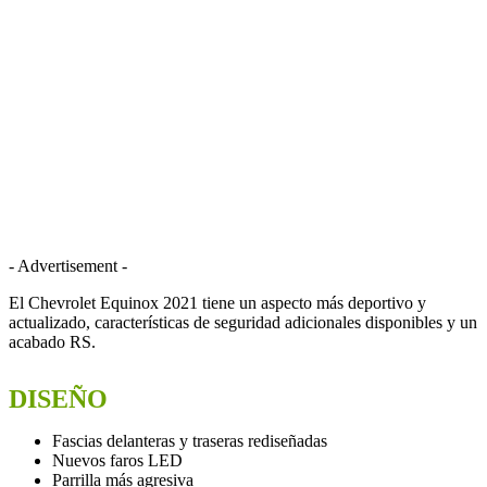
- Advertisement -
El Chevrolet Equinox 2021 tiene un aspecto más deportivo y
actualizado, características de seguridad adicionales disponibles y un
acabado RS.
DISEÑO
Fascias delanteras y traseras rediseñadas
Nuevos faros LED
Parrilla más agresiva