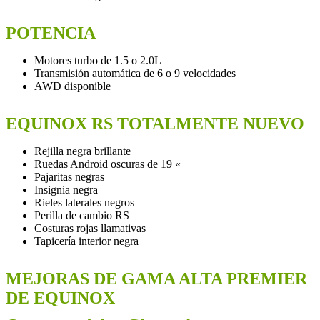
POTENCIA
Motores turbo de 1.5 o 2.0L
Transmisión automática de 6 o 9 velocidades
AWD disponible
EQUINOX RS TOTALMENTE NUEVO
Rejilla negra brillante
Ruedas Android oscuras de 19 «
Pajaritas negras
Insignia negra
Rieles laterales negros
Perilla de cambio RS
Costuras rojas llamativas
Tapicería interior negra
MEJORAS DE GAMA ALTA PREMIER
DE EQUINOX