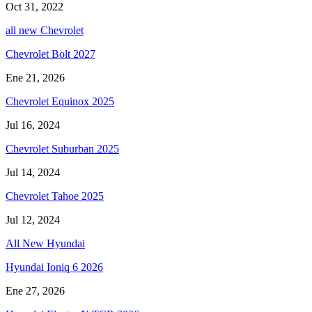
Oct 31, 2022
all new Chevrolet
Chevrolet Bolt 2027
Ene 21, 2026
Chevrolet Equinox 2025
Jul 16, 2024
Chevrolet Suburban 2025
Jul 14, 2024
Chevrolet Tahoe 2025
Jul 12, 2024
All New Hyundai
Hyundai Ioniq 6 2026
Ene 27, 2026