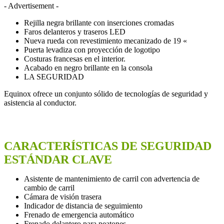
- Advertisement -
Rejilla negra brillante con inserciones cromadas
Faros delanteros y traseros LED
Nueva rueda con revestimiento mecanizado de 19 «
Puerta levadiza con proyección de logotipo
Costuras francesas en el interior.
Acabado en negro brillante en la consola
LA SEGURIDAD
Equinox ofrece un conjunto sólido de tecnologías de seguridad y
asistencia al conductor.
CARACTERÍSTICAS DE SEGURIDAD
ESTÁNDAR CLAVE
Asistente de mantenimiento de carril con advertencia de
cambio de carril
Cámara de visión trasera
Indicador de distancia de seguimiento
Frenado de emergencia automático
Frenado delantero para peatones