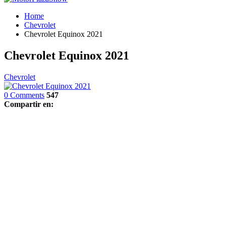
Home
Chevrolet
Chevrolet Equinox 2021
Chevrolet Equinox 2021
Chevrolet
0 Comments
547
Compartir en: