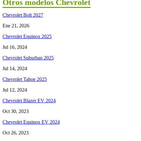
Otros modelos Chevrolet
Chevrolet Bolt 2027
Ene 21, 2026
Chevrolet Equinox 2025
Jul 16, 2024
Chevrolet Suburban 2025
Jul 14, 2024
Chevrolet Tahoe 2025
Jul 12, 2024
Chevrolet Blazer EV 2024
Oct 30, 2023
Chevrolet Equinox EV 2024
Oct 26, 2023