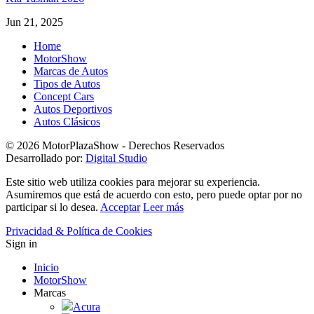
Jun 21, 2025
Home
MotorShow
Marcas de Autos
Tipos de Autos
Concept Cars
Autos Deportivos
Autos Clásicos
© 2026 MotorPlazaShow - Derechos Reservados
Desarrollado por:
Digital Studio
Este sitio web utiliza cookies para mejorar su experiencia.
Asumiremos que está de acuerdo con esto, pero puede optar por no
participar si lo desea.
Acceptar
Leer más
Privacidad & Política de Cookies
Sign in
Inicio
MotorShow
Marcas
Acura