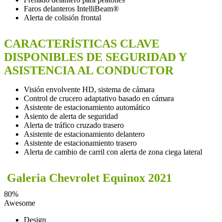
Faros delanteros IntelliBeam®
Alerta de colisión frontal
CARACTERÍSTICAS CLAVE
DISPONIBLES DE SEGURIDAD Y
ASISTENCIA AL CONDUCTOR
Visión envolvente HD, sistema de cámara
Control de crucero adaptativo basado en cámara
Asistente de estacionamiento automático
Asiento de alerta de seguridad
Alerta de tráfico cruzado trasero
Asistente de estacionamiento delantero
Asistente de estacionamiento trasero
Alerta de cambio de carril con alerta de zona ciega lateral
Galeria Chevrolet Equinox 2021
80
%
Awesome
Design