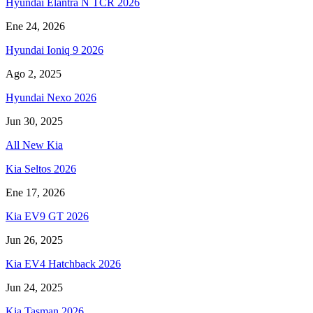
Hyundai Elantra N TCR 2026
Ene 24, 2026
Hyundai Ioniq 9 2026
Ago 2, 2025
Hyundai Nexo 2026
Jun 30, 2025
All New Kia
Kia Seltos 2026
Ene 17, 2026
Kia EV9 GT 2026
Jun 26, 2025
Kia EV4 Hatchback 2026
Jun 24, 2025
Kia Tasman 2026