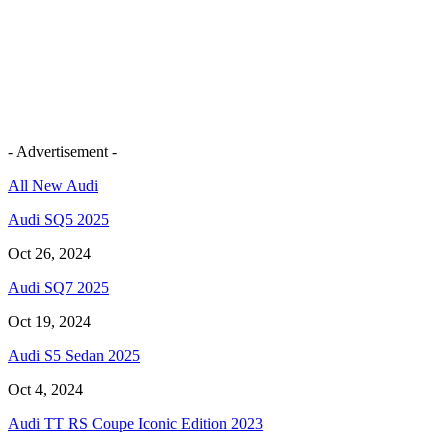
- Advertisement -
All New Audi
Audi SQ5 2025
Oct 26, 2024
Audi SQ7 2025
Oct 19, 2024
Audi S5 Sedan 2025
Oct 4, 2024
Audi TT RS Coupe Iconic Edition 2023