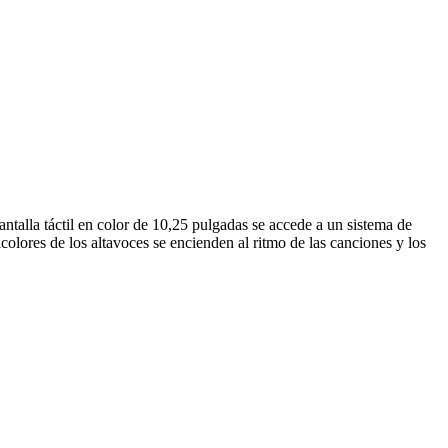
ntalla táctil en color de 10,25 pulgadas se accede a un sistema de
ores de los altavoces se encienden al ritmo de las canciones y los