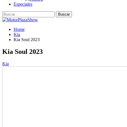
Especiales
Home
Kia
Kia Soul 2023
Kia Soul 2023
Kia