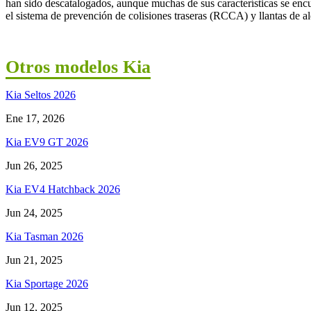
han sido descatalogados, aunque muchas de sus características se enc
el sistema de prevención de colisiones traseras (RCCA) y llantas de a
Otros modelos Kia
Kia Seltos 2026
Ene 17, 2026
Kia EV9 GT 2026
Jun 26, 2025
Kia EV4 Hatchback 2026
Jun 24, 2025
Kia Tasman 2026
Jun 21, 2025
Kia Sportage 2026
Jun 12, 2025