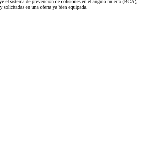
ye el sistema de prevención de colisiones en el ángulo muerto (BCA),
y solicitadas en una oferta ya bien equipada.