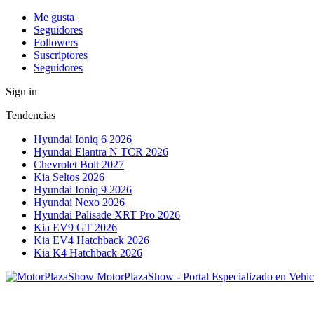
Me gusta
Seguidores
Followers
Suscriptores
Seguidores
Sign in
Tendencias
Hyundai Ioniq 6 2026
Hyundai Elantra N TCR 2026
Chevrolet Bolt 2027
Kia Seltos 2026
Hyundai Ioniq 9 2026
Hyundai Nexo 2026
Hyundai Palisade XRT Pro 2026
Kia EV9 GT 2026
Kia EV4 Hatchback 2026
Kia K4 Hatchback 2026
MotorPlazaShow - Portal Especializado en Vehic