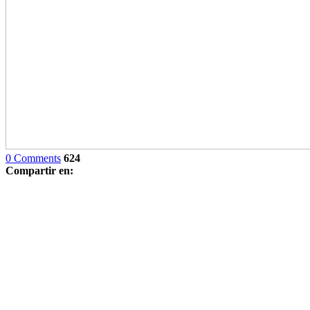
0 Comments
624
Compartir en: