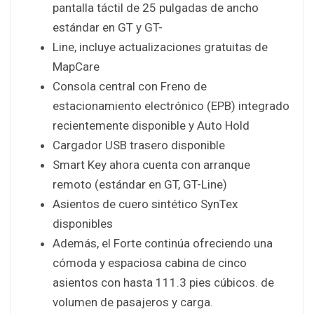
pantalla táctil de 25 pulgadas de ancho
estándar en GT y GT-
Line, incluye actualizaciones gratuitas de
MapCare
Consola central con Freno de
estacionamiento electrónico (EPB) integrado
recientemente disponible y Auto Hold
Cargador USB trasero disponible
Smart Key ahora cuenta con arranque
remoto (estándar en GT, GT-Line)
Asientos de cuero sintético SynTex
disponibles
Además, el Forte continúa ofreciendo una
cómoda y espaciosa cabina de cinco
asientos con hasta 111.3 pies cúbicos. de
volumen de pasajeros y carga.