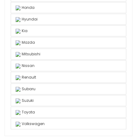
Honda
Hyundai
Kia
Mazda
Mitsubishi
Nissan
Renault
Subaru
Suzuki
Toyota
Volkswagen