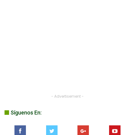
- Advertisement -
Síguenos En: