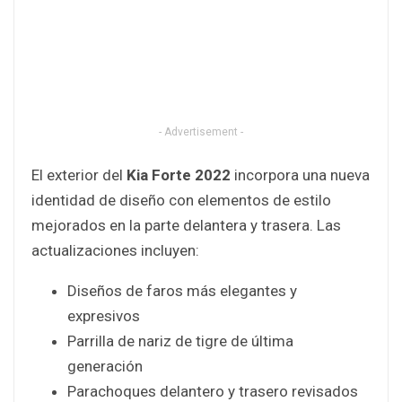
- Advertisement -
El exterior del
Kia Forte 2022
incorpora una nueva
identidad de diseño con elementos de estilo
mejorados en la parte delantera y trasera. Las
actualizaciones incluyen:
Diseños de faros más elegantes y
expresivos
Parrilla de nariz de tigre de última
generación
Parachoques delantero y trasero revisados ​​