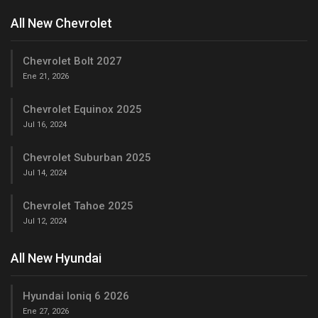
All New Chevrolet
Chevrolet Bolt 2027
Ene 21, 2026
Chevrolet Equinox 2025
Jul 16, 2024
Chevrolet Suburban 2025
Jul 14, 2024
Chevrolet Tahoe 2025
Jul 12, 2024
All New Hyundai
Hyundai Ioniq 6 2026
Ene 27, 2026