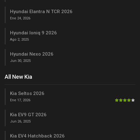
Hyundai Elantra N TCR 2026
Ene 24, 2026
Hyundai Ioniq 9 2026
Ago 2, 2025
Hyundai Nexo 2026
Jun 30, 2025
All New Kia
Kia Seltos 2026
Ene 17, 2026
Kia EV9 GT 2026
Jun 26, 2025
Kia EV4 Hatchback 2026