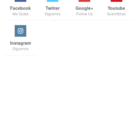
Facebook
Twitter
Google+
Youtube
Me Gusta
Síguenos
Follow Us
Suscribirse
Instagram
Síguenos