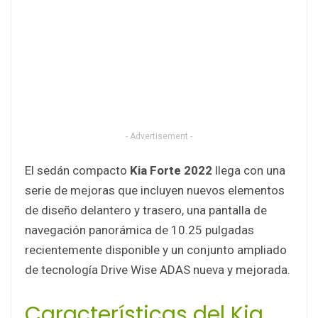
- Advertisement -
El sedán compacto
Kia Forte 2022
llega con una
serie de mejoras que incluyen nuevos elementos
de diseño delantero y trasero, una pantalla de
navegación panorámica de 10.25 pulgadas
recientemente disponible y un conjunto ampliado
de tecnología Drive Wise ADAS nueva y mejorada.
Características del Kia