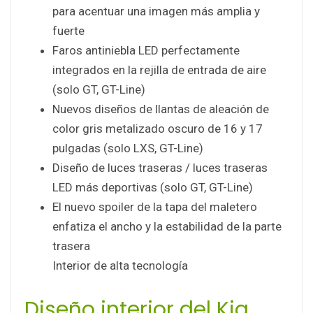
para acentuar una imagen más amplia y
fuerte
Faros antiniebla LED perfectamente
integrados en la rejilla de entrada de aire
(solo GT, GT-Line)
Nuevos diseños de llantas de aleación de
color gris metalizado oscuro de 16 y 17
pulgadas (solo LXS, GT-Line)
Diseño de luces traseras / luces traseras
LED más deportivas (solo GT, GT-Line)
El nuevo spoiler de la tapa del maletero
enfatiza el ancho y la estabilidad de la parte
trasera
Interior de alta tecnología
Diseño interior del Kia