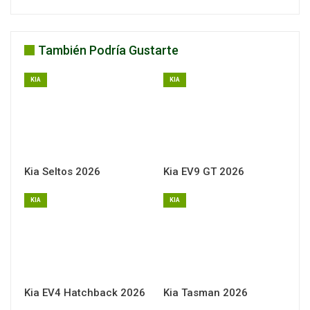
También Podría Gustarte
KIA
KIA
Kia Seltos 2026
Kia EV9 GT 2026
KIA
KIA
Kia EV4 Hatchback 2026
Kia Tasman 2026