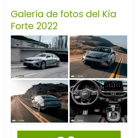
Galería de fotos del Kia
Forte 2022