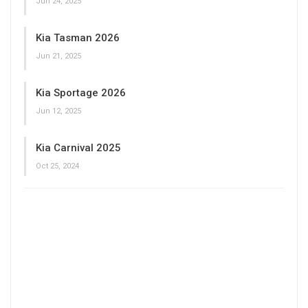
Jun 24, 2025
Kia Tasman 2026
Jun 21, 2025
Kia Sportage 2026
Jun 12, 2025
Kia Carnival 2025
Oct 25, 2024