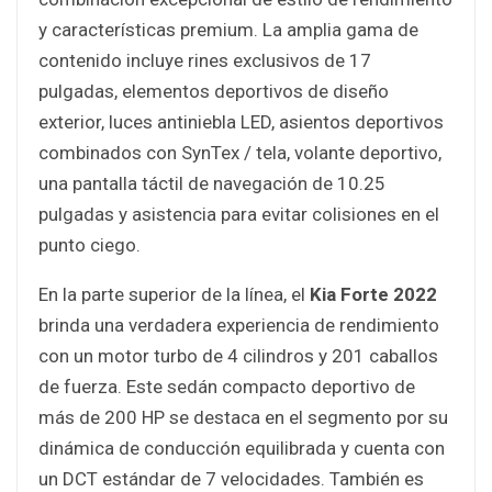
y características premium. La amplia gama de
contenido incluye rines exclusivos de 17
pulgadas, elementos deportivos de diseño
exterior, luces antiniebla LED, asientos deportivos
combinados con SynTex / tela, volante deportivo,
una pantalla táctil de navegación de 10.25
pulgadas y asistencia para evitar colisiones en el
punto ciego.
En la parte superior de la línea, el
Kia Forte 2022
brinda una verdadera experiencia de rendimiento
con un motor turbo de 4 cilindros y 201 caballos
de fuerza. Este sedán compacto deportivo de
más de 200 HP se destaca en el segmento por su
dinámica de conducción equilibrada y cuenta con
un DCT estándar de 7 velocidades. También es