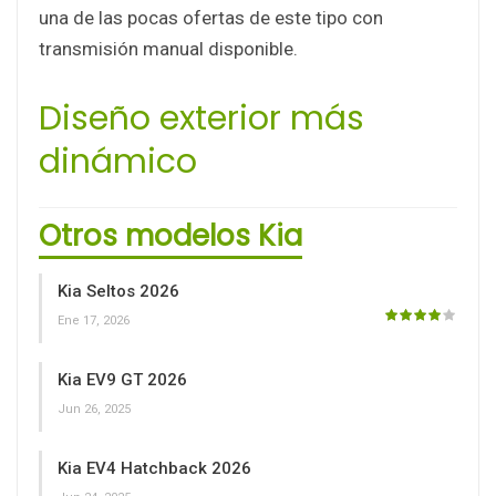
una de las pocas ofertas de este tipo con
transmisión manual disponible.
Diseño exterior más
dinámico
Otros modelos Kia
Kia Seltos 2026
Ene 17, 2026
Kia EV9 GT 2026
Jun 26, 2025
Kia EV4 Hatchback 2026