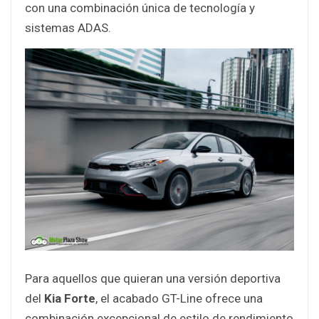
con una combinación única de tecnología y
sistemas ADAS.
Para aquellos que quieran una versión deportiva
del
Kia Forte
, el acabado GT-Line ofrece una
combinación excepcional de estilo de rendimiento