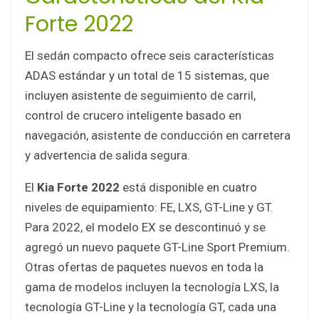
Forte 2022
El sedán compacto ofrece seis características
ADAS estándar y un total de 15 sistemas, que
incluyen asistente de seguimiento de carril,
control de crucero inteligente basado en
navegación, asistente de conducción en carretera
y advertencia de salida segura.
El
Kia Forte 2022
está disponible en cuatro
niveles de equipamiento: FE, LXS, GT-Line y GT.
Para 2022, el modelo EX se descontinuó y se
agregó un nuevo paquete GT-Line Sport Premium.
Otras ofertas de paquetes nuevos en toda la
gama de modelos incluyen la tecnología LXS, la
tecnología GT-Line y la tecnología GT, cada una