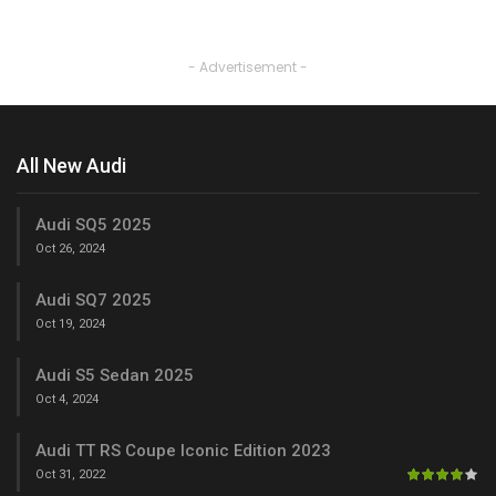
- Advertisement -
All New Audi
Audi SQ5 2025
Oct 26, 2024
Audi SQ7 2025
Oct 19, 2024
Audi S5 Sedan 2025
Oct 4, 2024
Audi TT RS Coupe Iconic Edition 2023
Oct 31, 2022