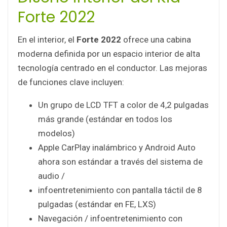
Forte 2022
En el interior, el
Forte 2022
ofrece una cabina
moderna definida por un espacio interior de alta
tecnología centrado en el conductor. Las mejoras
de funciones clave incluyen:
Un grupo de LCD TFT a color de 4,2 pulgadas
más grande (estándar en todos los
modelos)
Apple CarPlay inalámbrico y Android Auto
ahora son estándar a través del sistema de
audio /
infoentretenimiento con pantalla táctil de 8
pulgadas (estándar en FE, LXS)
Navegación / infoentretenimiento con