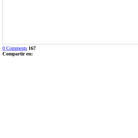
0 Comments
167
Compartir en: