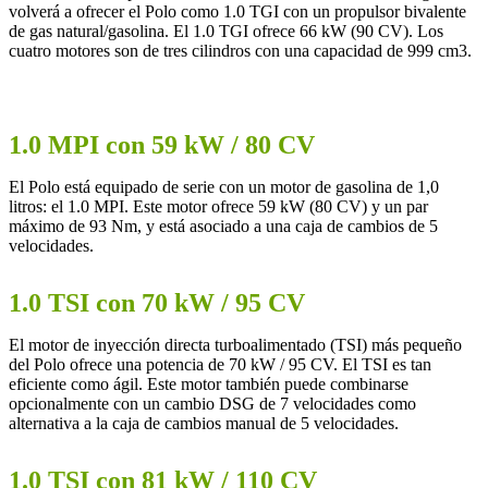
volverá a ofrecer el Polo como 1.0 TGI con un propulsor bivalente
de gas natural/gasolina. El 1.0 TGI ofrece 66 kW (90 CV). Los
cuatro motores son de tres cilindros con una capacidad de 999 cm3.
1.0 MPI con 59 kW / 80 CV
El Polo está equipado de serie con un motor de gasolina de 1,0
litros: el 1.0 MPI. Este motor ofrece 59 kW (80 CV) y un par
máximo de 93 Nm, y está asociado a una caja de cambios de 5
velocidades.
1.0 TSI con 70 kW / 95 CV
El motor de inyección directa turboalimentado (TSI) más pequeño
del Polo ofrece una potencia de 70 kW / 95 CV. El TSI es tan
eficiente como ágil. Este motor también puede combinarse
opcionalmente con un cambio DSG de 7 velocidades como
alternativa a la caja de cambios manual de 5 velocidades.
1.0 TSI con 81 kW / 110 CV