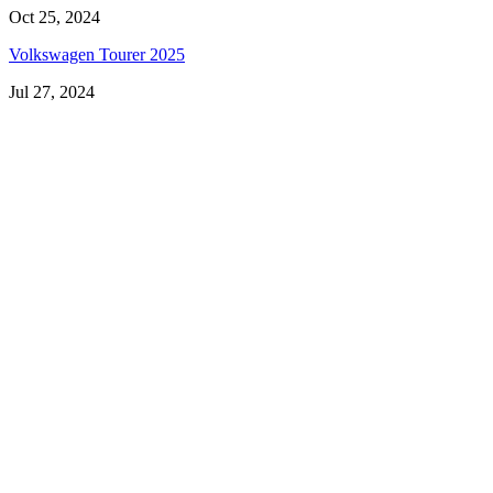
Oct 25, 2024
Volkswagen Tourer 2025
Jul 27, 2024