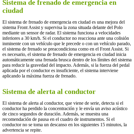
Sistema de frenado de emergencia en
ciudad
El sistema de frenado de emergencia en ciudad es una mejora del
sistema Front Assist y supervisa la zona situada delante del Polo
mediante un sensor de radar. El sistema funciona a velocidades
inferiores a 30 km/h. Si el conductor no reacciona ante una colisión
inminente con un vehículo que le precede o con un vehículo parado,
el sistema de frenado se preacondiciona como en el Front Assist. Si
es necesario, el sistema de frenado de emergencia en ciudad inicia
automáticamente una frenada brusca dentro de los límites del sistema
para reducir la gravedad del impacto. Además, si la fuerza del pedal
aplicada por el conductor es insuficiente, el sistema interviene
aplicando la máxima fuerza de frenado.
Sistema de alerta al conductor
El sistema de alerta al conductor, que viene de serie, detecta si el
conductor ha perdido la concentración y le envía un aviso acústico
de cinco segundos de duración. Además, se muestra una
recomendación de pausa en el cuadro de instrumentos. Si el
conductor no se toma un descanso en los siguientes 15 minutos, la
advertencia se repite.