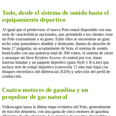
Todo, desde el sistema de sonido hasta el
equipamiento deportivo
Al igual que el predecesor, el nuevo Polo estará disponible con una
serie de características opcionales, que permitirán a los clientes crear
un Polo exactamente a su gusto. Entre ellos se encuentran un gran
techo solar panorámico abatible y deslizante, llantas de aleación de
hasta 17 pulgadas, un acoplamiento de bola, el sistema de sonido
beatsAudio con una potencia total de 300 vatios, el sistema de cierre
y arranque sin llave Keyless Access, el control por voz, lunas
traseras tintadas y un paquete deportivo (para Style y R-Line) que
incluye tren de rodaje deportivo (carrocería 15 mm más baja) con
bloqueo electrónico del diferencial (XDS) y selección del perfil de
conducción.
Cuatro motores de gasolina y un
propulsor de gas natural
Volkswagen lanza la última etapa evolutiva del Polo, generalmente
de tracción delantera, con una gama de cinco motores de gasolina