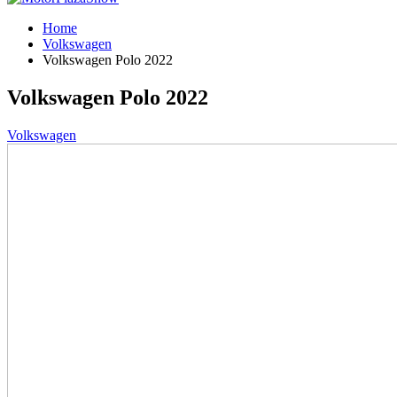
Home
Volkswagen
Volkswagen Polo 2022
Volkswagen Polo 2022
Volkswagen