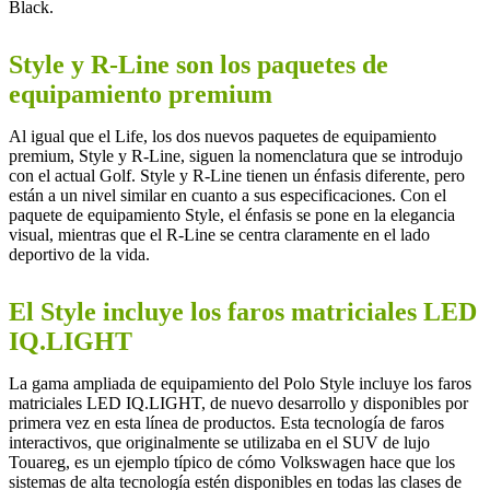
Black.
Style y R-Line son los paquetes de
equipamiento premium
Al igual que el Life, los dos nuevos paquetes de equipamiento
premium, Style y R-Line, siguen la nomenclatura que se introdujo
con el actual Golf. Style y R-Line tienen un énfasis diferente, pero
están a un nivel similar en cuanto a sus especificaciones. Con el
paquete de equipamiento Style, el énfasis se pone en la elegancia
visual, mientras que el R-Line se centra claramente en el lado
deportivo de la vida.
El Style incluye los faros matriciales LED
IQ.LIGHT
La gama ampliada de equipamiento del Polo Style incluye los faros
matriciales LED IQ.LIGHT, de nuevo desarrollo y disponibles por
primera vez en esta línea de productos. Esta tecnología de faros
interactivos, que originalmente se utilizaba en el SUV de lujo
Touareg, es un ejemplo típico de cómo Volkswagen hace que los
sistemas de alta tecnología estén disponibles en todas las clases de