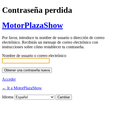
Contraseña perdida
MotorPlazaShow
Por favor, introduce tu nombre de usuario o dirección de correo
electrónico. Recibirás un mensaje de correo electrónico con
instrucciones sobre cómo restablecer tu contraseña.
Nombre de usuario o correo electrónico
Acceder
← Ir a MotorPlazaShow
Idioma